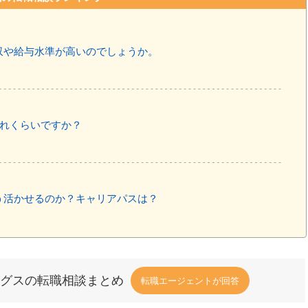
収や給与水準が高いのでしょうか。
どれくらいですか？
う活かせるのか？キャリアパスは？
グスの転職相談まとめ
転職エージェントが回答