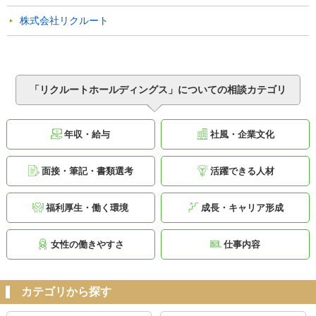
株式会社リクルート
「リクルートホールディングス」についての相談カテゴリ
年収・給与
社風・企業文化
面接・筆記・書類選考
活躍できる人材
福利厚生・働く環境
成長・キャリア形成
女性の働きやすさ
仕事内容
カテゴリから探す