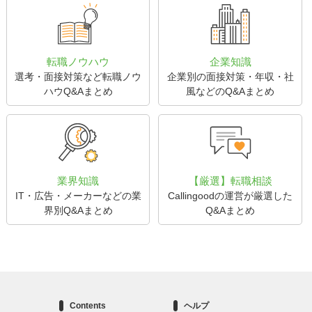
転職ノウハウ
企業知識
選考・面接対策など転職ノウ
企業別の面接対策・年収・社
ハウQ&Aまとめ
風などのQ&Aまとめ
業界知識
【厳選】転職相談
IT・広告・メーカーなどの業
Callingoodの運営が厳選した
界別Q&Aまとめ
Q&Aまとめ
Contents
ヘルプ