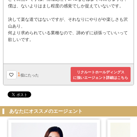
僕は、ないよりはまし程度の感覚でしか捉えていないです。
決して楽な道ではないですが、それなりにやりがや楽しさも沢
山あり、
何より求められている業種なので、諦めずに頑張っていいって
欲しいです。
リクルートホールディングス
1
役にたった
に強いエージェント詳細はこちら
あなたにオススメのエージェント