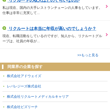
リクルートの収入はどのくらいなのか
私は現在、国内の大手レストランチェーンの人事をしています。
仕事は非常に充実して...
リクルートは本当に年収が高いのでしょうか？
現在、転職活動をしているのですが、知人から、リクルートグル
ープは、社員の年収が...
>>もっと見る
同業界の企業を探す
株式会社アドウェイズ
レバレジーズ株式会社
株式会社リクルートメディカルキャリア
株式会社ビズリーチ