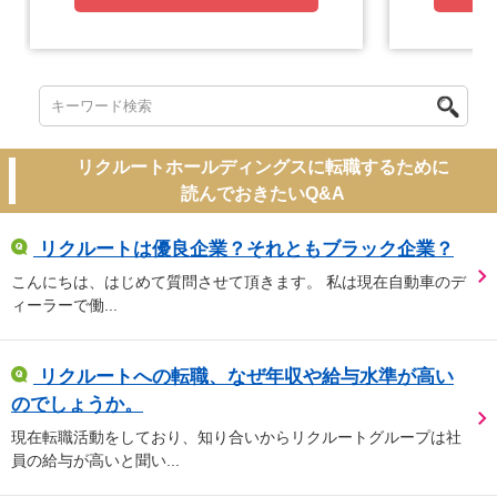
リクルートホールディングスに転職するために
読んでおきたいQ&A
リクルートは優良企業？それともブラック企業？
こんにちは、はじめて質問させて頂きます。 私は現在自動車のデ
ィーラーで働...
リクルートへの転職、なぜ年収や給与水準が高い
のでしょうか。
現在転職活動をしており、知り合いからリクルートグループは社
員の給与が高いと聞い...