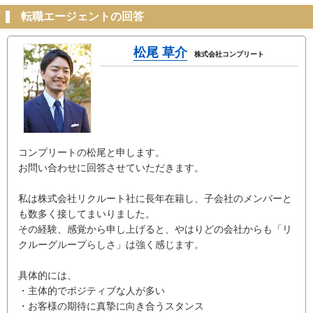
転職エージェントの回答
松尾 草介
株式会社コンプリート
コンプリートの松尾と申します。
お問い合わせに回答させていただきます。
私は株式会社リクルート社に長年在籍し、子会社のメンバーと
も数多く接してまいりました。
その経験、感覚から申し上げると、やはりどの会社からも「リ
クルーグループらしさ」は強く感じます。
具体的には、
・主体的でポジティブな人が多い
・お客様の期待に真摯に向き合うスタンス