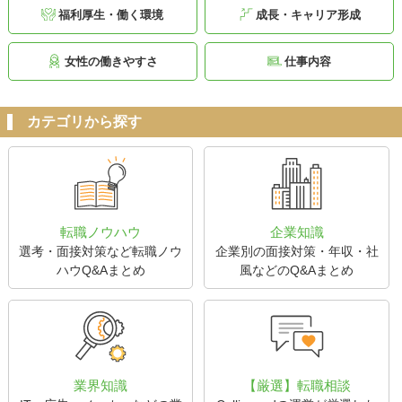
福利厚生・働く環境
成長・キャリア形成
女性の働きやすさ
仕事内容
カテゴリから探す
転職ノウハウ
企業知識
選考・面接対策など転職ノウ
企業別の面接対策・年収・社
ハウQ&Aまとめ
風などのQ&Aまとめ
業界知識
【厳選】転職相談