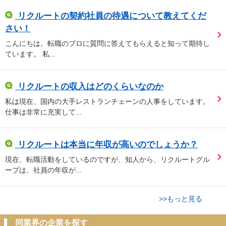
リクルートの契約社員の待遇について教えてくだ
さい！
こんにちは。転職のプロに質問に答えてもらえると知って期待し
ています。 私...
リクルートの収入はどのくらいなのか
私は現在、国内の大手レストランチェーンの人事をしています。
仕事は非常に充実して...
リクルートは本当に年収が高いのでしょうか？
現在、転職活動をしているのですが、知人から、リクルートグル
ープは、社員の年収が...
>>もっと見る
同業界の企業を探す