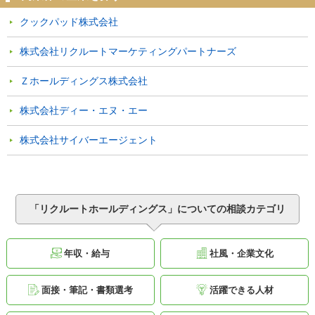
クックパッド株式会社
株式会社リクルートマーケティングパートナーズ
Ｚホールディングス株式会社
株式会社ディー・エヌ・エー
株式会社サイバーエージェント
「リクルートホールディングス」についての相談カテゴリ
年収・給与
社風・企業文化
面接・筆記・書類選考
活躍できる人材