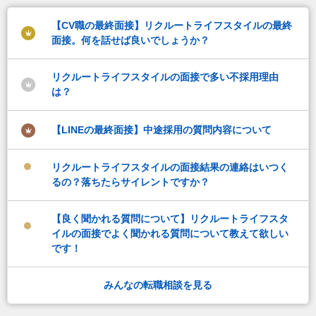
【CV職の最終面接】リクルートライフスタイルの最終
面接。何を話せば良いでしょうか？
リクルートライフスタイルの面接で多い不採用理由
は？
【LINEの最終面接】中途採用の質問内容について
リクルートライフスタイルの面接結果の連絡はいつく
るの？落ちたらサイレントですか？
【良く聞かれる質問について】リクルートライフスタ
イルの面接でよく聞かれる質問について教えて欲しい
です！
みんなの転職相談を見る