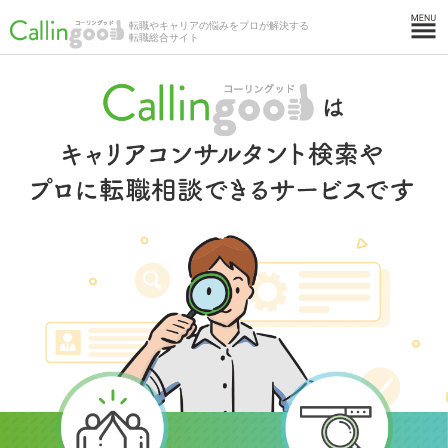
転職やキャリアの悩みをプロが解決する
転職総合サイト