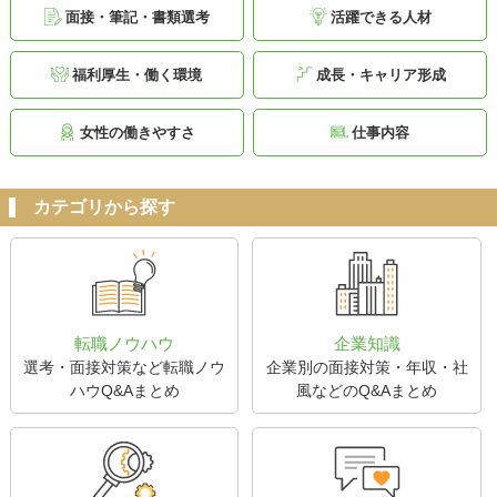
面接・筆記・書類選考
活躍できる人材
福利厚生・働く環境
成長・キャリア形成
女性の働きやすさ
仕事内容
カテゴリから探す
転職ノウハウ
企業知識
選考・面接対策など転職ノウ
企業別の面接対策・年収・社
ハウQ&Aまとめ
風などのQ&Aまとめ