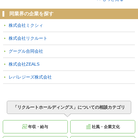
同業界の企業を探す
株式会社ミクシィ
株式会社リクルート
グーグル合同会社
株式会社ZEALS
レバレジーズ株式会社
「リクルートホールディングス」についての相談カテゴリ
年収・給与
社風・企業文化