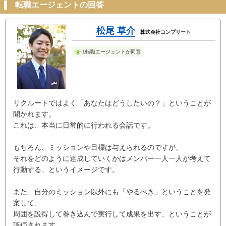
転職エージェントの回答
松尾 草介
株式会社コンプリート
1転職エージェントが同意
リクルートではよく「あなたはどうしたいの？」ということが
聞かれます。
これは、本当に日常的に行われる会話です。
もちろん、ミッションや目標は与えられるのですが、
それをどのように達成していくかはメンバー一人一人が考えて
行動する、というイメージです。
また、自分のミッション以外にも「やるべき」ということを発
案して、
周囲を説得して巻き込んで実行して成果を出す、ということが
評価されます。