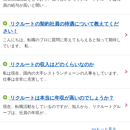
員の給与が高いと聞い...
リクルートの契約社員の待遇について教えてくだ
さい！
こんにちは。転職のプロに質問に答えてもらえると知って期待し
ています。 私...
リクルートの収入はどのくらいなのか
私は現在、国内の大手レストランチェーンの人事をしています。
仕事は非常に充実して...
リクルートは本当に年収が高いのでしょうか？
現在、転職活動をしているのですが、知人から、リクルートグル
ープは、社員の年収が...
>>もっと見る