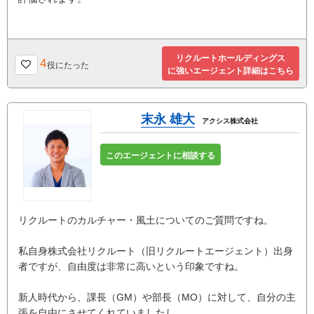
リクルートホールディングス
4
役にたった
に強いエージェント詳細はこちら
末永 雄大
アクシス株式会社
このエージェントに相談する
リクルートのカルチャー・風土についてのご質問ですね。
私自身株式会社リクルート（旧リクルートエージェント）出身
者ですが、自由度は非常に高いという印象ですね。
新人時代から、課長（GM）や部長（MO）に対して、自分の主
張を自由にさせてくれていましたし、