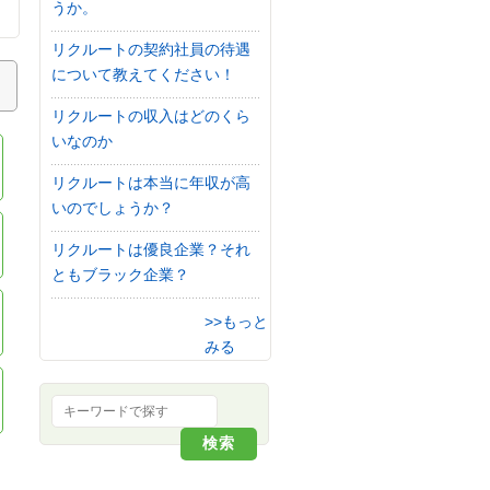
うか。
リクルートの契約社員の待遇
について教えてください！
リクルートの収入はどのくら
いなのか
リクルートは本当に年収が高
いのでしょうか？
リクルートは優良企業？それ
ともブラック企業？
>>もっと
みる