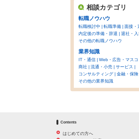
相談カテゴリ
転職ノウハウ
転職検討中
転職準備
面接・
内定後の準備・辞退
退社・入
その他の転職ノウハウ
業界知識
IT・通信
Web・広告・マスコ
商社
流通・小売
サービス
コンサルティング
金融・保険
その他の業界知識
Contents
はじめての方へ