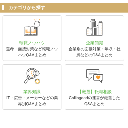
カテゴリから探す
転職ノウハウ
企業知識
選考・面接対策など転職ノウ
企業別の面接対策・年収・社
ハウQ&Aまとめ
風などのQ&Aまとめ
業界知識
【厳選】転職相談
IT・広告・メーカーなどの業
Callingoodの運営が厳選した
界別Q&Aまとめ
Q&Aまとめ