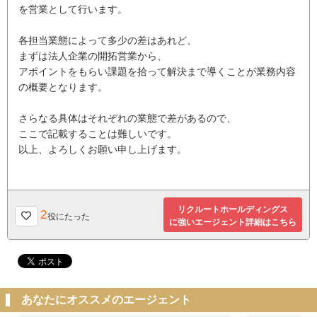
を営業として行います。
各担当業態によって多少の差はあれど、
まずは法人企業の開拓営業から、
アポイントをもらい課題を拾って解決まで導くことが業務内容
の概要となります。
さらなる具体はそれぞれの業態で差があるので、
ここで記載することは難しいです。
以上、よろしくお願い申し上げます。
リクルートホールディングス
2
役にたった
に強いエージェント詳細はこちら
あなたにオススメのエージェント