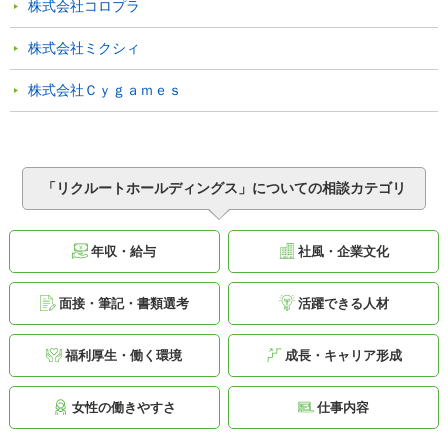
株式会社コロプラ
株式会社ミクシィ
株式会社Ｃｙｇａｍｅｓ
「リクルートホールディングス」についての相談カテゴリ
年収・給与
社風・企業文化
面接・筆記・書類選考
活躍できる人材
福利厚生・働く環境
成長・キャリア形成
女性の働きやすさ
仕事内容