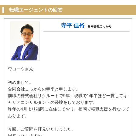
転職エージェントの回答
寺平 佳裕
合同会社こっから
ワコーウさん
初めまして。
合同会社こっからの寺平と申します。
前職の株式会社リクルートで9年、現職で1年半ほど一貫してキ
ャリアコンサルタントの経験をしております。
昨年の4月より福岡に在住しており、福岡で転職支援を行なって
おります。
今回、ご質問を拝見いたしました。
回答いたしますね。