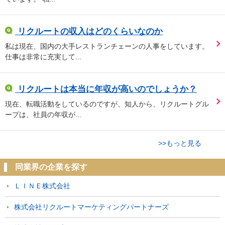
リクルートの収入はどのくらいなのか
私は現在、国内の大手レストランチェーンの人事をしています。
仕事は非常に充実して...
リクルートは本当に年収が高いのでしょうか？
現在、転職活動をしているのですが、知人から、リクルートグル
ープは、社員の年収が...
>>もっと見る
同業界の企業を探す
ＬＩＮＥ株式会社
株式会社リクルートマーケティングパートナーズ