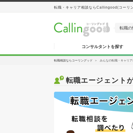
転職・キャリア相談ならCallingood(コーリ
転職の
コンサルタントを探す
転職相談ならコーリングッド
＞
みんなの転職・キャリア
転職エージェントが