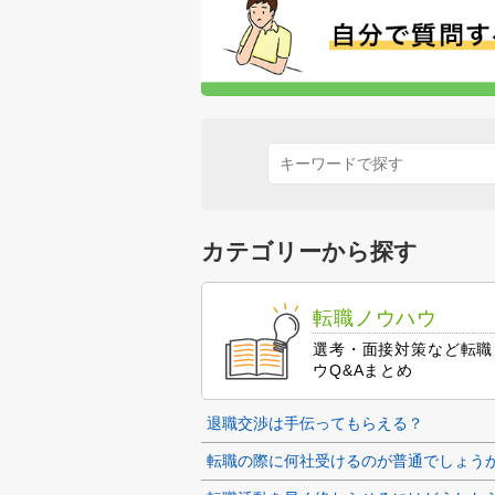
カテゴリーから探す
転職ノウハウ
選考・面接対策など転職
ウQ&Aまとめ
退職交渉は手伝ってもらえる？
転職の際に何社受けるのが普通でしょう