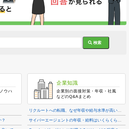
検索
企業知識
ノウハ
企業別の面接対策・年収・社風
などのQ&Aまとめ
リクルートへの転職、なぜ年収や給与水準が高いのでしょうか。
か？
サイバーエージェントの年収・給料はいくらくらいなのでしょうか？