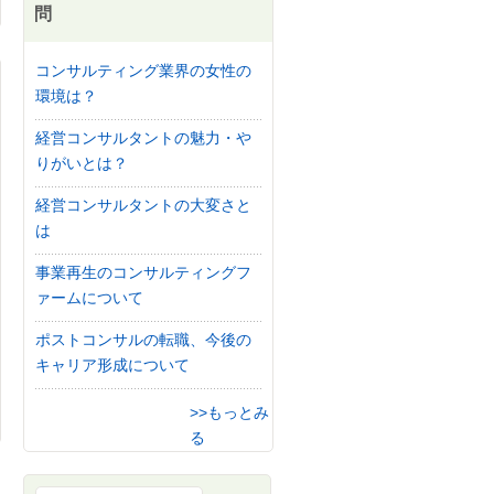
問
コンサルティング業界の女性の
環境は？
経営コンサルタントの魅力・や
りがいとは？
経営コンサルタントの大変さと
は
事業再生のコンサルティングフ
ァームについて
ポストコンサルの転職、今後の
キャリア形成について
>>もっとみ
る