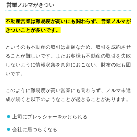
営業ノルマがきつい
不動産営業は難易度が高いにも関わらず、営業ノルマが
きついことが多いです。
というのも不動産の取引は高額なため、取引を成約させ
ることが難しいです。またお客様も不動産の取引を失敗
しないように情報収集を真剣におこない、財布の紐も固
いです。
このように難易度が高い営業にも関わらず、ノルマ未達
成が続くと以下のようなことが起きることがあります。
上司にプレッシャーをかけられる
会社に居づらくなる