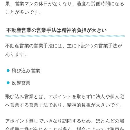
果、営業マンの休日がなくなり、過度な労働時間になる
ことが多いです。
不動産営業の営業手法は精神的負担が大きい
不動産営業の営業手法には、主に下記2つの営業手法が
あります。
飛び込み営業
反響営業
飛び込み営業とは、アポイントを取らずに法人や個人宅
へ営業する営業手法であり、精神的負担が大きいです。
アポイント無しでいきなり訪問するため、ほとんどの場
合相手に嫌がられることが多く、場合によっては罵声を