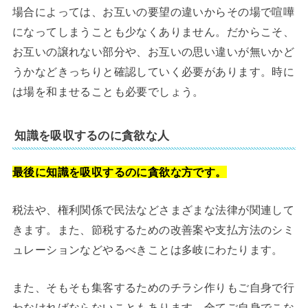
場合によっては、お互いの要望の違いからその場で喧嘩
になってしまうことも少なくありません。だからこそ、
お互いの譲れない部分や、お互いの思い違いが無いかど
うかなどきっちりと確認していく必要があります。時に
は場を和ませることも必要でしょう。
知識を吸収するのに貪欲な人
最後に知識を吸収するのに貪欲な方です。
税法や、権利関係で民法などさまざまな法律が関連して
きます。また、節税するための改善案や支払方法のシミ
ュレーションなどやるべきことは多岐にわたります。
また、そもそも集客するためのチラシ作りもご自身で行
わなければならないこともあります。全てご自身でこな