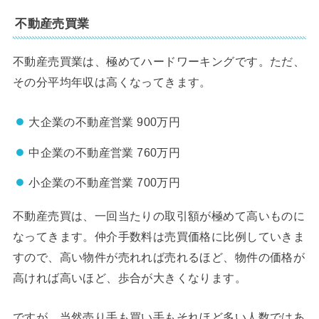
不動産売買業
不動産売買業は、極めてハードワーキングです。ただ、
その分平均年収は高くなってきます。
大企業の不動産営業 900万円
中企業の不動産営業 760万円
小企業の不動産営業 700万円
不動産売買は、一回当たりの取引額が極めて高いものに
なってきます。仲介手数料は売買価格に比例していきま
すので、高い物件が売れれば売れるほど、物件の価格が
高ければ高いほど、歩合が大きくなります。
ですが、当然売り手も買い手もそれほど多い人数ではあ