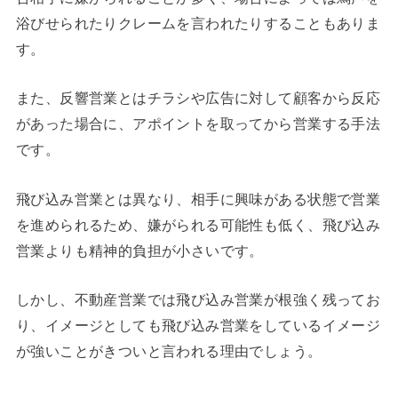
浴びせられたりクレームを言われたりすることもありま
す。
また、反響営業とはチラシや広告に対して顧客から反応
があった場合に、アポイントを取ってから営業する手法
です。
飛び込み営業とは異なり、相手に興味がある状態で営業
を進められるため、嫌がられる可能性も低く、飛び込み
営業よりも精神的負担が小さいです。
しかし、不動産営業では飛び込み営業が根強く残ってお
り、イメージとしても飛び込み営業をしているイメージ
が強いことがきついと言われる理由でしょう。