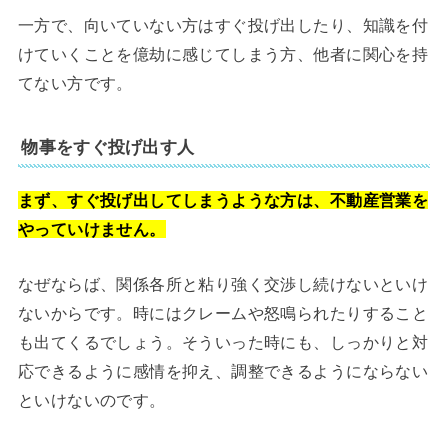
一方で、向いていない方はすぐ投げ出したり、知識を付
けていくことを億劫に感じてしまう方、他者に関心を持
てない方です。
物事をすぐ投げ出す人
まず、すぐ投げ出してしまうような方は、不動産営業を
やっていけません。
なぜならば、関係各所と粘り強く交渉し続けないといけ
ないからです。時にはクレームや怒鳴られたりすること
も出てくるでしょう。そういった時にも、しっかりと対
応できるように感情を抑え、調整できるようにならない
といけないのです。