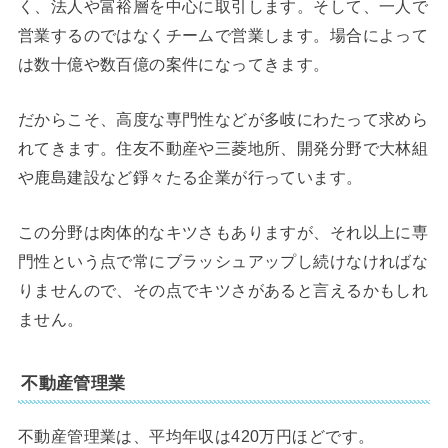
く、法人や富裕層を中心に取引します。そして、一人で
営業するのではなくチームで営業します。場合によって
は数十億や数百億の案件になってきます。
だからこそ、高度な専門性などが多岐にわたって求めら
れてきます。住友不動産や三菱地所、開発分野で大林組
や鹿島建設など錚々たる企業が行っています。
この分野は肉体的なキツさもありますが、それ以上に専
門性という点で常にブラッシュアップし続けなければな
りませんので、その点でキツさがあると言えるかもしれ
ません。
不動産管理業
不動産管理業は、平均年収は420万円ほどです。