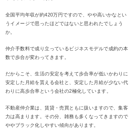
全国平均年収が約420万円ですので、やや高いかなとい
うイメージで思ったほどではないと思われたでしょう
か。
仲介手数料で成り立っているビジネスモデルで成約の本
数で歩合が変わってきます。
だからこそ、生活の安定を考えて歩合率が低いかわりに
安定した月給を貰える会社と、安定した月給が少ない代
わりに高歩合率という会社の2極化しています。
不動産仲介業は、賃貸・売買ともに扱いますので、集客
力は高まります。その分、雑務も多くなってきますので
ややブラック化しやすい傾向があります。