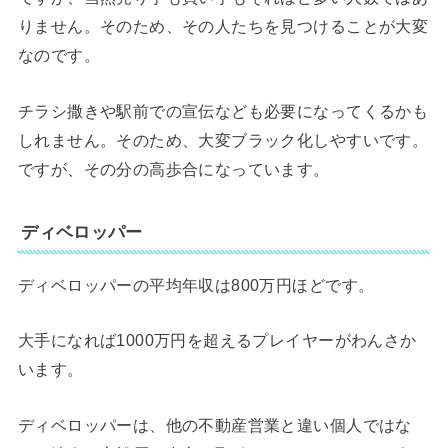
りません。そのため、その人たちを見つけることが大変
なのです。
チラシ撒きや駅前での宣伝なども必要になってくるかも
しれません。そのため、大変ブラック化しやすいです。
ですが、その分の高歩合になっています。
ディベロッパー
ディベロッパーの平均年収は800万円ほどです。
大手になれば1000万円を超えるプレイヤーがわんさか
います。
ディベロッパーは、他の不動産営業と違い個人ではな