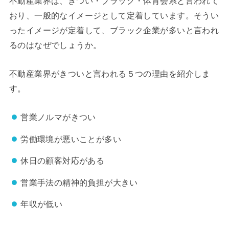
不動産業界は、きつい・ブラック・体育会系と言われて
おり、一般的なイメージとして定着しています。そうい
ったイメージが定着して、ブラック企業が多いと言われ
るのはなぜでしょうか。
不動産業界がきついと言われる５つの理由を紹介しま
す。
営業ノルマがきつい
労働環境が悪いことが多い
休日の顧客対応がある
営業手法の精神的負担が大きい
年収が低い