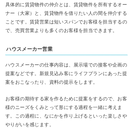
具体的に賃貸物件の仲介とは、賃貸物件を所有するオー
ナー（大家）と、賃貸物件を借りたい人の間を仲介する
ことです。賃貸営業は短いスパンでお客様を担当するの
で、売買営業よりも多くのお客様を担当できます。
ハウスメーカー営業
ハウスメーカーの仕事内容は、展示場での接客や企画の
提案などです。新規見込み客にライフプランにあった提
案をおこなったり、資料の提示をします。
お客様の期待する家を作るために提案をするので、お客
様のニーズをくみとって形にする過程を一緒に考えま
す。この過程に、なにかを作り上げるといった楽しさや
やりがいを感じます。