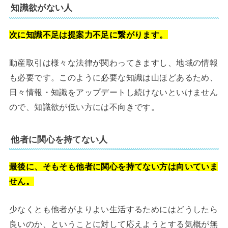
知識欲がない人
次に知識不足は提案力不足に繋がります。
動産取引は様々な法律が関わってきますし、地域の情報
も必要です。このように必要な知識は山ほどあるため、
日々情報・知識をアップデートし続けないといけません
ので、知識欲が低い方には不向きです。
他者に関心を持てない人
最後に、そもそも他者に関心を持てない方は向いていま
せん。
少なくとも他者がよりよい生活するためにはどうしたら
良いのか、ということに対して応えようとする気概が無