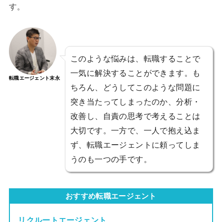
す。
このような悩みは、転職することで
一気に解決することができます。も
転職エージェント末永
ちろん、どうしてこのような問題に
突き当たってしまったのか、分析・
改善し、自責の思考で考えることは
大切です。一方で、一人で抱え込ま
ず、転職エージェントに頼ってしま
うのも一つの手です。
おすすめ転職エージェント
リクルートエージェント