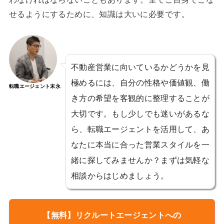
せるようにするために、知識は大いに必要です。
不動産営業に向いているかどうかを見
極めるには、自分の性格や価値観、働
転職エージェント末永
き方の希望を客観的に整理することが
大切です。もし少しでも迷いがあるな
ら、転職エージェントを活用して、あ
なたに本当に合った営業スタイルを一
緒に探してみませんか？まずは気軽な
相談からはじめましょう。
【無料】リクルートエージェントへの