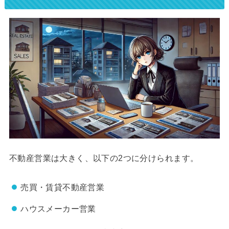
不動産営業は大きく、以下の2つに分けられます。
売買・賃貸不動産営業
ハウスメーカー営業