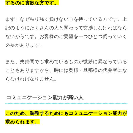
するのに貪欲な方です。
まず、なぜ粘り強く負けない心を持っている方です。上
記のようにたくさんの人と関わって交渉しなければなら
ないからです。お客様のご要望を一つひとつ伺っていく
必要があります。
また、夫婦間でも求めているものが微妙に異なっている
こともありますから、時には奥様・旦那様の代弁者にな
らなければなりません。
コミュニケーション能力が高い人
このため、調整するためにもコミュニケーション能力が
求められます。