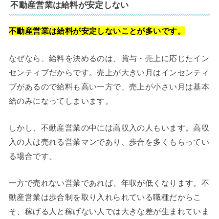
不動産営業は給料が安定しない
不動産営業は給料が安定しないことが多いです。
なぜなら、給料を決めるのは、賞与・売上に応じたイン
センティブだからです。売上が大きい月はインセンティ
ブがあるので給料も高い一方で、売上が小さい月は基本
給のみになってしまいます。
しかし、不動産営業の中には高収入の人もいます。高収
入の人は売れる営業マンであり、歩合を多くもらってい
る場合です。
一方で売れない営業であれば、年収が低くなります。不
動産営業は歩合制を取り入れられている職種だからこ
そ、稼げる人と稼げない人では大きな差が生まれていま