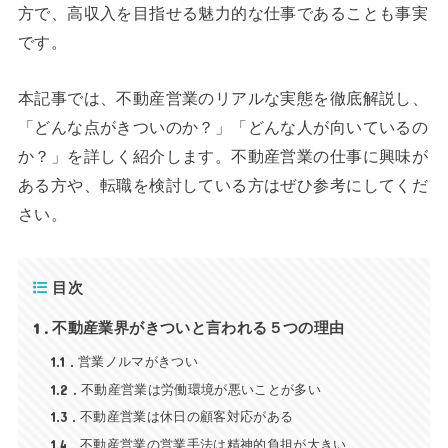
方で、高収入を目指せる魅力的な仕事であることも事実
です。
本記事では、不動産営業のリアルな実態を徹底解説し、
「どんな点がきついのか？」「どんな人が向いているの
か？」を詳しく紹介します。不動産営業の仕事に興味が
ある方や、転職を検討している方はぜひ参考にしてくだ
さい。
目次
1
不動産業界がきついと言われる５つの理由
1.1
営業ノルマがきつい
1.2
不動産営業は労働環境が悪いことが多い
1.3
不動産営業は休日の顧客対応がある
1.4
不動産営業の営業手法は精神的負担が大きい