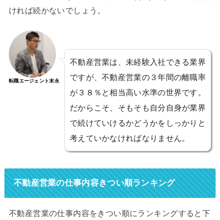
ければ続かないでしょう。
不動産営業は、未経験入社できる業界
ですが、不動産営業の３年間の離職率
転職エージェント末永
が３８％と相当高い水準の世界です。
だからこそ、そもそも自分自身が業界
で続けていけるかどうかをしっかりと
考えていかなければなりません。
不動産営業の仕事内容きつい順ランキング
不動産営業の仕事内容をきつい順にランキングすると下