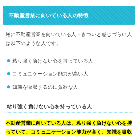
不動産営業に向いている人の特徴
逆に不動産営業を向いている人・きついと感じづらい人
は以下のような人です。
粘り強く負けない心を持っている人
コミュニケーション能力が高い人
知識を吸収するのに貪欲な人
粘り強く負けない心を持っている人
不動産営業に向いている人は、粘り強く負けない心を持
っていて、コミュニケーション能力が高く、知識を吸収