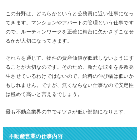
この分野は、どちらかというと公務員に近い仕事になっ
てきます。マンションやアパートの管理という仕事です
ので、ルーティンワークを正確に精密に欠かさずこなせ
るかが大切になってきます。
それらを通じて、物件の資産価値が低減しないようにす
ることが大切なのです。そのため、新たな取引を多数発
生させているわけではないので、給料の伸び幅は低いか
もしれません。ですが、無くならない仕事なので安定性
は極めて高いと言えるでしょう。
最も不動産業界の中でキツさが低い部類になります。
不動産営業の仕事内容