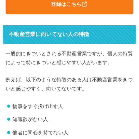
登録はこちら
不動産営業に向いてない人の特徴
一般的にきついとされる不動産営業ですが、個人の特質
によって特にきついと感じやすい人がいます。
例えば、以下のような特徴のある人は不動産営業をきつ
いと感じやすく、向いてないです。
物事をすぐ投げ出す人
知識欲がない人
他者に関心を持てない人