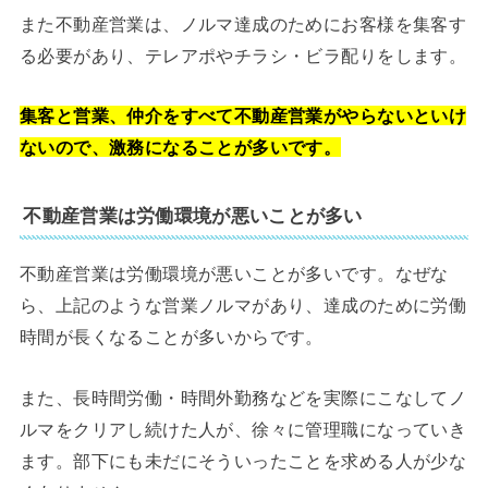
また不動産営業は、ノルマ達成のためにお客様を集客す
る必要があり、テレアポやチラシ・ビラ配りをします。
集客と営業、仲介をすべて不動産営業がやらないといけ
ないので、激務になることが多いです。
不動産営業は労働環境が悪いことが多い
不動産営業は労働環境が悪いことが多いです。なぜな
ら、上記のような営業ノルマがあり、達成のために労働
時間が長くなることが多いからです。
また、長時間労働・時間外勤務などを実際にこなしてノ
ルマをクリアし続けた人が、徐々に管理職になっていき
ます。部下にも未だにそういったことを求める人が少な