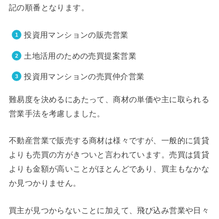
記の順番となります。
投資用マンションの販売営業
土地活用のための売買提案営業
投資用マンションの売買仲介営業
難易度を決めるにあたって、商材の単価や主に取られる
営業手法を考慮しました。
不動産営業で販売する商材は様々ですが、一般的に賃貸
よりも売買の方がきついと言われています。売買は賃貸
よりも金額が高いことがほとんどであり、買主もなかな
か見つかりません。
買主が見つからないことに加えて、飛び込み営業や日々