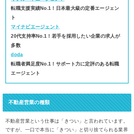
転職支援実績No.1！日本最大級の定番エージェン
ト
マイナビエージェント
20代支持率No.1！若手を採用したい企業の求人が
多数
doda
転職者満足度No.1！サポート力に定評のある転職
エージェント
不動産営業の種類
不動産営業という仕事は「きつい」と言われています。
ですが、一口で本当に「きつい」と切り捨てられる業界