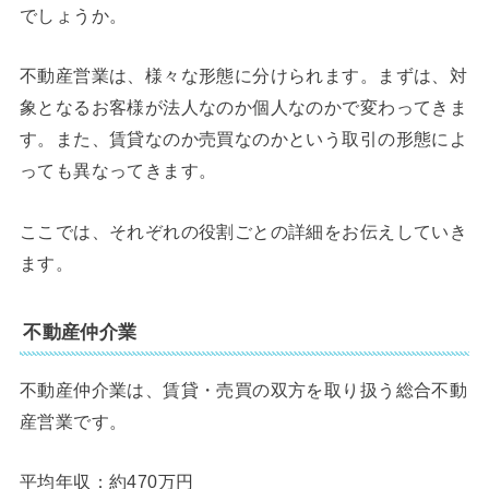
でしょうか。
不動産営業は、様々な形態に分けられます。まずは、対
象となるお客様が法人なのか個人なのかで変わってきま
す。また、賃貸なのか売買なのかという取引の形態によ
っても異なってきます。
ここでは、それぞれの役割ごとの詳細をお伝えしていき
ます。
不動産仲介業
不動産仲介業は、賃貸・売買の双方を取り扱う総合不動
産営業です。
平均年収：約470万円