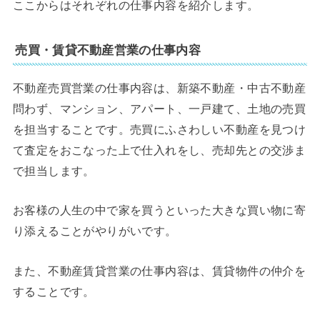
ここからはそれぞれの仕事内容を紹介します。
売買・賃貸不動産営業の仕事内容
不動産売買営業の仕事内容は、新築不動産・中古不動産
問わず、マンション、アパート、一戸建て、土地の売買
を担当することです。売買にふさわしい不動産を見つけ
て査定をおこなった上で仕入れをし、売却先との交渉ま
で担当します。
お客様の人生の中で家を買うといった大きな買い物に寄
り添えることがやりがいです。
また、不動産賃貸営業の仕事内容は、賃貸物件の仲介を
することです。