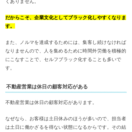
くありません。
だからこそ、企業文化としてブラック化しやすくなりま
す。
また、ノルマを達成するためには、集客し続けなければ
なりませんので、人を集めるために時間外労働を積極的
にこなすことで、セルフブラック化することも多いで
す。
不動産営業は休日の顧客対応がある
不動産営業は休日の顧客対応があります。
なぜなら、お客様は土日休みのほうが多いので、担当者
は土日に働かざるを得ない状態になるからです。その結