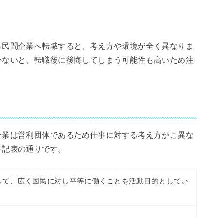
ら民間企業へ転職すると、考え方や環境が全く異なりま
かないと、転職後に後悔してしまう可能性も高いため注
企業は営利団体であるため仕事に対する考え方がこ異な
下記表の通りです。
して、広く国民に対し平等に働くことを活動目的としてい