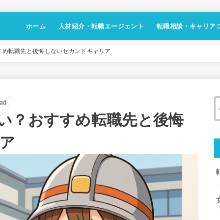
ホーム
人材紹介・転職エージェント
転職相談・キャリア
すめ転職先と後悔しないセカンドキャリア
ad
い？おすすめ転職先と後悔
ア