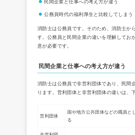
民間企業と仕事への考え方が違う
公務員時代の福利厚生と比較してしまう
消防士は公務員です。そのため、消防士か
す。公務員と民間企業の違いを理解してお
意が必要です。
民間企業と仕事への考え方が違う
消防士は公務員で非営利団体であり、民間
ります。営利団体と非営利団体の違いは、
国や地方公共団体などの職員と
営利団体
る
非営利団