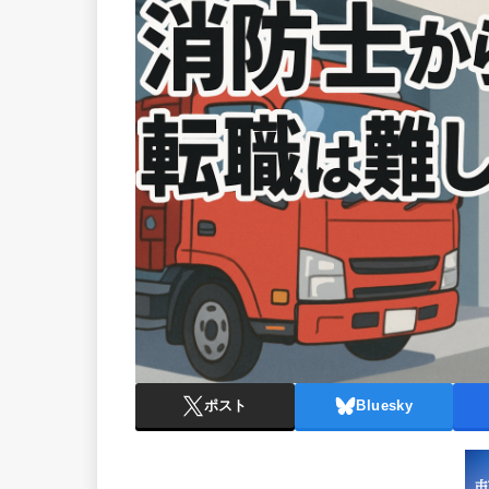
ポスト
Bluesky