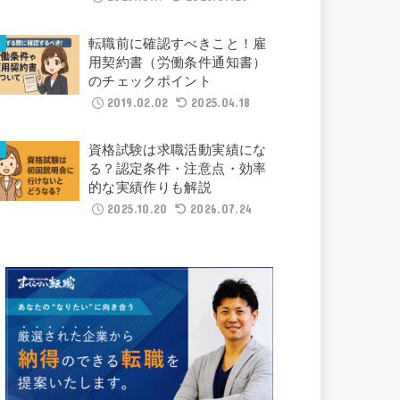
転職前に確認すべきこと！雇
用契約書（労働条件通知書）
のチェックポイント
2019.02.02
2025.04.18
資格試験は求職活動実績にな
る？認定条件・注意点・効率
的な実績作りも解説
2025.10.20
2026.07.24