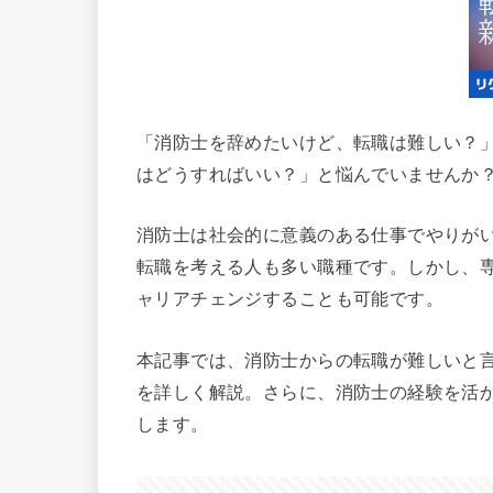
「消防士を辞めたいけど、転職は難しい？
はどうすればいい？」と悩んでいませんか
消防士は社会的に意義のある仕事でやりが
転職を考える人も多い職種です。しかし、
ャリアチェンジすることも可能です。
本記事では、消防士からの転職が難しいと
を詳しく解説。さらに、消防士の経験を活
します。