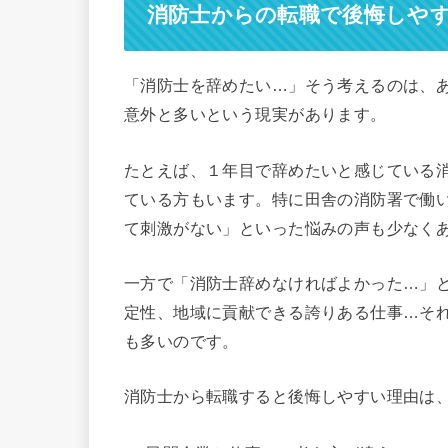
消防士からの転職で後悔しや
「消防士を辞めたい…」そう考えるのは、
意外と多いという現実があります。
たとえば、１年目で辞めたいと感じている
ている方もいます。特に田舎の消防署で働
て刺激がない」といった悩みの声も少なく
一方で「消防士辞めなければよかった…」
定性、地域に貢献できる誇りある仕事…そ
も多いのです。
消防士から転職すると後悔しやすい理由は