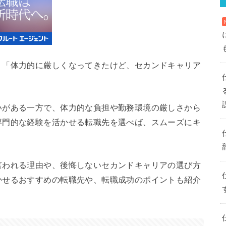
」「体力的に厳しくなってきたけど、セカンドキャリア
？
いがある一方で、体力的な負担や勤務環境の厳しさから
専門的な経験を活かせる転職先を選べば、スムーズにキ
言われる理由や、後悔しないセカンドキャリアの選び方
かせるおすすめの転職先や、転職成功のポイントも紹介