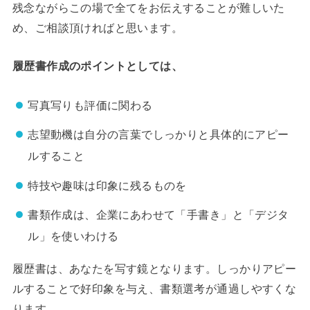
残念ながらこの場で全てをお伝えすることが難しいた
め、ご相談頂ければと思います。
履歴書作成のポイント
としては、
写真写りも評価に関わる
志望動機は自分の言葉でしっかりと具体的にアピー
ルすること
特技や趣味は印象に残るものを
書類作成は、企業にあわせて「手書き」と「デジタ
ル」を使いわける
履歴書は、あなたを写す鏡となります。しっかりアピー
ルすることで好印象を与え、書類選考が通過しやすくな
ります。