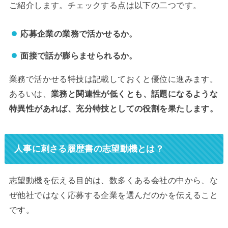
ご紹介します。チェックする点は以下の二つです。
応募企業の業務で活かせるか。
面接で話が膨らませられるか。
業務で活かせる特技は記載しておくと優位に進みます。
あるいは、
業務と関連性が低くとも、話題になるような
特異性があれば、充分特技としての役割を果たします
。
人事に刺さる履歴書の志望動機とは？
志望動機を伝える目的は、数多くある会社の中から、な
ぜ他社ではなく応募する企業を選んだのかを伝えること
です。