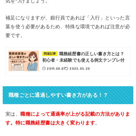
気をつけましょう。
補足になりますが、銀行員であれば「入行」といった言
葉を使う必要があるため、特殊な環境であれば注意が必
要です。
職務経歴書の正しい書き方とは？
関連記事
初心者・未経験でも使える例文テンプレ付
2019.08.01
2025.05.20
職種ごとに通過しやすい書き方がある！？
実は、
職種によって通過率が上がる記載の方法がありま
す。特に職務経歴書は大きく変わります
。