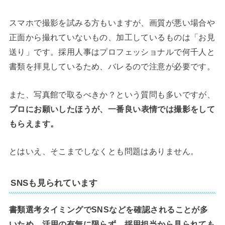
スマホで撮影を試みる方もいますが、画質が悪い場合や
正面から撮れていないもの、加工しているものは「お見
送り」です。採用人事はプロフェッショナルで何千人と
書類を拝見しているため、バレるので注意が必要です。
また、写真館で取るべきか？という質問も多いですが、
プロ
にお願いしたほうが、一番良い表情では撮影をして
もらえます。
とはいえ、そこまでしなくとも問題はありません。
SNSも見られています
書類選考タイミングでSNSなどを確認されることが多
いため、活用の有無に限らず、採用担当から見られても