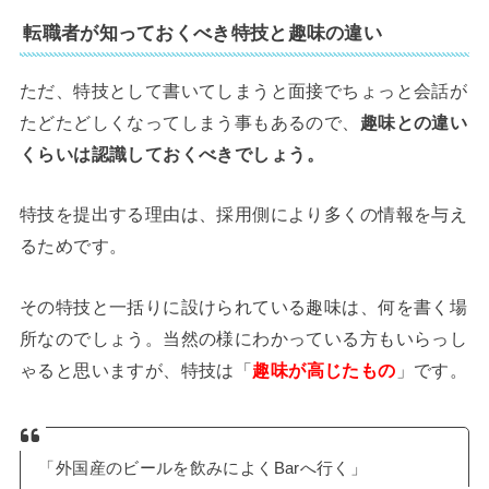
転職者が知っておくべき特技と趣味の違い
ただ、特技として書いてしまうと面接でちょっと会話が
たどたどしくなってしまう事もあるので、
趣味との違い
くらいは認識しておくべきでしょう
。
特技を提出する理由は、採用側により多くの情報を与え
るためです。
その特技と一括りに設けられている趣味は、何を書く場
所なのでしょう。当然の様にわかっている方もいらっし
ゃると思いますが、特技は「
趣味が高じたもの
」です。
「外国産のビールを飲みによくBarへ行く」