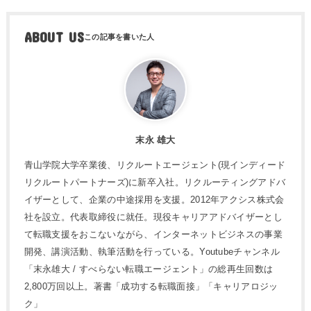
ABOUT US
末永 雄大
青山学院大学卒業後、リクルートエージェント(現インディード
リクルートパートナーズ)に新卒入社。リクルーティングアドバ
イザーとして、企業の中途採用を支援。2012年アクシス株式会
社を設立。代表取締役に就任。現役キャリアアドバイザーとし
て転職支援をおこないながら、インターネットビジネスの事業
開発、講演活動、執筆活動を行っている。Youtubeチャンネル
「末永雄大 / すべらない転職エージェント」の総再生回数は
2,800万回以上。著書「成功する転職面接」「キャリアロジッ
ク」