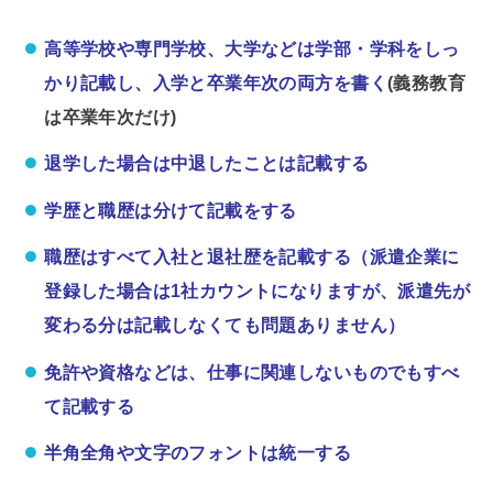
高等学校や専門学校、大学などは学部・学科をしっ
かり記載し、入学と卒業年次の両方を書く
(
義務教育
は卒業年次だけ
)
退学した場合は中退したことは記載する
学歴と職歴は分けて記載をする
職歴はすべて入社と退社歴を記載する（派遣企業に
登録した場合は1社カウントになりますが、派遣先が
変わる分は記載しなくても問題ありません）
免許や資格などは、仕事に関連しないものでもすべ
て記載する
半角全角や文字のフォントは統一する