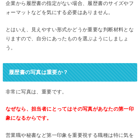
企業から履歴書の指定がない場合、履歴書のサイズやフ
ォーマットなどを気にする必要はありません。
とはいえ、見えやすい形式かどうか重要な判断材料とな
りますので、自分にあったものを選ぶようにしましょ
う。
履歴書の写真は重要か？
非常に写真は、重要です。
なぜなら、担当者にとってはその写真があなたの第一印
象になるからです。
営業職や秘書など第一印象を重要視する職種は特に気を