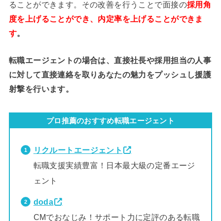
ることができます。その改善を行うことで面接の
採用角
度を上げることができ、内定率を上げることができま
す
。
転職エージェントの場合は、直接社長や採用担当の人事
に対して直接連絡を取りあなたの魅力をプッシュし援護
射撃を行います。
プロ推薦のおすすめ転職エージェント
リクルートエージェント
転職支援実績豊富！日本最大級の定番エージ
ェント
doda
CMでおなじみ！サポート力に定評のある転職