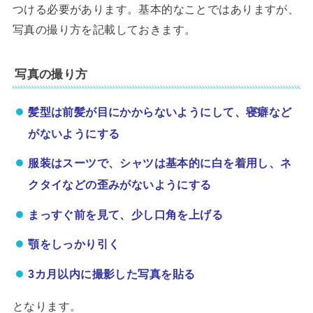
つける必要があります。基本的なことではありますが、
写真の撮り方を記載しておきます。
写真の撮り方
髪型は前髪が目にかからないようにして、寝癖など
がないようにする
服装はスーツで、シャツは基本的に白を着用し、ネ
クタイなどの歪みがないようにする
まっすぐ前を見て、少し口角を上げる
顎をしっかり引く
3
カ月以内に撮影した写真を貼る
となります。