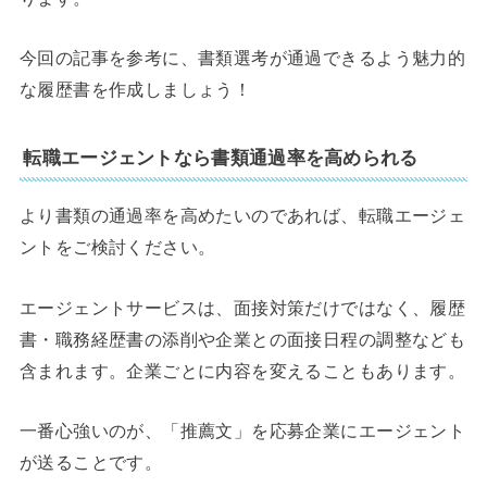
今回の記事を参考に、書類選考が通過できるよう魅力的
な履歴書を作成しましょう！
転職エージェントなら書類通過率を高められる
より書類の通過率を高めたいのであれば、転職エージェ
ントをご検討ください。
エージェントサービスは、面接対策だけではなく、履歴
書・職務経歴書の添削や企業との面接日程の調整なども
含まれます。企業ごとに内容を変えることもあります。
一番心強いのが、「推薦文」を応募企業にエージェント
が送ることです。