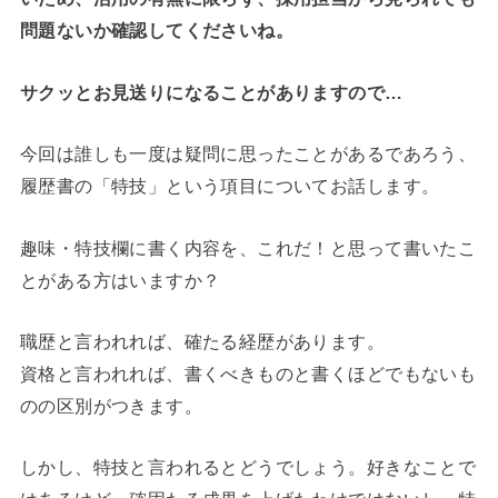
問題ないか確認してくださいね。
サクッとお見送りになることがありますので…
今回は誰しも一度は疑問に思ったことがあるであろう、
履歴書の「特技」という項目についてお話します。
趣味・特技欄に書く内容を、これだ！と思って書いたこ
とがある方はいますか？
職歴と言われれば、確たる経歴があります。
資格と言われれば、書くべきものと書くほどでもないも
のの区別がつきます。
しかし、特技と言われるとどうでしょう。好きなことで