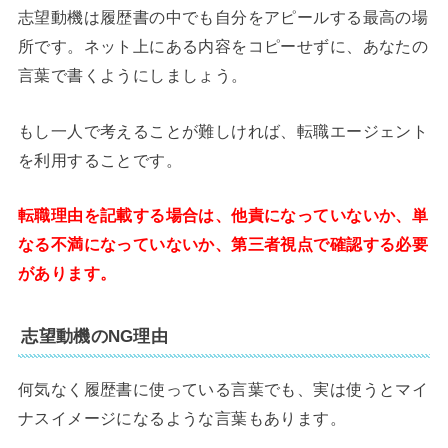
志望動機は履歴書の中でも自分をアピールする最高の場
所です。ネット上にある内容をコピーせずに、あなたの
言葉で書くようにしましょう。
もし一人で考えることが難しければ、転職エージェント
を利用することです。
転職理由を記載する場合は、他責になっていないか、単
なる不満になっていないか、第三者視点で確認する必要
があります。
志望動機のNG理由
何気なく履歴書に使っている言葉でも、実は使うとマイ
ナスイメージになるような言葉もあります。