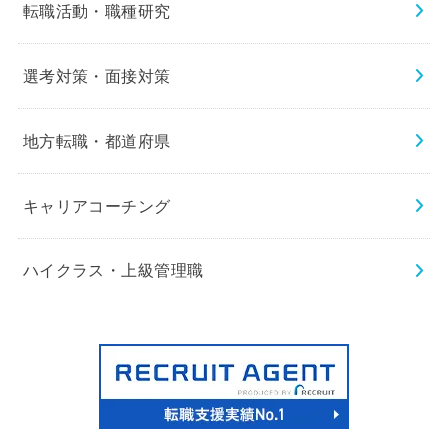
転職活動・職種研究
選考対策・面接対策
地方転職・都道府県
キャリアコーチング
ハイクラス・上級管理職