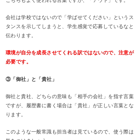
会社は学校ではないので「学ばせてください」というス
タンスを示してしまうと、学生感覚で応募しているなと
伝わります。
環境が自分を成長させてくれる訳ではないので、注意が
必要です。
③
「御社」と「貴社」
御社と貴社、どちらの意味も「相手の会社」を指す言葉
ですが、履歴書に書く場合は「貴社」が正しい言葉とな
ります。
このような一般常識も担当者は見ているので、使う際は