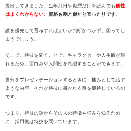
提出してきました。生年月日や職歴だけを読んでも
個性
はよくわからない
、資格も割と似たり寄ったりです。
誰を優先して選考すればよいか判断がつかず、困ってし
まうでしょう。
そこで、特技を聞くことで、キャラクターや人生観が現
れるため、面白みや人間性を確認することができます。
自分をプレゼンテーションするときに、掴みとして話す
ような内容、それが特技に書かれる事を期待しているの
です。
つまり、特技の話からその人の特徴や強みを知るため
に、採用側は特技を聞いています。