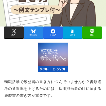
ポスト
Bluesky
シェア
はてブ
送る
転職活動で履歴書の書き方に悩んでいませんか？書類選
考の通過率を上げるためには、採用担当者の目に留まる
履歴書の書き方が重要です。