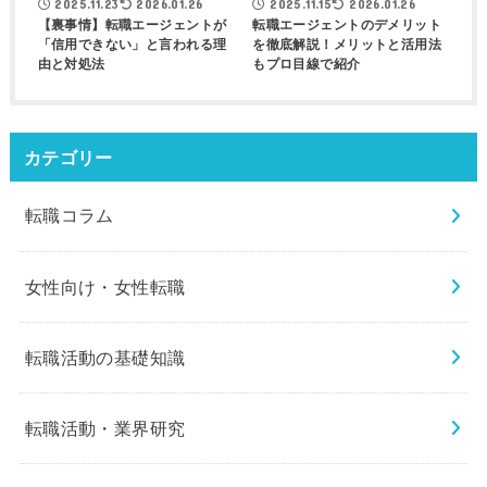
2025.11.23
2026.01.26
2025.11.15
2026.01.26
【裏事情】転職エージェントが
転職エージェントのデメリット
「信用できない」と言われる理
を徹底解説！メリットと活用法
由と対処法
もプロ目線で紹介
カテゴリー
転職コラム
女性向け・女性転職
転職活動の基礎知識
転職活動・業界研究