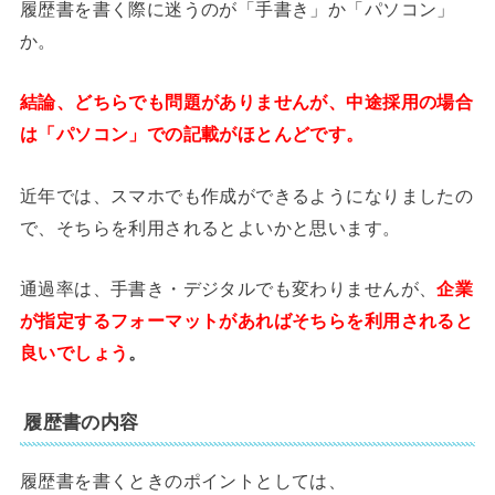
履歴書を書く際に迷うのが「手書き」か「パソコン」
か。
結論、どちらでも問題がありませんが、中途採用の場合
は「パソコン」での記載がほとんどです。
近年では、スマホでも作成ができるようになりましたの
で、そちらを利用されるとよいかと思います。
通過率は、手書き・デジタルでも変わりませんが、
企業
が指定するフォーマットがあればそちらを利用されると
良いでしょう
。
履歴書の内容
履歴書を書くときのポイントとしては、