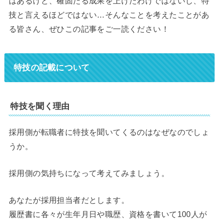
はあるけど、確固たる成果を上げたわけではないし、特
技と言えるほどではない…そんなことを考えたことがあ
る皆さん、ぜひこの記事をご一読ください！
特技の記載について
特技を聞く理由
採用側が転職者に特技を聞いてくるのはなぜなのでしょ
うか。
採用側の気持ちになって考えてみましょう。
あなたが採用担当者だとします。
履歴書に各々が生年月日や職歴、資格を書いて100人が