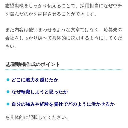
志望動機をしっかり伝えることで、採用担当になぜウチ
を選んだのかを納得させることができます。
また内容は使いまわせるような文章ではなく、応募先の
会社をしっかり調べて具体的に説明するようにしてくだ
さい。
志望動機作成のポイント
どこに魅力を感じたか
なぜ転職しようと思ったか
自分の強みや経験を貴社でどのように活かせるか
を具体的に記載してください。