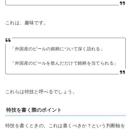
これは、趣味です。
「外国産のビールの銘柄について深く語れる」
「外国産のビールを飲んだだけで銘柄を当てられる」
これらは特技と呼べるでしょう。
特技を書く際のポイント
特技を書くときの、これは書くべきか？という判断軸を