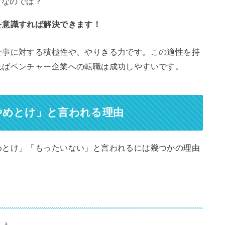
営なのでは？
を意識すれば解決できます！
仕事に対する積極性や、やりきる力です。この適性を持
ればベンチャー企業への転職は成功しやすいです。
やめとけ」と言われる理由
めとけ」「もったいない」と言われるには幾つかの理由