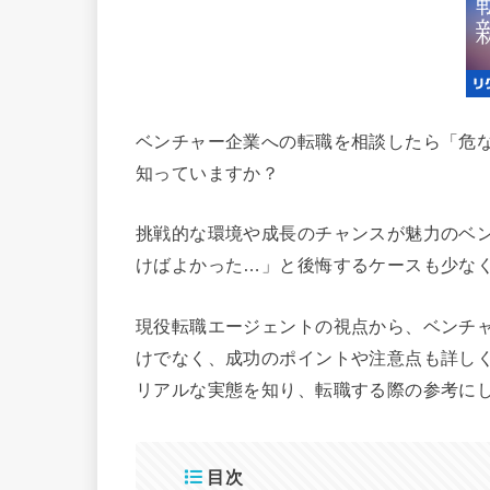
ベンチャー企業への転職を相談したら「危
知っていますか？
挑戦的な環境や成長のチャンスが魅力のベ
けばよかった…」と後悔するケースも少な
現役転職エージェントの視点から、ベンチ
けでなく、成功のポイントや注意点も詳し
リアルな実態を知り、転職する際の参考に
目次