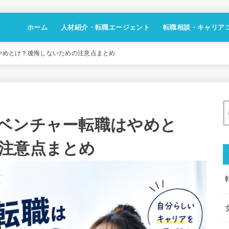
ホーム
人材紹介・転職エージェント
転職相談・キャリア
やめとけ？後悔しないための注意点まとめ
ベンチャー転職はやめと
注意点まとめ