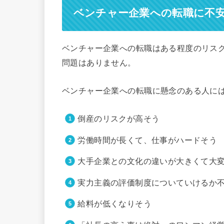
ベンチャー企業への転職に不
ベンチャー企業への転職はある程度のリス
問題はありません。
ベンチャー企業への転職に懸念のある人に
倒産のリスクが高そう
労働時間が長くて、仕事がハードそう
大手企業との文化の違いが大きくて大
実力主義の評価制度についていけるか
給料が低くなりそう