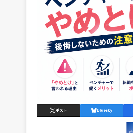
ポスト
Bluesky