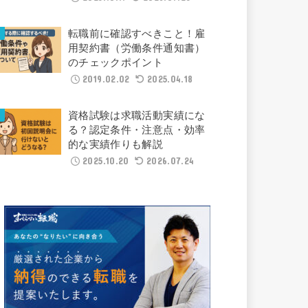
転職前に確認すべきこと！雇
用契約書（労働条件通知書）
のチェックポイント
2019.02.02
2025.04.18
資格試験は求職活動実績にな
る？認定条件・注意点・効率
的な実績作りも解説
2025.10.20
2026.07.24