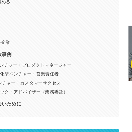
極める
ー企業
敗事例
系ベンチャー・プロダクトマネージャー
域特化型ベンチャー・営業責任者
Sベンチャー・カスタマーサクセス
ステック・アドバイザー（業務委託）
ないために