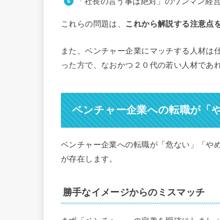
「社長の言う事は絶対」のワンマン経
これらの問題は、
これから解説する注意点
また、ベンチャー企業にマッチする人材は
った方で、なおかつ２０代の若い人材であ
ベンチャー企業への転職が「
ベンチャー企業への転職が「危ない」「や
が存在します。
勝手なイメージからのミスマッチ