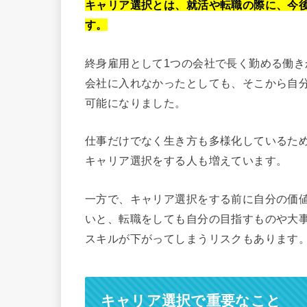
キャリア選択とは、就活や転職の際に、今
す。
終身雇用として1つの会社で長く勤める働
会社に入れなかったとしても、そこから自
可能になりました。
仕事だけでなく生き方も多様化しているた
キャリア選択をする人も増えています。
一方で、キャリア選択をする前に自分の価
いと、転職をしても自分の目指すものや大
スキルが下がってしまうリスクもあります
キャリア選択で重要なこと