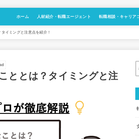
ホーム
人材紹介・転職エージェント
転職相談・キャリア
？タイミングと注意点を紹介！
ad
こととは？タイミングと注