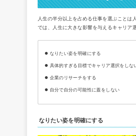
人生の半分以上を占める仕事を選ぶことは
では、人生に大きな影響を与えるキャリア
なりたい姿を明確にする
具体的すぎる目標でキャリア選択をしな
企業のリサーチをする
自分で自分の可能性に蓋をしない
なりたい姿を明確にする