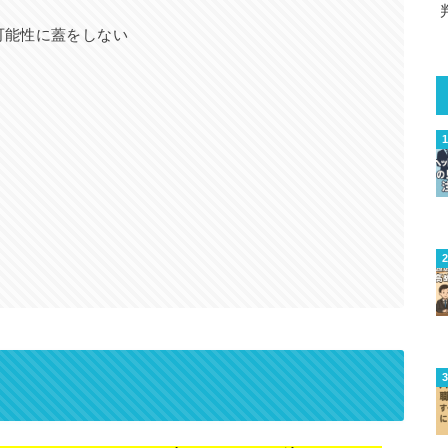
可能性に蓋をしない