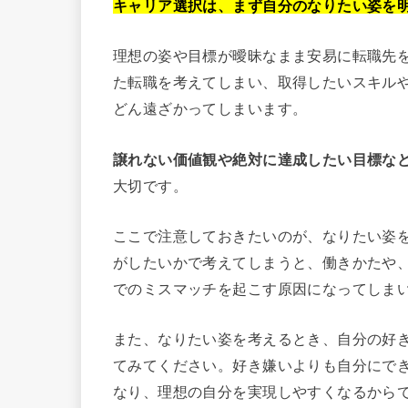
キャリア選択は、まず自分のなりたい姿を
理想の姿や目標が曖昧なまま安易に転職先
た転職を考えてしまい、取得したいスキル
どん遠ざかってしまいます。
譲れない価値観や絶対に達成したい目標な
大切です。
ここで注意しておきたいのが、なりたい姿
がしたいかで考えてしまうと、働きかたや
でのミスマッチを起こす原因になってしま
また、なりたい姿を考えるとき、自分の好
てみてください。好き嫌いよりも自分にで
なり、理想の自分を実現しやすくなるから