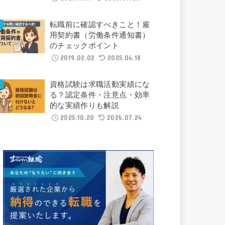
転職前に確認すべきこと！雇
用契約書（労働条件通知書）
のチェックポイント
2019.02.02
2025.04.18
資格試験は求職活動実績にな
る？認定条件・注意点・効率
的な実績作りも解説
2025.10.20
2026.07.24