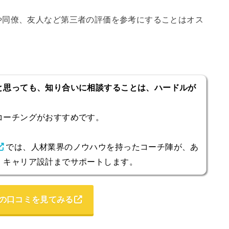
や同僚、友人など第三者の評価を参考にすることはオス
と思っても、知り合いに相談することは、ハードルが
コーチングがおすすめです。
では、人材業界のノウハウを持ったコーチ陣が、あ
・キャリア設計までサポートします。
の口コミを見てみる