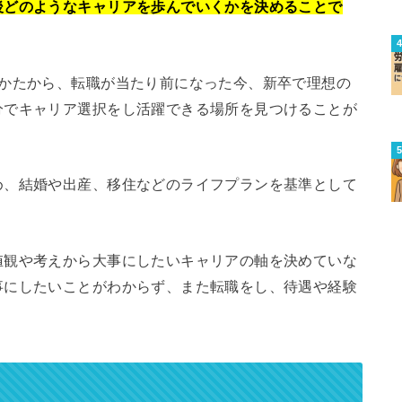
後どのようなキャリアを歩んでいくかを決めることで
きかたから、転職が当たり前になった今、新卒で理想の
分でキャリア選択をし活躍できる場所を見つけることが
め、結婚や出産、移住などのライフプランを基準として
値観や考えから大事にしたいキャリアの軸を決めていな
事にしたいことがわからず、また転職をし、待遇や経験
。