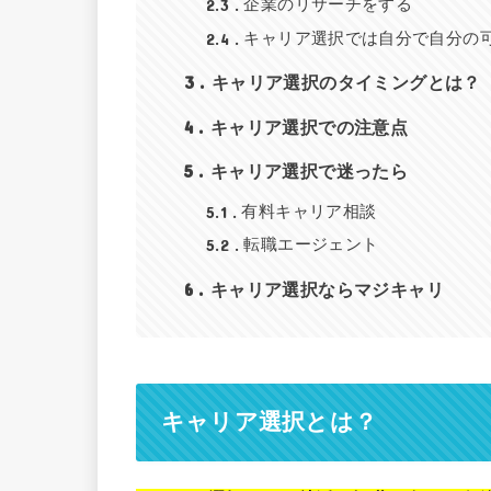
2.3
企業のリサーチをする
2.4
キャリア選択では自分で自分の
3
キャリア選択のタイミングとは？
4
キャリア選択での注意点
5
キャリア選択で迷ったら
5.1
有料キャリア相談
5.2
転職エージェント
6
キャリア選択ならマジキャリ
キャリア選択とは？