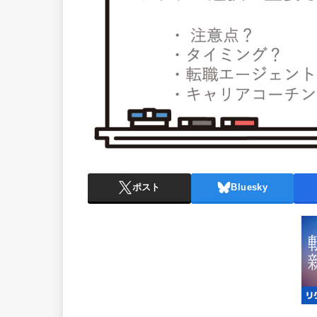
ポスト
Bluesky