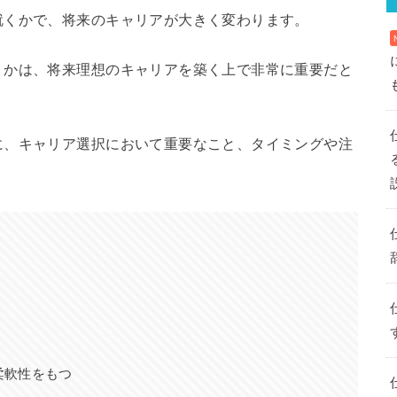
就くかで、将来のキャリアが大きく変わります。
うかは、将来理想のキャリアを築く上で非常に重要だと
に、キャリア選択において重要なこと、タイミングや注
柔軟性をもつ