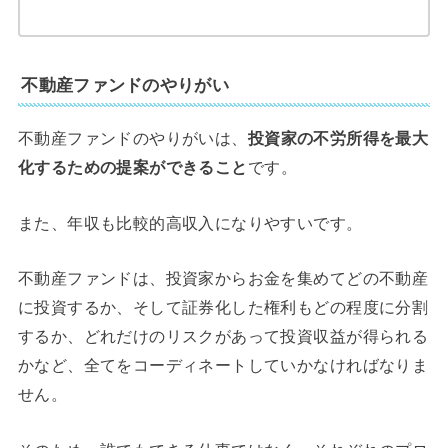
不動産ファンドのやりがい
不動産ファンドのやりがいは、
投資家の不労所得を最大
化するための提案ができること
です。
また、年収も比較的高収入になりやすいです。
不動産ファンドは、投資家からお金を集めてどの不動産
に投資するか、そして証券化した権利もどの程度に分割
するか、どれだけのリスクがあって投資収益が得られる
かなど、全てをコーディネートしていかなければなりま
せん。