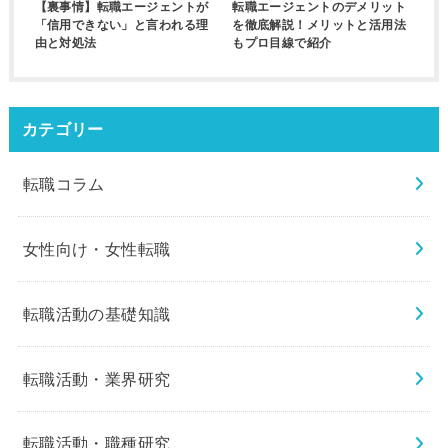
【裏事情】転職エージェントが
転職エージェントのデメリット
「信用できない」と言われる理
を徹底解説！メリットと活用法
由と対処法
もプロ目線で紹介
カテゴリー
転職コラム
女性向け・女性転職
転職活動の基礎知識
転職活動・業界研究
転職活動・職種研究