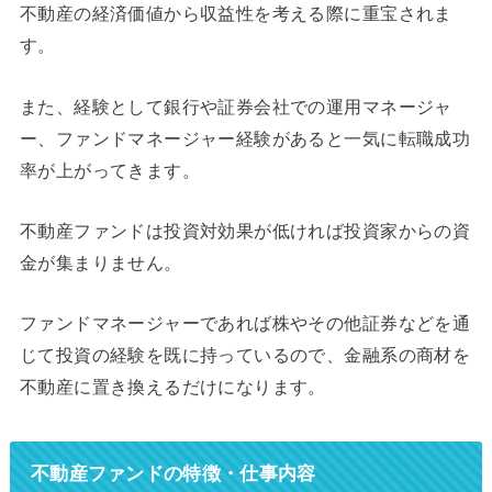
不動産の経済価値から収益性を考える際に重宝されま
す。
また、経験として銀行や証券会社での運用マネージャ
ー、ファンドマネージャー経験があると一気に転職成功
率が上がってきます。
不動産ファンドは投資対効果が低ければ投資家からの資
金が集まりません。
ファンドマネージャーであれば株やその他証券などを通
じて投資の経験を既に持っているので、金融系の商材を
不動産に置き換えるだけになります。
不動産ファンドの特徴・仕事内容