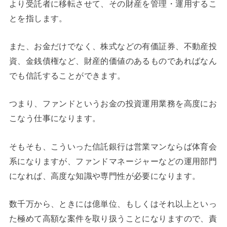
より受託者に移転させて、その財産を管理・運用するこ
とを指します。
また、お金だけでなく、株式などの有価証券、不動産投
資、金銭債権など、財産的価値のあるものであればなん
でも信託することができます。
つまり、ファンドというお金の投資運用業務を高度にお
こなう仕事になります。
そもそも、こういった信託銀行は営業マンならば体育会
系になりますが、ファンドマネージャーなどの運用部門
になれば、高度な知識や専門性が必要になります。
数千万から、ときには億単位、もしくはそれ以上といっ
た極めて高額な案件を取り扱うことになりますので、責