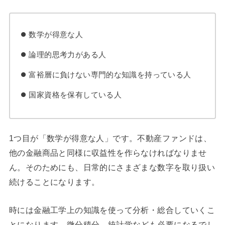
数学が得意な人
論理的思考力がある人
富裕層に負けない専門的な知識を持っている人
国家資格を保有している人
1つ目が「数学が得意な人」です。不動産ファンドは、
他の金融商品と同様に収益性を作らなければなりませ
ん。そのためにも、日常的にさまざまな数字を取り扱い
続けることになります。
時には金融工学上の知識を使って分析・総合していくこ
とになります。微分積分、統計学なども必要になるでし