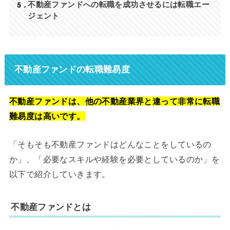
5
不動産ファンドへの転職を成功させるには転職エー
ジェント
不動産ファンドの転職難易度
不動産ファンドは、他の不動産業界と違って非常に転職
難易度は高いです。
「そもそも不動産ファンドはどんなことをしているの
か」、「必要なスキルや経験を必要としているのか」を
以下で紹介していきます。
不動産ファンドとは