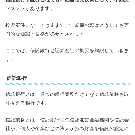
ファンドがあります。
投資案件になってきますので、転職の際はどうしても専
門的な知識・資格が必要とされます。
ここでは、信託銀行と証券会社の概要を解説していきま
す。
信託銀行
信託銀行とは、通常の銀行業務だけでなく信託業務も取
り扱える銀行です。
信託業務とは、信託銀行等の信託兼営金融機関や信託会
社が、個人や企業などの法人が持つ財産を信託の設定に