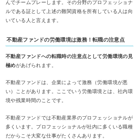
んでチームプレーします。その分野のプロフェッショナ
ルである証として上述の難関資格を所有している人は向
いている人と言えます。
不動産ファンドの労働環境は激務！転職の注意点
不動産ファンドへの転職時の注意点として労働環境の見
極め
があげられます。
不動産ファンドは、企業によって激務（労働環境が悪
い）ことがあります。ここでいう労働環境とは、社内環
境や残業時間のことです。
不動産ファンドでは不動産業界のプロフェッショナルが
多くいます。プロフェッショナルが社内に多くいる職種
だからこそ大変な仕事がたくさんあります。