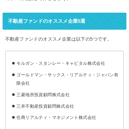
不動産ファンドのオススメ企業5選
不動産ファンドのオススメ企業は以下の5つです。
モルガン・スタンレー・キャピタル株式会社
ゴールドマン・サックス・リアルティ・ジャパン有
限会社
三菱地所投資顧問株式会社
三井不動産投資顧問株式会社
住商リアルティ・マネジメント株式会社