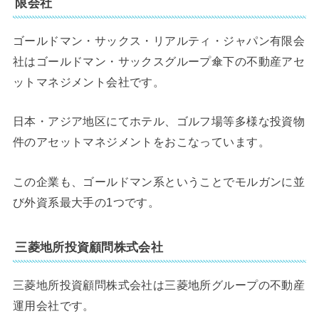
限会社
ゴールドマン・サックス・リアルティ・ジャパン有限会
社はゴールドマン・サックスグループ傘下の不動産アセ
ットマネジメント会社です。
日本・アジア地区にてホテル、ゴルフ場等多様な投資物
件のアセットマネジメントをおこなっています。
この企業も、ゴールドマン系ということでモルガンに並
び外資系最大手の1つです。
三菱地所投資顧問株式会社
三菱地所投資顧問株式会社は三菱地所グループの不動産
運用会社です。