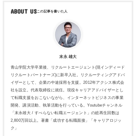
ABOUT US
末永 雄大
青山学院大学卒業後、リクルートエージェント(現インディード
リクルートパートナーズ)に新卒入社。リクルーティングアドバ
イザーとして、企業の中途採用を支援。2012年アクシス株式会
社を設立。代表取締役に就任。現役キャリアアドバイザーとし
て転職支援をおこないながら、インターネットビジネスの事業
開発、講演活動、執筆活動を行っている。Youtubeチャンネル
「末永雄大 / すべらない転職エージェント」の総再生回数は
2,800万回以上。著書「成功する転職面接」「キャリアロジッ
ク」