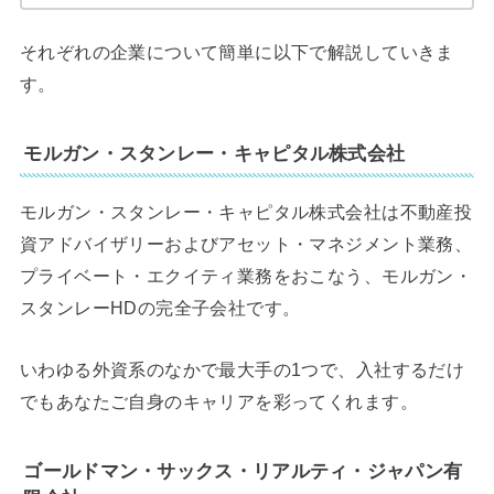
それぞれの企業について簡単に以下で解説していきま
す。
モルガン・スタンレー・キャピタル株式会社
モルガン・スタンレー・キャピタル株式会社は不動産投
資アドバイザリーおよびアセット・マネジメント業務、
プライベート・エクイティ業務をおこなう、モルガン・
スタンレーHDの完全子会社です。
いわゆる外資系のなかで最大手の1つで、入社するだけ
でもあなたご自身のキャリアを彩ってくれます。
ゴールドマン・サックス・リアルティ・ジャパン有