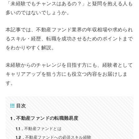
「未経験でもチャンスはあるの？」と疑問を抱える人も
多いのではないでしょうか。
本記事では、不動産ファンド業界の年収相場や求められ
るスキル・経歴、転職を成功させるためのポイントまで
をわかりやすく解説。
未経験からのチャレンジを目指す方にも、経験者として
キャリアアップを狙う方にも役立つ内容をお届けしま
す。
目次
1
不動産ファンドの転職難易度
1.1
不動産ファンドとは
1.2
不動産ファンドへの必須スキル経験