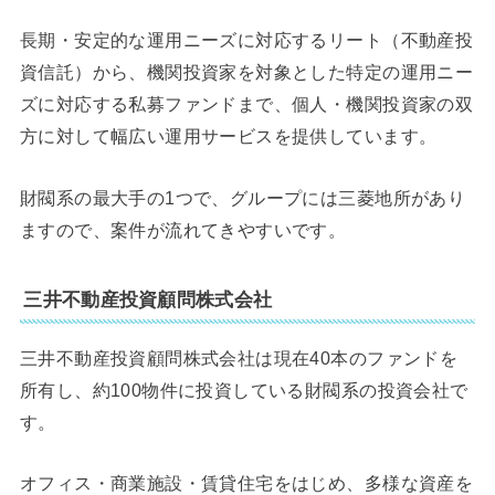
長期・安定的な運用ニーズに対応するリート（不動産投
資信託）から、機関投資家を対象とした特定の運用ニー
ズに対応する私募ファンドまで、個人・機関投資家の双
方に対して幅広い運用サービスを提供しています。
財閥系の最大手の1つで、グループには三菱地所があり
ますので、案件が流れてきやすいです。
三井不動産投資顧問株式会社
三井不動産投資顧問株式会社は現在40本のファンドを
所有し、約100物件に投資している財閥系の投資会社で
す。
オフィス・商業施設・賃貸住宅をはじめ、多様な資産を