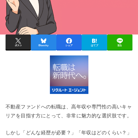
ポスト
Bluesky
シェア
はてブ
送る
不動産ファンドへの転職は、高年収や専門性の高いキャ
リアを目指す方にとって、非常に魅力的な選択肢です。
しかし「どんな経歴が必要？」「年収はどのくらい？」