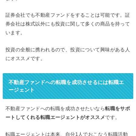
証券会社でも不動産ファンドをすることは可能です。証
券会社は株式以外にも投資に関して多くの商品を持って
います。
投資の全般に携われるので、投資について興味がある人
にオススメです。
不動産ファンドへの転職を成功させるには転職エ
ージェント
不動産ファンドへの転職を成功させたいなら
転職をサポ
ートしてくれる転職エージェントがオススメ
です。
転職エージェントは本来、自分1人でおこなう転職活動