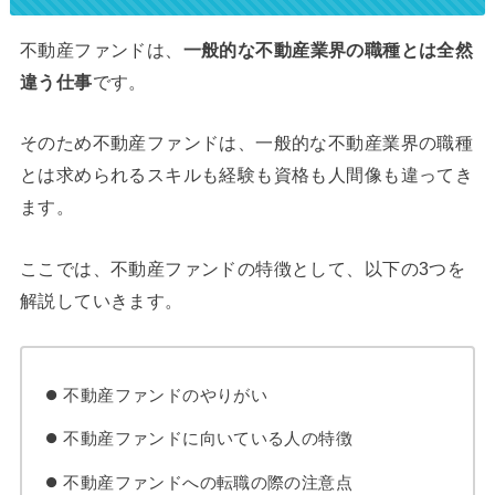
不動産ファンドは、
一般的な不動産業界の職種とは全然
違う仕事
です。
そのため不動産ファンドは、一般的な不動産業界の職種
とは求められるスキルも経験も資格も人間像も違ってき
ます。
ここでは、不動産ファンドの特徴として、以下の3つを
解説していきます。
不動産ファンドのやりがい
不動産ファンドに向いている人の特徴
不動産ファンドへの転職の際の注意点