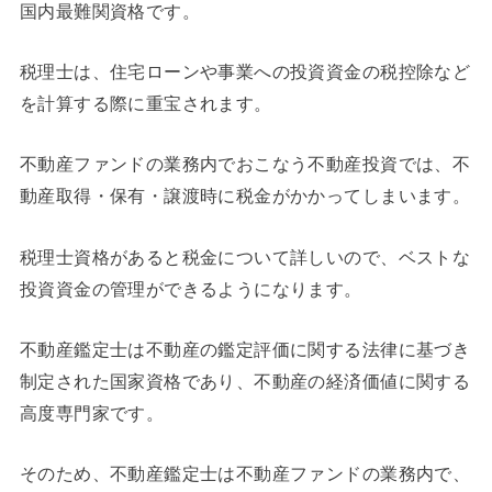
国内最難関資格です。
税理士は、住宅ローンや事業への投資資金の税控除など
を計算する際に重宝されます。
不動産ファンドの業務内でおこなう不動産投資では、不
動産取得・保有・譲渡時に税金がかかってしまいます。
税理士資格があると税金について詳しいので、ベストな
投資資金の管理ができるようになります。
不動産鑑定士は不動産の鑑定評価に関する法律に基づき
制定された国家資格であり、不動産の経済価値に関する
高度専門家です。
そのため、不動産鑑定士は不動産ファンドの業務内で、