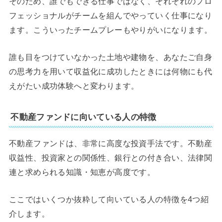
そのため、誰でもできる仕事ではなく、それぞれのプロ
フェッショナルがチームを組んでやっていく仕事になり
ます。こういったチームプレーもやりがいになります。
誰も目をつけていなかった土地や建物を、あなたご自身
の思考力を用いて収益化に成功したときには何物にも代
えがたい成功体験へと変わります。
不動産ファンドに向いている人の特徴
不動産ファンドは、非常に高度な投資手法です。不動産
収益性、投資家との関係性、銀行との付き合い、法律関
連と求められる知識・知恵が高度です。
ここではいくつか抜粋して向いている人の特徴を4つ紹
介します。