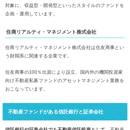
対象に、収益型・開発型といったスタイルのファンドを
企画・運用しています。
住商リアルティ・マネジメント株式会社
住商リアルティ・マネジメント株式会社は住友商事とい
う財閥系に関連する企業です。
住友商事の100％出資により設立、国内外の機関投資家
向け不動産私募ファンドのアセットマネジメント業務を
おこなっています。
不動産ファンドがある信託銀行と証券会社
信託銀行や証券会社でも不動産信託投資
として
、不動産