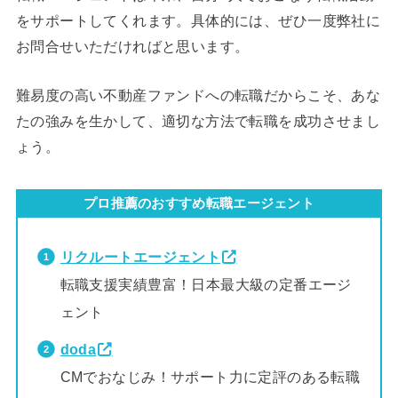
をサポートしてくれます。具体的には、ぜひ一度弊社に
お問合せいただければと思います。
難易度の高い不動産ファンドへの転職だからこそ、あな
たの強みを生かして、適切な方法で転職を成功させまし
ょう。
プロ推薦のおすすめ転職エージェント
リクルートエージェント
転職支援実績豊富！日本最大級の定番エージ
ェント
doda
CMでおなじみ！サポート力に定評のある転職