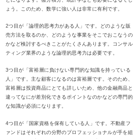
ょう。このため、数学に強い人は非常に有利です。
2つ目が「論理的思考力がある人」です。どのような販
売方法を取るのか、どのような事業をそこでおこなうの
かなど検討するべきことがたくさんあります。コンサル
ティング業界のような論理的思考力は必要です。
3つ目が「富裕層に負けない専門的な知識を持っている
人」です。主な顧客になるのは富裕層です。そのため、
富裕層は投資商品にとても詳しいため、他の金融商品と
違ってなにが差別化できるポイントなのかなどの専門的
な知識が必須になります。
4つ目が「国家資格を保有している人」です。不動産フ
ァンドはそれぞれの分野のプロフェッショナルが手を組