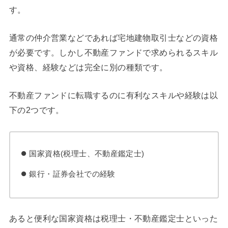
す。
通常の仲介営業などであれば宅地建物取引士などの資格
が必要です。しかし不動産ファンドで求められるスキル
や資格、経験などは完全に別の種類です。
不動産ファンドに転職するのに有利なスキルや経験は以
下の2つです。
国家資格(税理士、不動産鑑定士)
銀行・証券会社での経験
あると便利な国家資格は税理士・不動産鑑定士といった