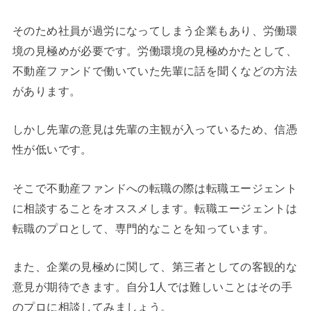
そのため社員が過労になってしまう企業もあり、労働環
境の見極めが必要です。労働環境の見極めかたとして、
不動産ファンドで働いていた先輩に話を聞くなどの方法
があります。
しかし先輩の意見は先輩の主観が入っているため、信憑
性が低いです。
そこで不動産ファンドへの転職の際は転職エージェント
に相談することをオススメします。転職エージェントは
転職のプロとして、専門的なことを知っています。
また、企業の見極めに関して、第三者としての客観的な
意見が期待できます。自分1人では難しいことはその手
のプロに相談してみましょう。