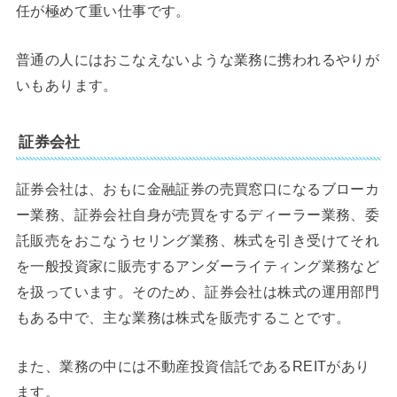
任が極めて重い仕事です。
普通の人にはおこなえないような業務に携われるやりが
いもあります。
証券会社
証券会社は、おもに金融証券の売買窓口になるブローカ
ー業務、証券会社自身が売買をするディーラー業務、委
託販売をおこなうセリング業務、株式を引き受けてそれ
を一般投資家に販売するアンダーライティング業務など
を扱っています。そのため、証券会社は株式の運用部門
もある中で、主な業務は株式を販売することです。
また、業務の中には不動産投資信託であるREITがあり
ます。