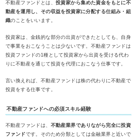
不動産ファンドとは、
投資家から集めた資金をもとに不
動産を運用し、その収益を投資家に分配する仕組み・組
織
のことをいいます。
投資家は、金銭的な部分の出資ができたとしても、自身
で事業をおこなうことは少ないです。不動産ファンドは
投資ファンドの1種として投資家から出資を受ける代わ
りに不動産を通じて投資を代理におこなう仕事です。
言い換えれば、不動産ファンドは株の代わりに不動産で
投資をする仕事です。
不動産ファンドへの必須スキル経験
不動産ファンドは、
不動産業界でありながら完全に投資
ファンド
です。そのため分類としては金融業界と近いで