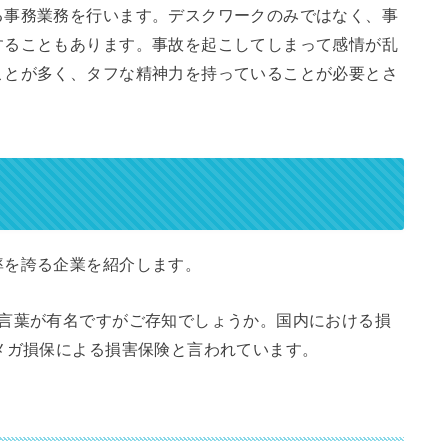
る事務業務を行います。デスクワークのみではなく、事
することもあります。事故を起こしてしまって感情が乱
ことが多く、タフな精神力を持っていることが必要とさ
率を誇る企業を紹介します。
う言葉が有名ですがご存知でしょうか。国内における損
メガ損保による損害保険と言われています。