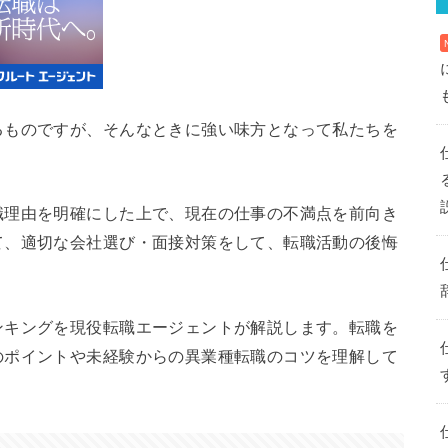
るものですが、そんなときに強い味方となって私たちを
職理由を明確にした上で、現在の仕事の不満点を前向き
て、適切な会社選び・面接対策をして、転職活動の後悔
ンキングを現役転職エージェントが解説します。転職を
のポイントや未経験からの異業種転職のコツを理解して