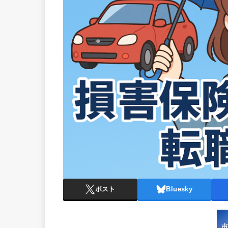
ポスト
Bluesky