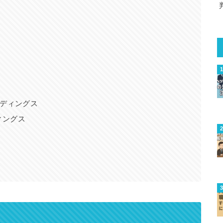
ルディングス
ィングス