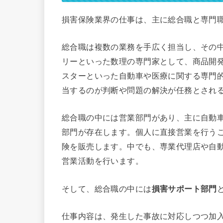
損害保険業界の仕事は、主に総合職と専門
総合職は複数の業務を手広く担当し、その
リーといった数理の専門家として、商品開
スターといった自動車や医療に関する専門
当するのが判断や問題の解決が任務とされ
総合職の中には営業部門があり、主に自動
部門が存在します。個人に直接営業を行う
険を販売します。中でも、専業代理店や自
営業活動を行います。
そして、総合職の中には
損害サポート部門
仕事内容は、発生した事故に対応しつつ加