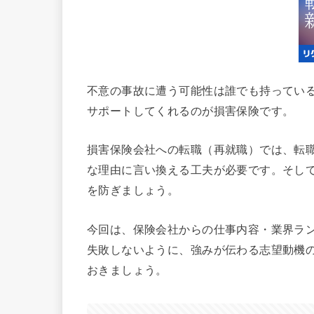
不意の事故に遭う可能性は誰でも持ってい
サポートしてくれるのが損害保険です。
損害保険会社への転職（再就職）では、転
な理由に言い換える工夫が必要です。そし
を防ぎましょう。
今回は、保険会社からの仕事内容・業界ラ
失敗しないように、強みが伝わる志望動機
おきましょう。