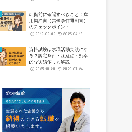
転職前に確認すべきこと！雇
用契約書（労働条件通知書）
のチェックポイント
2019.02.02
2025.04.18
資格試験は求職活動実績にな
る？認定条件・注意点・効率
的な実績作りも解説
2025.10.20
2026.07.24