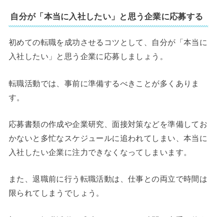
自分が「本当に入社したい」と思う企業に応募する
初めての転職を成功させるコツとして、自分が「本当に
入社したい」と思う企業に応募しましょう。
転職活動では、事前に準備するべきことが多くありま
す。
応募書類の作成や企業研究、面接対策などを準備してお
かないと多忙なスケジュールに追われてしまい、本当に
入社したい企業に注力できなくなってしまいます。
また、退職前に行う転職活動は、仕事との両立で時間は
限られてしまうでしょう。