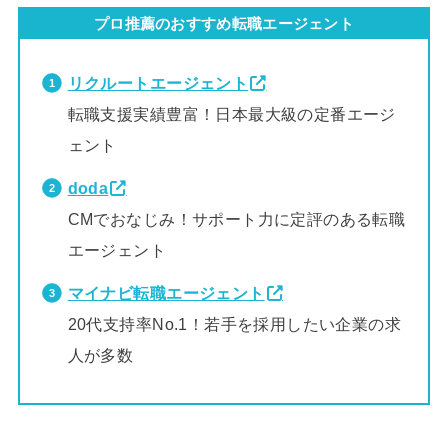
プロ推薦のおすすめ転職エージェント
リクルートエージェント
転職支援実績豊富！日本最大級の定番エージ
ェント
doda
CMでおなじみ！サポート力に定評のある転職
エージェント
マイナビ転職エージェント
20代支持率No.1！若手を採用したい企業の求
人が多数