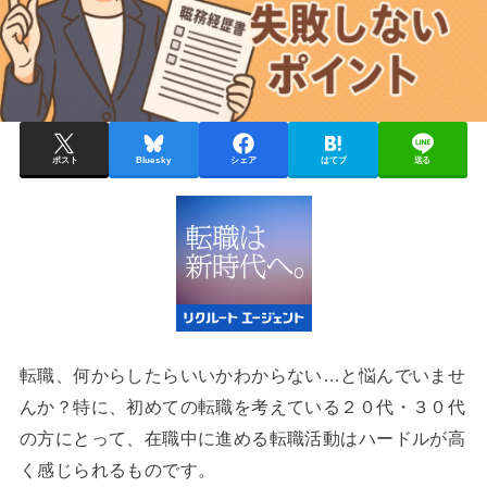
ポスト
Bluesky
シェア
はてブ
送る
転職、何からしたらいいかわからない…と悩んでいませ
んか？特に、初めての転職を考えている２０代・３０代
の方にとって、在職中に進める転職活動はハードルが高
く感じられるものです。