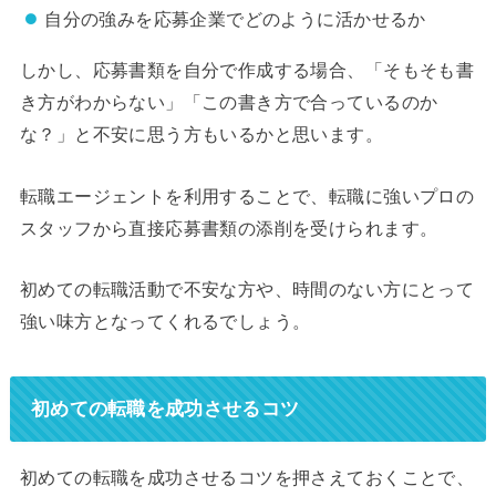
自分の強みを応募企業でどのように活かせるか
しかし、応募書類を自分で作成する場合、「そもそも書
き方がわからない」「この書き方で合っているのか
な？」と不安に思う方もいるかと思います。
転職エージェントを利用することで、転職に強いプロの
スタッフから直接応募書類の添削を受けられます。
初めての転職活動で不安な方や、時間のない方にとって
強い味方となってくれるでしょう。
初めての転職を成功させるコツ
初めての転職を成功させるコツを押さえておくことで、