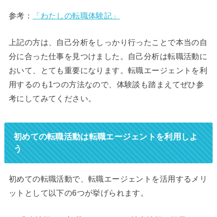
参考：
「わたしの転職体験記」
上記の方は、自己分析をしっかり行ったことで本当の自
分に合った仕事を見つけました。自己分析は転職活動に
おいて、とても重要になります。転職エージェントを利
用するのも1つの方法なので、体験談も踏まえてぜひ参
考にしてみてください。
初めての転職活動は転職エージェントを利用しよ
う
初めての転職活動で、転職エージェントを活用するメリ
ットとして以下の6つが挙げられます。