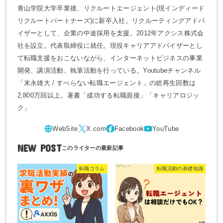
青山学院大学卒業後、リクルートエージェント(現インディード
リクルートパートナーズ)に新卒入社。リクルーティングアドバ
イザーとして、企業の中途採用を支援。2012年アクシス株式会
社を設立。代表取締役に就任。現役キャリアアドバイザーとし
て転職支援をおこないながら、インターネットビジネスの事業
開発、講演活動、執筆活動を行っている。Youtubeチャンネル
「末永雄大 / すべらない転職エージェント」の総再生回数は
2,800万回以上。著書「成功する転職面接」「キャリアロジッ
ク」
NEW POST
転職コラム
転職活動の基礎知識