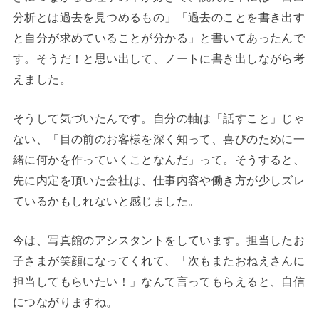
分析とは過去を見つめるもの」「過去のことを書き出す
と自分が求めていることが分かる」と書いてあったんで
す。そうだ！と思い出して、ノートに書き出しながら考
えました。
そうして気づいたんです。自分の軸は「話すこと」じゃ
ない、「目の前のお客様を深く知って、喜びのために一
緒に何かを作っていくことなんだ」って。そうすると、
先に内定を頂いた会社は、仕事内容や働き方が少しズレ
ているかもしれないと感じました。
今は、写真館のアシスタントをしています。担当したお
子さまが笑顔になってくれて、「次もまたおねえさんに
担当してもらいたい！」なんて言ってもらえると、自信
につながりますね。