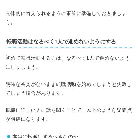
具体的に答えられるように事前に準備しておきましょ
う。
転職活動はなるべく1人で進めないようにする
初めて転職活動する方は、なるべく1人で進めないよう
にしましょう。
明確な答えがないまま転職活動を始めてしまうと失敗し
てしまう場合があります。
転職に詳しい人に話を聞くことで、以下のような疑問点
が明確になります。
本当に転職はするべきなのか