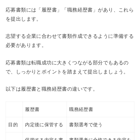
応募書類には「履歴書」「職務経歴書」があり、これら
を提出します。
志望する企業に合わせて書類作成できるように準備する
必要があります。
応募書類は転職成功に大きくつながる部分でもあるの
で、しっかりとポイントを踏まえて提出しましょう。
以下は履歴書と職務経歴書の違いです。
履歴書
職務経歴書
目的
内定後に保管する
書類選考で使う