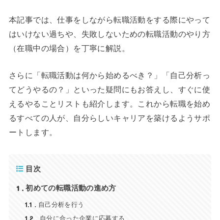
本記事では、仕事をしながら転職活動をする際にやって
はいけない過ちや、失敗しないための転職活動のやり方
（在職中の場合）を丁寧に解説。
さらに「転職活動は何から始めるべき？」「自己分析っ
てどうやるの？」といった疑問にもお答えし、すぐに使
えるやることリストも紹介します。これから転職を始め
るすべての人が、自分らしいキャリアを築けるようサポ
ートします。
目次
1
初めての転職活動の進め方
1.1
自己分析を行う
1.2
自分に合った企業に応募する