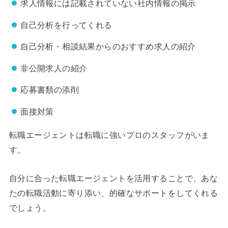
求人情報には記載されていない社内情報の掲示
自己分析を行ってくれる
自己分析・相談結果からのおすすめ求人の紹介
非公開求人の紹介
応募書類の添削
面接対策
転職エージェントは転職に強いプロのスタッフがいま
す。
自分に合った転職エージェントを活用することで、あな
たの転職活動に寄り添い、的確なサポートをしてくれる
でしょう。