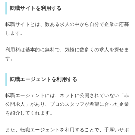
転職サイトを利用する
転職サイトとは、数ある求人の中から自分で企業に応募
します。
利用料は基本的に無料で、気軽に数多くの求人を探せま
す。
転職エージェントを利用する
転職エージェントには、ネットに公開されていない「非
公開求人」があり、プロのスタッフが希望に合った企業
を紹介してくれます。
また、転職エージェントを利用することで、手厚いサポ