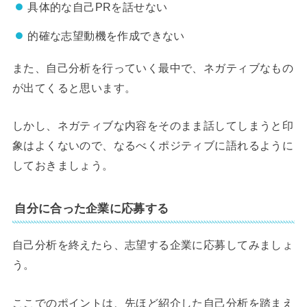
具体的な自己PRを話せない
的確な志望動機を作成できない
また、自己分析を行っていく最中で、ネガティブなもの
が出てくると思います。
しかし、ネガティブな内容をそのまま話してしまうと印
象はよくないので、なるべくポジティブに語れるように
しておきましょう。
自分に合った企業に応募する
自己分析を終えたら、志望する企業に応募してみましょ
う。
ここでのポイントは、先ほど紹介した自己分析を踏まえ