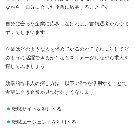
ながら、自分に合った企業に応募することです。
自分に合った企業に応募しなければ、書類選考からつま
ずいてしまいます。
企業はどのような人を求めているのか？それに対してど
のように活躍できるか？などをイメージしながら求人を
探してみましょう。
効率的な求人の探し方は、以下の2つを活用することで
希望に合う企業が見つけやすくなります。
転職サイトを利用する
転職エージェントを利用する