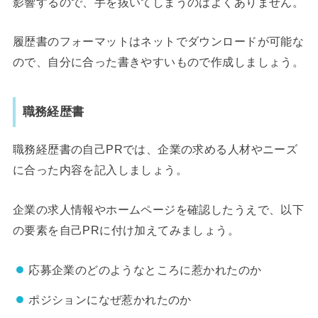
影響するので、手を抜いてしまうのはよくありません。
履歴書のフォーマットはネットでダウンロードが可能な
ので、自分に合った書きやすいもので作成しましょう。
職務経歴書
職務経歴書の自己PRでは、企業の求める人材やニーズ
に合った内容を記入しましょう。
企業の求人情報やホームページを確認したうえで、以下
の要素を自己PRに付け加えてみましょう。
応募企業のどのようなところに惹かれたのか
ポジションになぜ惹かれたのか