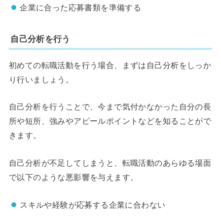
企業に合った応募書類を準備する
自己分析を行う
初めての転職活動を行う場合、まずは自己分析をしっか
り行いましょう。
自己分析を行うことで、今まで気付かなかった自分の長
所や短所、強みやアピールポイントなどを知ることがで
きます。
自己分析が不足してしまうと、転職活動のあらゆる場面
で以下のような悪影響を与えます。
スキルや経験が応募する企業に合わない