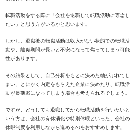
転職活動をする際に「会社を退職して転職活動に専念し
たい」と思う方がいるかと思います。
しかし、退職後の転職活動は収入がない状態での転職活
動や、離職期間が長いと不安になって焦ってしまう可能
性があります。
その結果として、自己分析をもとに決めた軸がぶれてし
まい、とにかく内定をもらえた企業に決めたり、転職活
動が長期戦になってしまう場合も考えられるでしょう。
ですが、どうしても退職してから転職活動を行いたいと
いう方は、会社の有休消化や特別休暇といった、会社の
休暇制度を利用しながら進めるのをおすすめします。