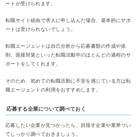
ートが受けられます。
転職サイト経由で求人に申し込んだ場合、基本的にサポ
ートは受けられないでしょう。
転職エージェントは自己分析から応募書類の作成や添
削、面接対策といった転職活動中のほとんどの過程のサ
ポートをしてくれます。
そのため、初めての転職活動に不安を感じている方は転
職エージェントの利用をおすすめします。
応募する企業について調べておく
応募したい企業が見つかったら、目指す企業や業界つい
てしっかり調べておきましょう。