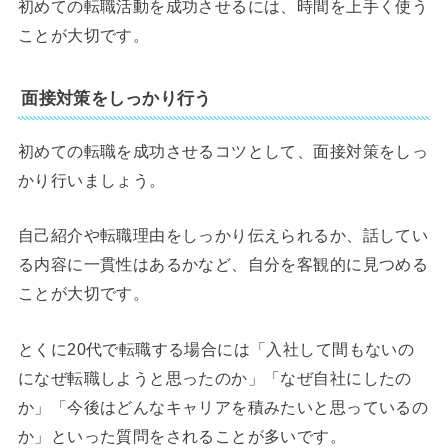
初めての転職活動を成功させるには、時間を上手く使う
ことが大切です。
面接対策をしっかり行う
初めての転職を成功させるコツとして、面接対策をしっ
かり行いましょう。
自己紹介や転職理由をしっかり伝えられるか、話してい
る内容に一貫性はあるかなど、自分を客観的に見つめる
ことが大切です。
とくに20代で転職する場合には「入社して間もないの
になぜ転職しようと思ったのか」「なぜ自社にしたの
か」「今後はどんなキャリアを積みたいと思っているの
か」といった質問をされることが多いです。