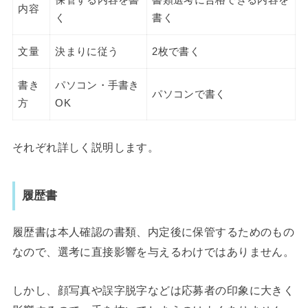
保管する内容を書
書類選考に合格できる内容を
内容
く
書く
文量
決まりに従う
2枚で書く
書き
パソコン・手書き
パソコンで書く
方
OK
それぞれ詳しく説明します。
履歴書
履歴書は本人確認の書類、内定後に保管するためのもの
なので、選考に直接影響を与えるわけではありません。
しかし、顔写真や誤字脱字などは応募者の印象に大きく