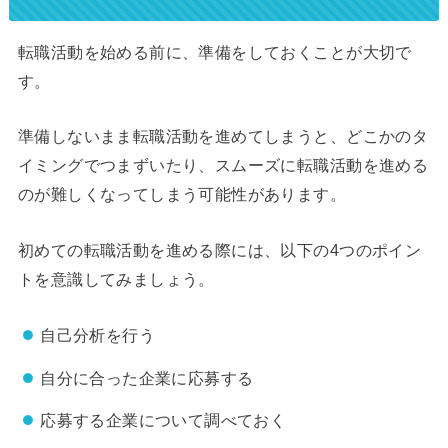
転職活動を始める前に、準備をしておくことが大切で
す。
準備しないまま転職活動を進めてしまうと、どこかのタ
イミングでつまずいたり、スムーズに転職活動を進める
のが難しくなってしまう可能性があります。
初めての転職活動を進める際には、以下の4つのポイン
トを意識してみましょう。
自己分析を行う
自分に合った企業に応募する
応募する企業について調べておく