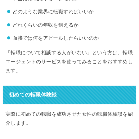
どのような業界に転職すればいいか
どれくらいの年収を狙えるか
面接では何をアピールしたらいいのか
「転職について相談する人がいない」という方は、転職
エージェントのサービスを使ってみることをおすすめし
ます。
初めての転職体験談
実際に初めての転職を成功させた女性の転職体験談を紹
介します。