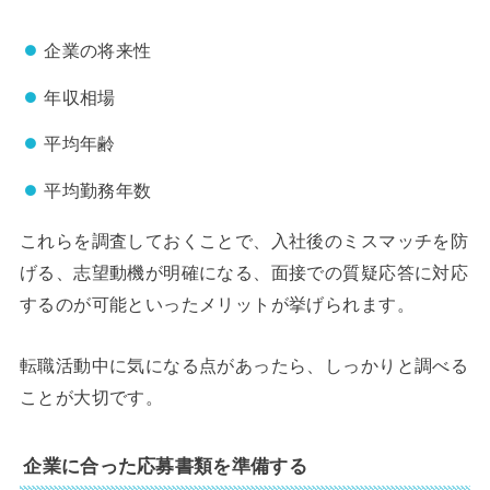
企業の将来性
年収相場
平均年齢
平均勤務年数
これらを調査しておくことで、入社後のミスマッチを防
げる、志望動機が明確になる、面接での質疑応答に対応
するのが可能といったメリットが挙げられます。
転職活動中に気になる点があったら、しっかりと調べる
ことが大切です。
企業に合った応募書類を準備する