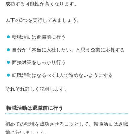
成功する可能性が高くなります。
以下の3つを実行してみましょう。
転職活動は退職前に行う
自分が「本当に入社したい」と思う企業に応募する
面接対策をしっかり行う
転職活動はなるべく1人で進めないようにする
それぞれ詳しく説明します。
転職活動は退職前に行う
初めての転職を成功させるコツとして、転職活動は退職
前に行いましょう。