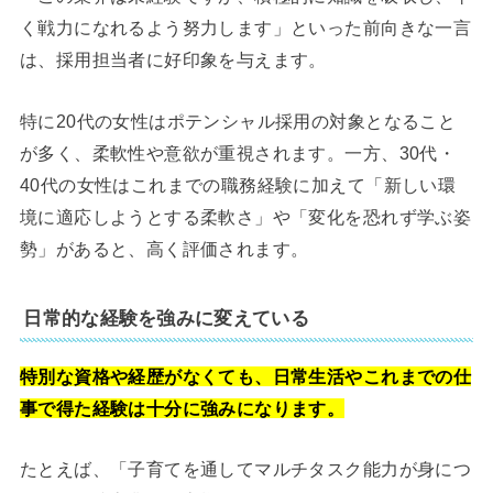
く戦力になれるよう努力します」といった前向きな一言
は、採用担当者に好印象を与えます。
特に20代の女性はポテンシャル採用の対象となること
が多く、柔軟性や意欲が重視されます。一方、30代・
40代の女性はこれまでの職務経験に加えて「新しい環
境に適応しようとする柔軟さ」や「変化を恐れず学ぶ姿
勢」があると、高く評価されます。
日常的な経験を強みに変えている
特別な資格や経歴がなくても、日常生活やこれまでの仕
事で得た経験は十分に強みになります。
たとえば、「子育てを通してマルチタスク能力が身につ