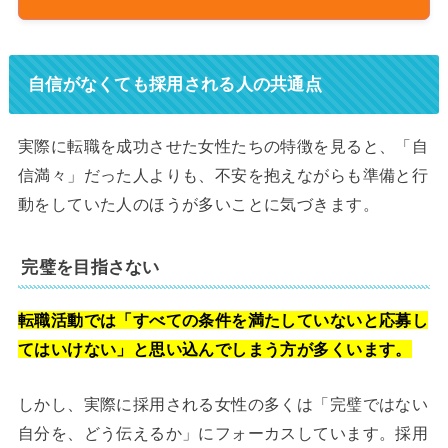
自信がなくても採用される人の共通点
実際に転職を成功させた女性たちの特徴を見ると、「自
信満々」だった人よりも、不安を抱えながらも準備と行
動をしていた人のほうが多いことに気づきます。
完璧を目指さない
転職活動では「すべての条件を満たしていないと応募し
てはいけない」と思い込んでしまう方が多くいます。
しかし、実際に採用される女性の多くは「完璧ではない
自分を、どう伝えるか」にフォーカスしています。採用