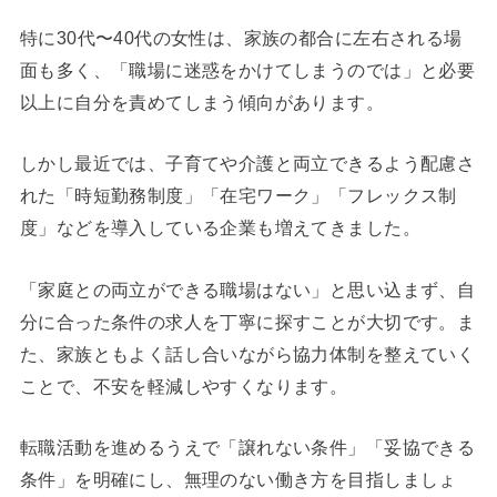
特に30代〜40代の女性は、家族の都合に左右される場
面も多く、「職場に迷惑をかけてしまうのでは」と必要
以上に自分を責めてしまう傾向があります。
しかし最近では、子育てや介護と両立できるよう配慮さ
れた「時短勤務制度」「在宅ワーク」「フレックス制
度」などを導入している企業も増えてきました。
「家庭との両立ができる職場はない」と思い込まず、自
分に合った条件の求人を丁寧に探すことが大切です。ま
た、家族ともよく話し合いながら協力体制を整えていく
ことで、不安を軽減しやすくなります。
転職活動を進めるうえで「譲れない条件」「妥協できる
条件」を明確にし、無理のない働き方を目指しましょ