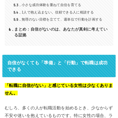
5.3
小さな成功体験を重ねて自信を育てる
5.4
1人で抱え込まない。信頼できる人に相談する
5.5
無理のない目標を立てて、週単位で行動を計画する
6
まとめ：自信がないのは、あなたが真剣に考えてい
る証拠
自信がなくても「準備」と「行動」で転職は成功
できる
「転職に自信がない」と感じている女性は少なくありま
せん。
むしろ、多くの人が転職活動を始めるとき、少なからず
不安や迷いを抱えているものです。特に女性の場合、ラ