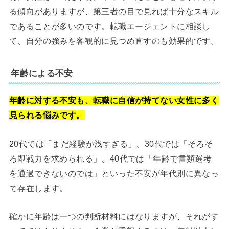
る傾向がありますが、第三者の目で見れば十分なスキル
であることが多いのです。転職エージェントに相談し
て、自分の強みを客観的に見つめ直すのも効果的です。
年齢による不安
年齢に対する不安も、転職に自信が持てない女性に多く
見られる悩みです。
20代では「まだ経験が浅すぎる」、30代では「そろそ
ろ即戦力を求められる」、40代では「年齢で書類選考
を通過できないのでは」といった不安が年代別に異なっ
て存在します。
確かに年齢は一つの判断材料にはなりますが、それがす