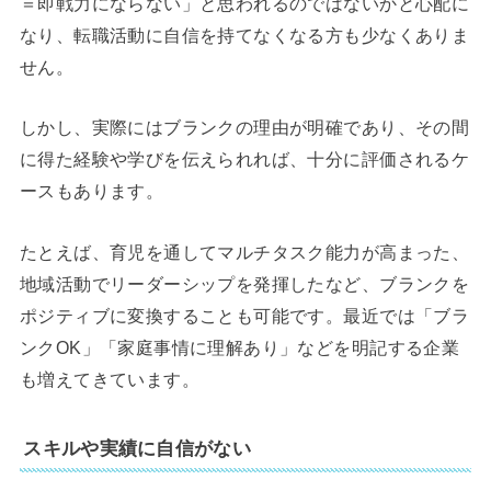
＝即戦力にならない」と思われるのではないかと心配に
なり、転職活動に自信を持てなくなる方も少なくありま
せん。
しかし、実際にはブランクの理由が明確であり、その間
に得た経験や学びを伝えられれば、十分に評価されるケ
ースもあります。
たとえば、育児を通してマルチタスク能力が高まった、
地域活動でリーダーシップを発揮したなど、ブランクを
ポジティブに変換することも可能です。最近では「ブラ
ンクOK」「家庭事情に理解あり」などを明記する企業
も増えてきています。
スキルや実績に自信がない