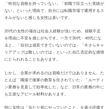
「特別な資格を持っていない」「前職で目立った実績が
ない」といった理由で、自分には転職市場で通用するス
キルがないと感じる女性は多いです。
20代の女性の場合は社会人経験が浅いため、経験不足
を理由に不安を感じがちです。一方で30代・40代にな
ると、「自分は成長できていないのでは」「今さらキャ
リアアップは難しいのでは」といった自己否定的な感情
にとらわれることもあります。
しかし、企業が求めるのは資格だけではありません。た
とえば「職場で後輩の教育を任されていた」「ルーティ
ン業務を見直して効率化した」など、日常の業務の中に
も立派なアピール材料があります。
特に女性は「当たり前にやっていたこと」を過小評価す