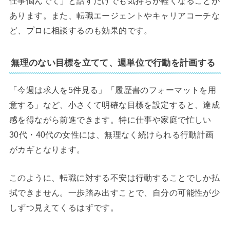
仕事悩んでて」と話すだけでも気持ちが軽くなることが
あります。また、転職エージェントやキャリアコーチな
ど、プロに相談するのも効果的です。
無理のない目標を立てて、週単位で行動を計画する
「今週は求人を5件見る」「履歴書のフォーマットを用
意する」など、小さくて明確な目標を設定すると、達成
感を得ながら前進できます。特に仕事や家庭で忙しい
30代・40代の女性には、無理なく続けられる行動計画
がカギとなります。
このように、転職に対する不安は行動することでしか払
拭できません。一歩踏み出すことで、自分の可能性が少
しずつ見えてくるはずです。