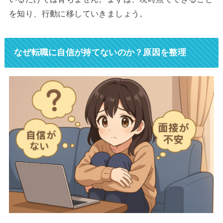
を知り、行動に移していきましょう。
なぜ転職に自信が持てないのか？原因を整理