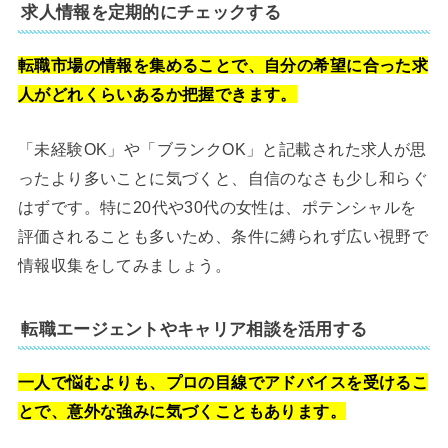
求人情報を定期的にチェックする
転職市場の情報を集めることで、自分の希望に合った求
人がどれくらいあるか把握できます。
「未経験OK」や「ブランクOK」と記載された求人が思
ったより多いことに気づくと、自信のなさも少し和らぐ
はずです。特に20代や30代の女性は、ポテンシャルを
評価されることも多いため、条件に縛られず広い視野で
情報収集をしてみましょう。
転職エージェントやキャリア相談を活用する
一人で悩むよりも、プロの目線でアドバイスを受けるこ
とで、意外な強みに気づくこともあります。