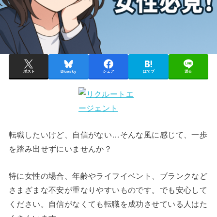
ポスト
Bluesky
シェア
はてブ
送る
転職したいけど、自信がない…そんな風に感じて、一歩
を踏み出せずにいませんか？
特に女性の場合、年齢やライフイベント、ブランクなど
さまざまな不安が重なりやすいものです。でも安心して
ください。自信がなくても転職を成功させている人はた