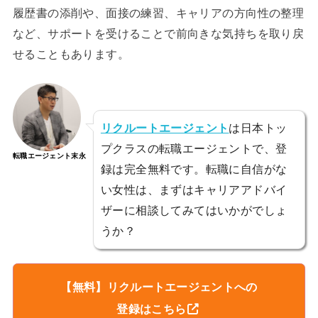
履歴書の添削や、面接の練習、キャリアの方向性の整理
など、サポートを受けることで前向きな気持ちを取り戻
せることもあります。
リクルートエージェント
は日本トッ
プクラスの転職エージェントで、登
転職エージェント末永
録は完全無料です。転職に自信がな
い女性は、まずはキャリアアドバイ
ザーに相談してみてはいかがでしょ
うか？
【無料】リクルートエージェントへの
登録はこちら