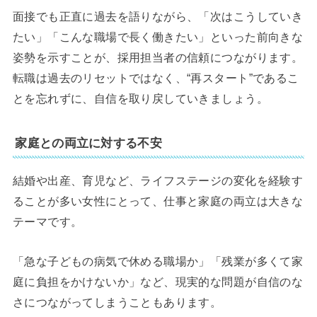
面接でも正直に過去を語りながら、「次はこうしていき
たい」「こんな職場で長く働きたい」といった前向きな
姿勢を示すことが、採用担当者の信頼につながります。
転職は過去のリセットではなく、“再スタート”であるこ
とを忘れずに、自信を取り戻していきましょう。
家庭との両立に対する不安
結婚や出産、育児など、ライフステージの変化を経験す
ることが多い女性にとって、仕事と家庭の両立は大きな
テーマです。
「急な子どもの病気で休める職場か」「残業が多くて家
庭に負担をかけないか」など、現実的な問題が自信のな
さにつながってしまうこともあります。