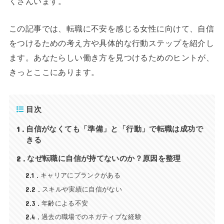
くさんいます。
この記事では、転職に不安を感じる女性に向けて、自信
をつけるための考え方や具体的な行動ステップを紹介し
ます。あなたらしい働き方を見つけるためのヒントが、
きっとここにあります。
目次
1
自信がなくても「準備」と「行動」で転職は成功で
きる
2
なぜ転職に自信が持てないのか？原因を整理
2.1
キャリアにブランクがある
2.2
スキルや実績に自信がない
2.3
年齢による不安
2.4
過去の職場でのネガティブな経験