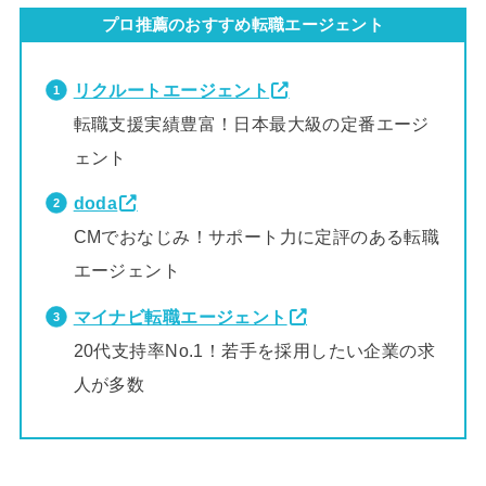
プロ推薦のおすすめ転職エージェント
リクルートエージェント
転職支援実績豊富！日本最大級の定番エージ
ェント
doda
CMでおなじみ！サポート力に定評のある転職
エージェント
マイナビ転職エージェント
20代支持率No.1！若手を採用したい企業の求
人が多数