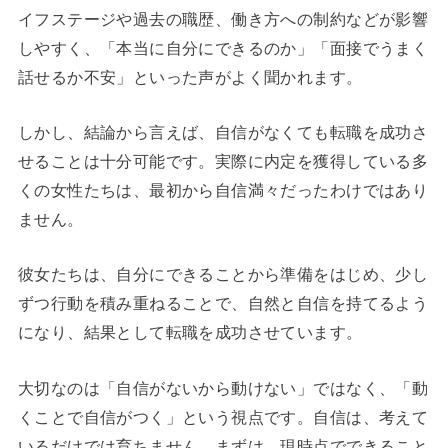
イフステージや過去の職歴、働き方への制約などが影響
しやすく、「本当に自分にできるのか」「面接でうまく
話せるか不安」といった声がよく聞かれます。
しかし、結論から言えば、自信がなくても転職を成功さ
せることは十分可能です。実際に内定を獲得している多
くの女性たちは、最初から自信満々だったわけではあり
ません。
彼女たちは、自分にできることから準備をはじめ、少し
ずつ行動を積み重ねることで、自然と自信を持てるよう
になり、結果として転職を成功させています。
大切なのは「自信がないから動けない」ではなく、「動
くことで自信がつく」という視点です。自信は、考えて
いるだけでは育ちません。まずは、現時点でできること