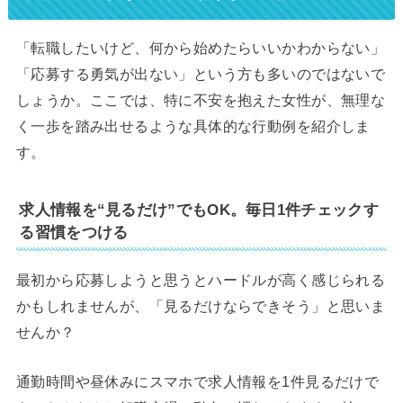
「転職したいけど、何から始めたらいいかわからない」
「応募する勇気が出ない」という方も多いのではないで
しょうか。ここでは、特に不安を抱えた女性が、無理な
く一歩を踏み出せるような具体的な行動例を紹介しま
す。
求人情報を“見るだけ”でもOK。毎日1件チェックす
る習慣をつける
最初から応募しようと思うとハードルが高く感じられる
かもしれませんが、「見るだけならできそう」と思いま
せんか？
通勤時間や昼休みにスマホで求人情報を1件見るだけで