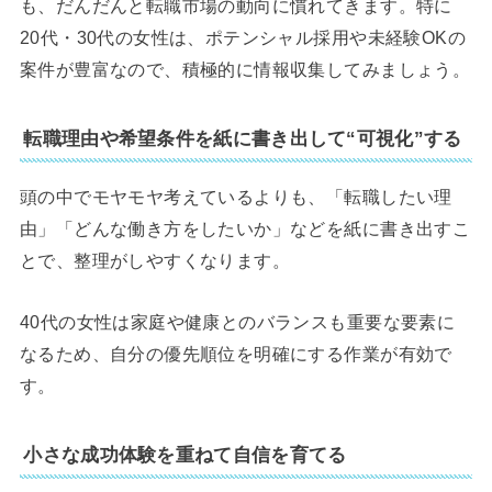
も、だんだんと転職市場の動向に慣れてきます。特に
20代・30代の女性は、ポテンシャル採用や未経験OKの
案件が豊富なので、積極的に情報収集してみましょう。
転職理由や希望条件を紙に書き出して“可視化”する
頭の中でモヤモヤ考えているよりも、「転職したい理
由」「どんな働き方をしたいか」などを紙に書き出すこ
とで、整理がしやすくなります。
40代の女性は家庭や健康とのバランスも重要な要素に
なるため、自分の優先順位を明確にする作業が有効で
す。
小さな成功体験を重ねて自信を育てる