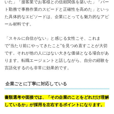
いた」「接客業でお客様との信頼関係を築いた」「パー
ト勤務で事務作業のスピードと正確性を高めた」といっ
た具体的なエピソードは、企業にとっても魅力的なアピ
ール材料です。
「スキルに自信がない」と感じる女性こそ、これま
で“当たり前にやってきたこと”を見つめ直すことが大切
です。それが他の人にはない大きな価値となる場合があ
ります。転職エージェントと話しながら、自分の経験を
言語化するのも非常に効果的です。
企業ごとに丁寧に対応している
書類選考や面接では、「その企業のことをどれだけ理解
しているか」が採用を左右するポイントになります。