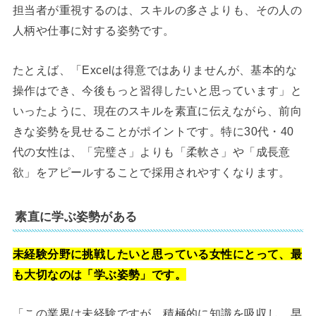
担当者が重視するのは、スキルの多さよりも、その人の
人柄や仕事に対する姿勢です。
たとえば、「Excelは得意ではありませんが、基本的な
操作はでき、今後もっと習得したいと思っています」と
いったように、現在のスキルを素直に伝えながら、前向
きな姿勢を見せることがポイントです。特に30代・40
代の女性は、「完璧さ」よりも「柔軟さ」や「成長意
欲」をアピールすることで採用されやすくなります。
素直に学ぶ姿勢がある
未経験分野に挑戦したいと思っている女性にとって、最
も大切なのは「学ぶ姿勢」です。
「この業界は未経験ですが、積極的に知識を吸収し、早