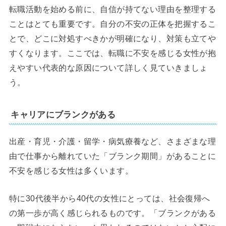
転職活動を始める前に、自信が持てない理由を整理する
ことはとても重要です。自分の不安の正体を把握するこ
とで、どこに対処すべきかが明確になり、対策も立てや
すくなります。ここでは、転職に不安を感じる女性が抱
えやすい代表的な原因について詳しく見ていきましょ
う。
キャリアにブランクがある
出産・育児・介護・留学・病気療養など、さまざまな理
由で仕事から離れていた「ブランク期間」があることに
不安を感じる女性は多くいます。
特に30代後半から40代の女性にとっては、社会復帰へ
の第一歩が高く感じられるものです。「ブランクがある