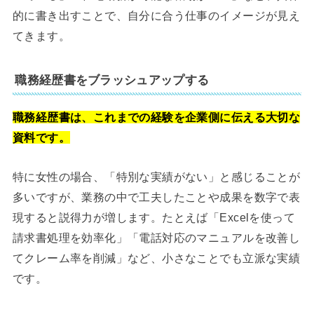
的に書き出すことで、自分に合う仕事のイメージが見え
てきます。
職務経歴書をブラッシュアップする
職務経歴書は、これまでの経験を企業側に伝える大切な
資料です。
特に女性の場合、「特別な実績がない」と感じることが
多いですが、業務の中で工夫したことや成果を数字で表
現すると説得力が増します。たとえば「Excelを使って
請求書処理を効率化」「電話対応のマニュアルを改善し
てクレーム率を削減」など、小さなことでも立派な実績
です。