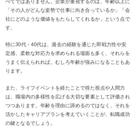
べてではありません。企業が重視するのは、年齢以上に
「その人がどんな姿勢で仕事に向き合っているか」「会
社にどのような価値をもたらしてくれるか」という点で
す。
特に30代・40代は、過去の経験を通じた即戦力性や安
定感、柔軟な対応力を求められる場面も多く、それらを
うまく伝えられれば、むしろ年齢が強みになることもあ
ります。
また、ライフイベントを経たことで得た視点や人間力
は、職場内の多様性を広げる大切な要素として評価され
つつあります。年齢を理由に諦めるのではなく、それを
活かしたキャリアプランを考えていくことが、転職成功
の鍵となるでしょう。