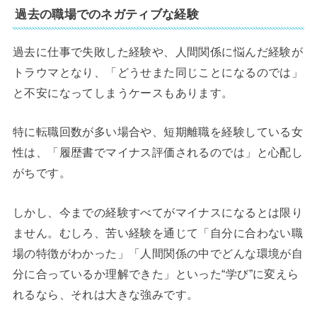
過去の職場でのネガティブな経験
過去に仕事で失敗した経験や、人間関係に悩んだ経験が
トラウマとなり、「どうせまた同じことになるのでは」
と不安になってしまうケースもあります。
特に転職回数が多い場合や、短期離職を経験している女
性は、「履歴書でマイナス評価されるのでは」と心配し
がちです。
しかし、今までの経験すべてがマイナスになるとは限り
ません。むしろ、苦い経験を通じて「自分に合わない職
場の特徴がわかった」「人間関係の中でどんな環境が自
分に合っているか理解できた」といった“学び”に変えら
れるなら、それは大きな強みです。