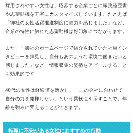
採用されやすい女性は、応募する企業ごとに職務経歴書
や志望動機を丁寧にカスタマイズしています。たとえば
「御社の女性活躍推進制度に魅力を感じました」など、
企業の特性に触れた志望動機は好印象につながります。
また、「御社のホームページで紹介されていた社員イン
タビューを拝見し、自分もあのような環境で働きたいと
感じました」など、情報収集の姿勢をアピールすること
も効果的です。
40代の女性は経験値を活かし、「この会社に合わせて
自分の力を発揮したい」という柔軟性を示すことで、年
齢を強みに変えることができます。
転職に不安がある女性におすすめの行動