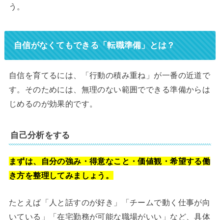
う。
自信がなくてもできる「転職準備」とは？
自信を育てるには、「行動の積み重ね」が一番の近道で
す。そのためには、無理のない範囲でできる準備からは
じめるのが効果的です。
自己分析をする
まずは、自分の強み・得意なこと・価値観・希望する働
き方を整理してみましょう。
たとえば「人と話すのが好き」「チームで動く仕事が向
いている」「在宅勤務が可能な職場がいい」など、具体