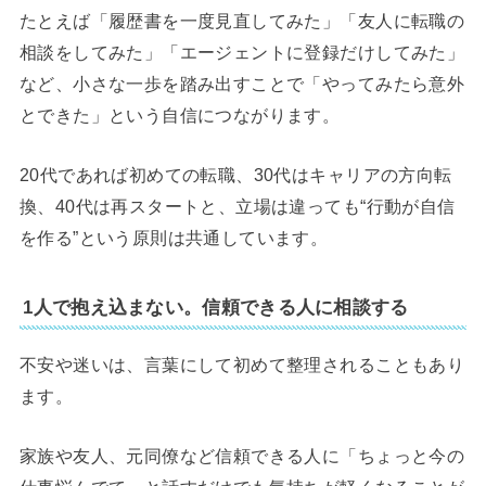
たとえば「履歴書を一度見直してみた」「友人に転職の
相談をしてみた」「エージェントに登録だけしてみた」
など、小さな一歩を踏み出すことで「やってみたら意外
とできた」という自信につながります。
20代であれば初めての転職、30代はキャリアの方向転
換、40代は再スタートと、立場は違っても“行動が自信
を作る”という原則は共通しています。
1人で抱え込まない。信頼できる人に相談する
不安や迷いは、言葉にして初めて整理されることもあり
ます。
家族や友人、元同僚など信頼できる人に「ちょっと今の