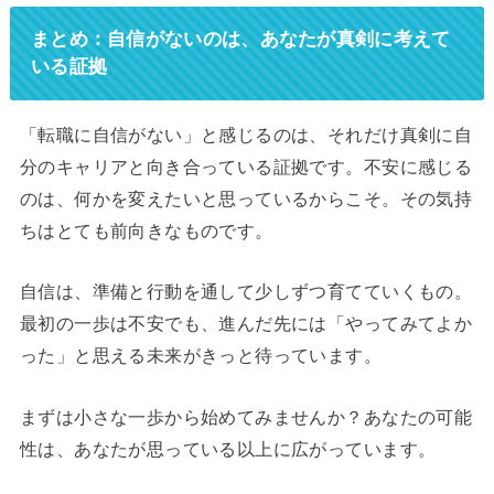
まとめ：自信がないのは、あなたが真剣に考えて
いる証拠
「転職に自信がない」と感じるのは、それだけ真剣に自
分のキャリアと向き合っている証拠です。不安に感じる
のは、何かを変えたいと思っているからこそ。その気持
ちはとても前向きなものです。
自信は、準備と行動を通して少しずつ育てていくもの。
最初の一歩は不安でも、進んだ先には「やってみてよか
った」と思える未来がきっと待っています。
まずは小さな一歩から始めてみませんか？あなたの可能
性は、あなたが思っている以上に広がっています。