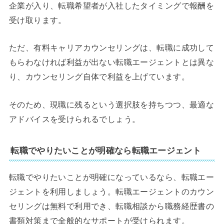
企業が入り、転職希望者が入社したタイミングで報酬を
受け取ります。
ただ、有料キャリアカウンセリングは、転職に成功して
もらわなければ利益が出ない転職エージェントとは異な
り、カウンセリング自体で利益を上げています。
そのため、現職に残るという選択肢を持ちつつ、最適な
アドバイスを受けられるでしょう。
転職でやりたいことが明確なら転職エージェント
転職でやりたいことが明確になっているなら、転職エー
ジェントを利用しましょう。転職エージェントのカウン
セリングは無料で利用でき、転職相談から職務経歴書の
書類対策まで全般的なサポートが受けられます。