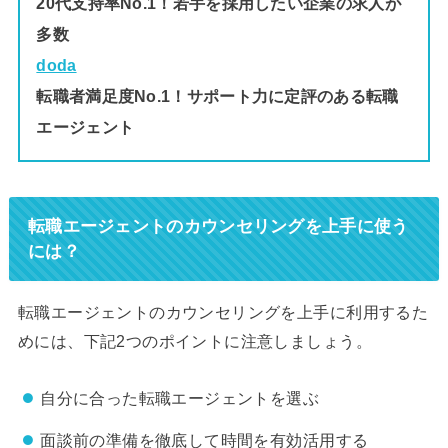
20代支持率No.1！若手を採用したい企業の求人が
多数
doda
転職者満足度No.1！サポート力に定評のある転職
エージェント
転職エージェントのカウンセリングを上手に使う
には？
転職エージェントのカウンセリングを上手に利用するた
めには、下記2つのポイントに注意しましょう。
自分に合った転職エージェントを選ぶ
面談前の準備を徹底して時間を有効活用する