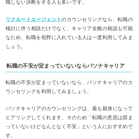
職しない決断をする人も多いです。
リクルートエージェント
のカウンセリングなら、転職の
検討に伴う相談だけでなく、キャリア全般の相談も可能
なため、転職を視野に入れている人は一度利用してみま
しょう。
転職の不安が定まっていないならパソナキャリア
転職の不安が定まっていないなら、パソナキャリアのカ
ウンセリングを利用してみましょう。
パソナキャリアのカウンセリングは、最も親身になって
ヒアリングしてくれます。そのため「転職の意思は固ま
っていないけどなんとなく不安」という人におすすめで
す。