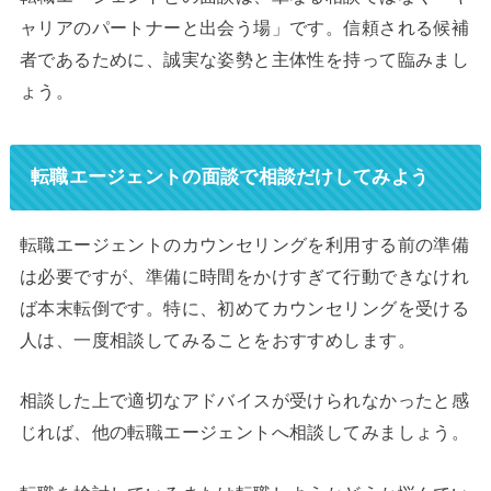
ャリアのパートナーと出会う場」です。信頼される候補
者であるために、誠実な姿勢と主体性を持って臨みまし
ょう。
転職エージェントの面談で相談だけしてみよう
転職エージェントのカウンセリングを利用する前の準備
は必要ですが、準備に時間をかけすぎて行動できなけれ
ば本末転倒です。特に、初めてカウンセリングを受ける
人は、一度相談してみることをおすすめします。
相談した上で適切なアドバイスが受けられなかったと感
じれば、他の転職エージェントへ相談してみましょう。