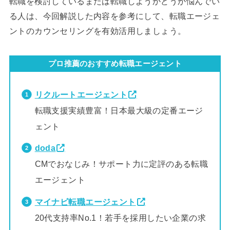
転職を検討しているまたは転職しようかどうか悩んでい
る人は、今回解説した内容を参考にして、転職エージェ
ントのカウンセリングを有効活用しましょう。
プロ推薦のおすすめ転職エージェント
リクルートエージェント
転職支援実績豊富！日本最大級の定番エージ
ェント
doda
CMでおなじみ！サポート力に定評のある転職
エージェント
マイナビ転職エージェント
20代支持率No.1！若手を採用したい企業の求