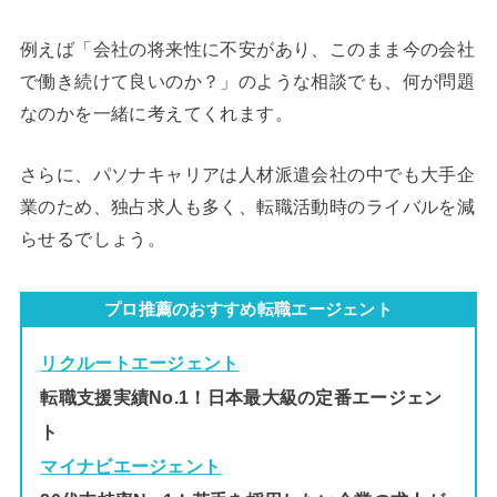
例えば「会社の将来性に不安があり、このまま今の会社
で働き続けて良いのか？」のような相談でも、何が問題
なのかを一緒に考えてくれます。
さらに、パソナキャリアは人材派遣会社の中でも大手企
業のため、独占求人も多く、転職活動時のライバルを減
らせるでしょう。
プロ推薦のおすすめ転職エージェント
リクルートエージェント
転職支援実績No.1！日本最大級の定番エージェン
ト
マイナビエージェント