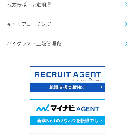
地方転職・都道府県
キャリアコーチング
ハイクラス・上級管理職