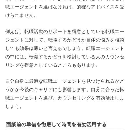
職エージェントを選ばなければ、的確なアドバイスを受
けられません。
例えば、転職活動のサポートを得意としている転職エー
ジェントに対して、転職するかどうか自体の悩みを相談
しても効果は薄いと言えるでしょう。転職エージェント
の中には、転職するかどうを検討している人のカウンセ
リングを得意としているところもあります。
自分自身に最適な転職エージェントを見つけられるかど
うかが今後のキャリアにも影響します。自分に合った転
職エージェントを選び、カウンセリングを有効活用しま
しょう。
面談前の準備を徹底して時間を有効活用する