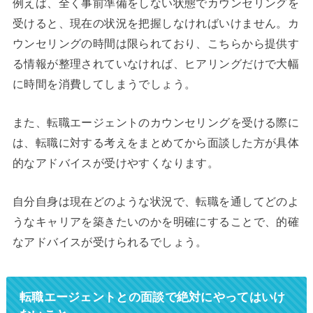
例えば、全く事前準備をしない状態でカウンセリングを
受けると、現在の状況を把握しなければいけません。カ
ウンセリングの時間は限られており、こちらから提供す
る情報が整理されていなければ、ヒアリングだけで大幅
に時間を消費してしまうでしょう。
また、転職エージェントのカウンセリングを受ける際に
は、転職に対する考えをまとめてから面談した方が具体
的なアドバイスが受けやすくなります。
自分自身は現在どのような状況で、転職を通してどのよ
うなキャリアを築きたいのかを明確にすることで、的確
なアドバイスが受けられるでしょう。
転職エージェントとの面談で絶対にやってはいけ