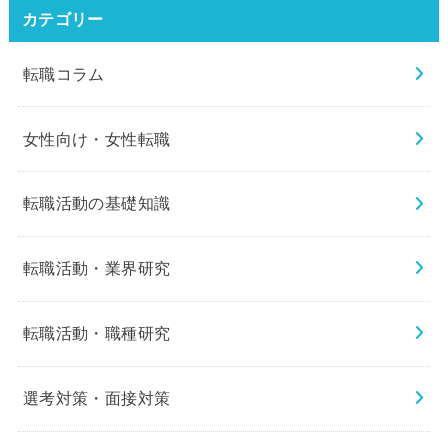
カテゴリー
転職コラム
女性向け・女性転職
転職活動の基礎知識
転職活動・業界研究
転職活動・職種研究
選考対策・面接対策