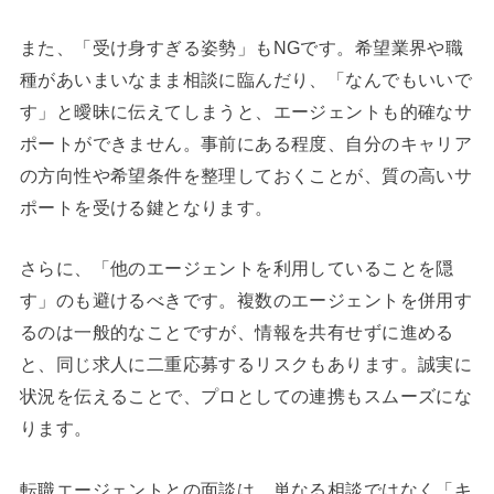
また、「受け身すぎる姿勢」もNGです。希望業界や職
種があいまいなまま相談に臨んだり、「なんでもいいで
す」と曖昧に伝えてしまうと、エージェントも的確なサ
ポートができません。事前にある程度、自分のキャリア
の方向性や希望条件を整理しておくことが、質の高いサ
ポートを受ける鍵となります。
さらに、「他のエージェントを利用していることを隠
す」のも避けるべきです。複数のエージェントを併用す
るのは一般的なことですが、情報を共有せずに進める
と、同じ求人に二重応募するリスクもあります。誠実に
状況を伝えることで、プロとしての連携もスムーズにな
ります。
転職エージェントとの面談は、単なる相談ではなく「キ