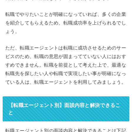
転職でやりたいことが明確になっていれば、多くの企業
を紹介してもらえるため、転職成功率を上げられるでし
ょう。
ただ、転職エージェントは転職に成功させるためのサー
ビスのため、転職の意思が固まってていない人にはおす
すめできません。転職を前提として考えた上で、最適な
転職先を探したい人や転職で実現したい事が明確になっ
ている人は、転職エージェントを利用してみましょう。
【転職エージェント別】面談内容と解決できるこ
と
転職エージェント別の面談内容と解決できることは下記