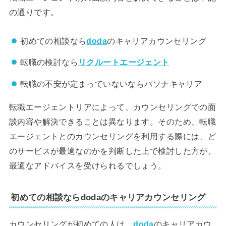
の通りです。
初めての相談なら
doda
のキャリアカウンセリング
転職の検討なら
リクルートエージェント
転職の不安が定まっていないならパソナキャリア
転職エージェントリアによって、カウンセリングでの面
談内容や解決できることは異なります。そのため、転職
エージェントとのカウンセリングを利用する際には、ど
のサービスが最適なのかを判断した上で検討した方が、
最適なアドバイスを受けられるでしょう。
初めての相談ならdodaのキャリアカウンセリング
カウンセリングが初めての人は、
doda
のキャリアカウ