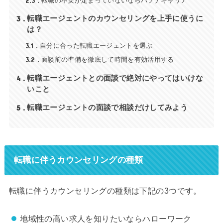
2.3
転職の不安が定まっていないならパソナキャリア
3
転職エージェントのカウンセリングを上手に使うに
は？
3.1
自分に合った転職エージェントを選ぶ
3.2
面談前の準備を徹底して時間を有効活用する
4
転職エージェントとの面談で絶対にやってはいけな
いこと
5
転職エージェントの面談で相談だけしてみよう
転職に伴うカウンセリングの種類
転職に伴うカウンセリングの種類は下記の3つです。
地域性の高い求人を知りたいならハローワーク