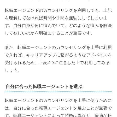
転職エージェントのカウンセリングを利用しても、上記
を理解してなければ時間や手間を無駄にしてしまいま
す。自分自身が何に悩んでいて、どのような悩みを解決
して欲しいのかを明確にすることが重要です。
また、転職エージェントのカウンセリングを上手に利用
できれば、キャリアアップに繋がるようなアドバイスを
受けられるため、上記2つに注意した上で利用してみま
しょう。
自分に合った転職エージェントを選ぶ
転職エージェントのカウンセリングを上手に使うために
は、自分に合った転職エージェントを選ぶことが重要で
す。転職エージェントによって特徴は異なり、最適な転