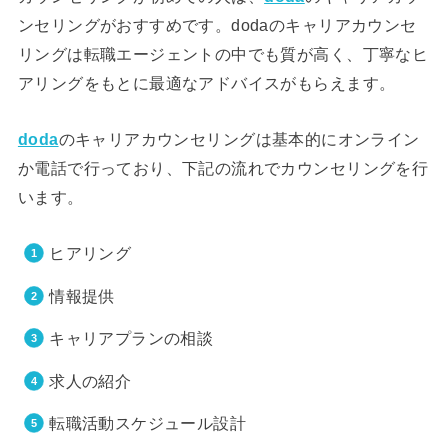
ンセリングがおすすめです。dodaのキャリアカウンセ
リングは転職エージェントの中でも質が高く、丁寧なヒ
アリングをもとに最適なアドバイスがもらえます。
doda
のキャリアカウンセリングは基本的にオンライン
か電話で行っており、下記の流れでカウンセリングを行
います。
ヒアリング
情報提供
キャリアプランの相談
求人の紹介
転職活動スケジュール設計