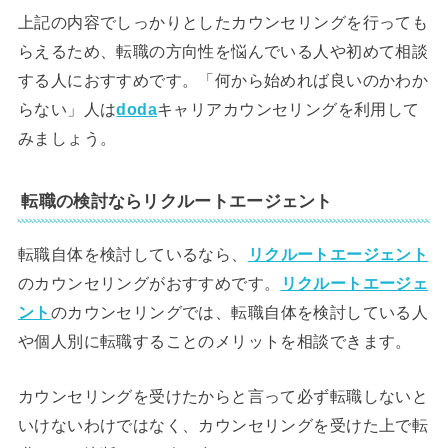
上記の内容でしっかりとしたカウンセリングを行っても
らえるため、転職の方向性を悩んでいる人や初めて相談
する人におすすめです。「何から始めれば良いのかわか
らない」人は
doda
キャリアカウンセリングを利用して
みましょう。
転職の検討ならリクルートエージェント
転職自体を検討しているなら、
リクルートエージェント
のカウンセリングがおすすめです。
リクルートエージェ
ント
のカウンセリングでは、転職自体を検討している人
や個人別に転職することのメリットを相談できます。
カウンセリングを受けたからと言って必ず転職しないと
いけないわけではなく、カウンセリングを受けた上で転