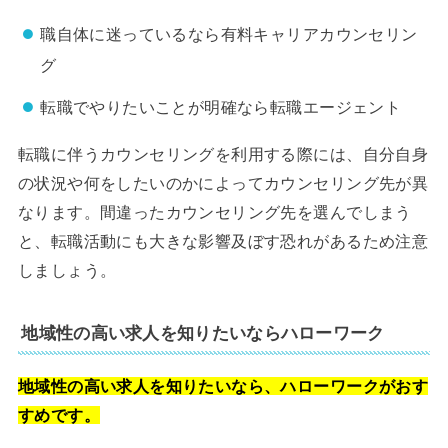
職自体に迷っているなら有料キャリアカウンセリン
グ
転職でやりたいことが明確なら転職エージェント
転職に伴うカウンセリングを利用する際には、自分自身
の状況や何をしたいのかによってカウンセリング先が異
なります。間違ったカウンセリング先を選んでしまう
と、転職活動にも大きな影響及ぼす恐れがあるため注意
しましょう。
地域性の高い求人を知りたいならハローワーク
地域性の高い求人を知りたいなら、ハローワークがおす
すめです。