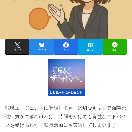
ポスト
Bluesky
シェア
はてブ
送る
転職エージェントに登録しても、適切なキャリア面談の
使い方ができなければ、時間をかけても有益なアドバイ
スを受けられず、転職活動にも苦戦してしまいます。