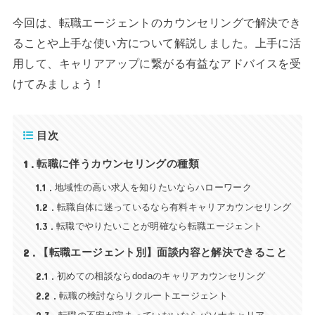
今回は、転職エージェントのカウンセリングで解決でき
ることや上手な使い方について解説しました。上手に活
用して、キャリアアップに繋がる有益なアドバイスを受
けてみましょう！
目次
1
転職に伴うカウンセリングの種類
1.1
地域性の高い求人を知りたいならハローワーク
1.2
転職自体に迷っているなら有料キャリアカウンセリング
1.3
転職でやりたいことが明確なら転職エージェント
2
【転職エージェント別】面談内容と解決できること
2.1
初めての相談ならdodaのキャリアカウンセリング
2.2
転職の検討ならリクルートエージェント