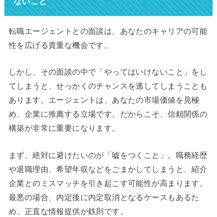
ないこと
転職エージェントとの面談は、あなたのキャリアの可能
性を広げる貴重な機会です。
しかし、その面談の中で「やってはいけないこと」をし
てしまうと、せっかくのチャンスを逃してしまうことも
あります。エージェントは、あなたの市場価値を見極
め、企業に推薦する立場です。だからこそ、信頼関係の
構築が非常に重要になります。
まず、絶対に避けたいのが「嘘をつくこと」。職務経歴
や退職理由、希望年収などをごまかしてしまうと、紹介
企業とのミスマッチを引き起こす可能性が高まります。
最悪の場合、内定後に内定取消となるケースもあるた
め、正直な情報提供が鉄則です。