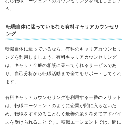
なら転職エージェントのカウンセリングを利用しましょ
う。
転職自体に迷っているなら有料キャリアカウンセリ
ング
転職自体に迷っているなら、有料のキャリアカウンセリ
ングを利用しましょう。有料キャリアカウンセリング
は、キャリア全般の相談に乗ってくれるサービスであ
り、自己分析から転職活動まで全てをサポートしてくれ
ます。
有料キャリアカウンセリングを利用する一番のメリット
は、転職エージェントのように企業が間に入らないた
め、転職をすすめることなく最善の策を考えてアドバイ
スを受けられることです。転職エージェントでは、間に