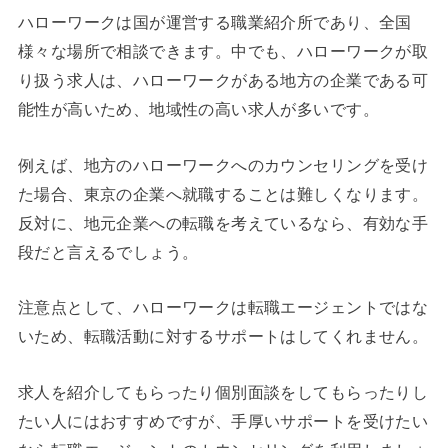
ハローワークは国が運営する職業紹介所であり、全国
様々な場所で相談できます。中でも、ハローワークが取
り扱う求人は、ハローワークがある地方の企業である可
能性が高いため、地域性の高い求人が多いです。
例えば、地方のハローワークへのカウンセリングを受け
た場合、東京の企業へ就職することは難しくなります。
反対に、地元企業への転職を考えているなら、有効な手
段だと言えるでしょう。
注意点として、ハローワークは転職エージェントではな
いため、転職活動に対するサポートはしてくれません。
求人を紹介してもらったり個別面談をしてもらったりし
たい人にはおすすめですが、手厚いサポートを受けたい