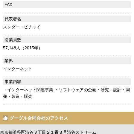
FAX
代表者名
スンダー・ピチャイ
従業員数
57,148人（2015年）
業界
インターネット
事業内容
・インターネット関連事業 ・ソフトウェアの企画・研究・設計・開
発・製造・販売
グーグル合同会社のアクセス
東京都渋谷区渋谷３丁目２１番３号渋谷ストリーム