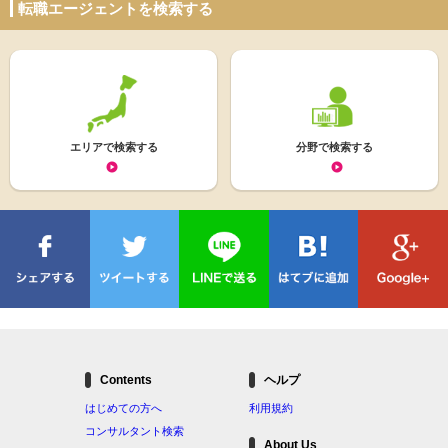
転職エージェントを検索する
エリアで検索する
分野で検索する
Contents
ヘルプ
はじめての方へ
利用規約
コンサルタント検索
About Us