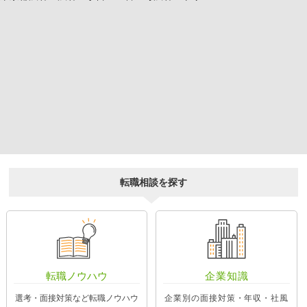
転職相談を探す
転職ノウハウ
企業知識
選考・面接対策など転職ノウハウ
企業別の面接対策・年収・社風