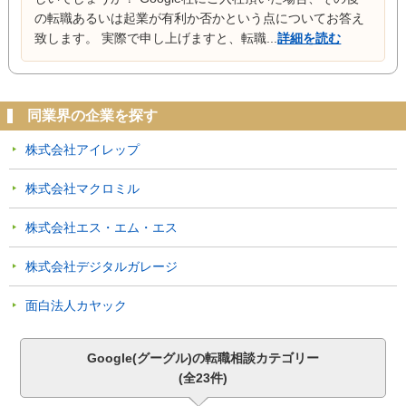
の転職あるいは起業が有利か否かという点についてお答え
致します。 実際で申し上げますと、転職...
詳細を読む
同業界の企業を探す
株式会社アイレップ
株式会社マクロミル
株式会社エス・エム・エス
株式会社デジタルガレージ
面白法人カヤック
Google(グーグル)の転職相談カテゴリー
(全23件)