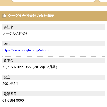
グーグル合同会社の会社概要
会社名
グーグル合同会社
URL
https://www.google.co.jp/about/
資本金
71,715 Million US$（2012年12月期）
設立
2001年2月
電話番号
03-6384-9000