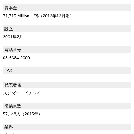
資本金
71,715 Million US$（2012年12月期）
設立
2001年2月
電話番号
03-6384-9000
FAX
代表者名
スンダー・ピチャイ
従業員数
57,148人（2015年）
業界