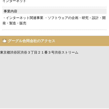
インターネット
事業内容
・インターネット関連事業 ・ソフトウェアの企画・研究・設計・開
発・製造・販売
グーグル合同会社のアクセス
東京都渋谷区渋谷３丁目２１番３号渋谷ストリーム