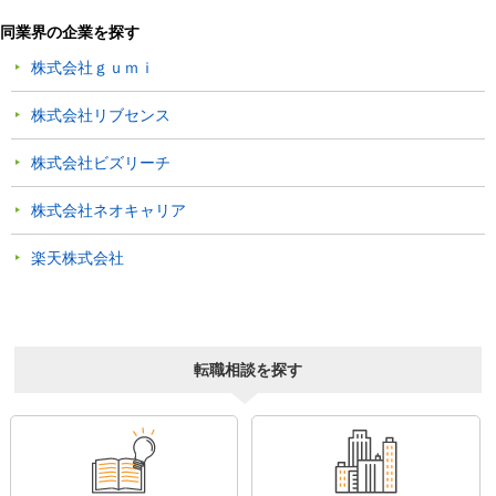
同業界の企業を探す
株式会社ｇｕｍｉ
株式会社リブセンス
株式会社ビズリーチ
株式会社ネオキャリア
楽天株式会社
転職相談を探す