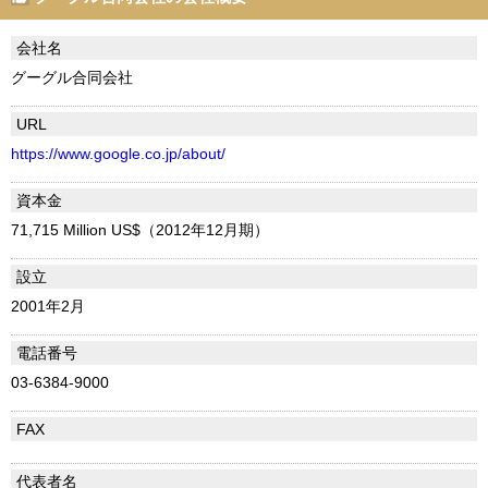
会社名
グーグル合同会社
URL
https://www.google.co.jp/about/
資本金
71,715 Million US$（2012年12月期）
設立
2001年2月
電話番号
03-6384-9000
FAX
代表者名