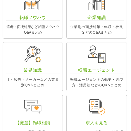
転職ノウハウ
企業知識
選考・面接対策など転職ノウハウ
企業別の面接対策・年収・社風
Q&Aまとめ
などのQ&Aまとめ
業界知識
転職エージェント
IT・広告・メーカーなどの業界
転職エージェントの概要・選び
別Q&Aまとめ
方・活用法などのQ&Aまとめ
【厳選】転職相談
求人を見る