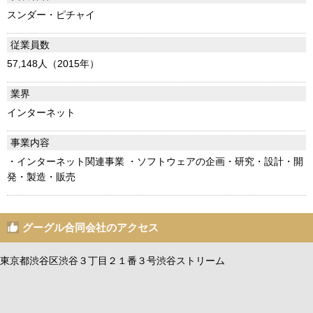
スンダー・ピチャイ
従業員数
57,148人（2015年）
業界
インターネット
事業内容
・インターネット関連事業 ・ソフトウェアの企画・研究・設計・開
発・製造・販売
グーグル合同会社のアクセス
東京都渋谷区渋谷３丁目２１番３号渋谷ストリーム