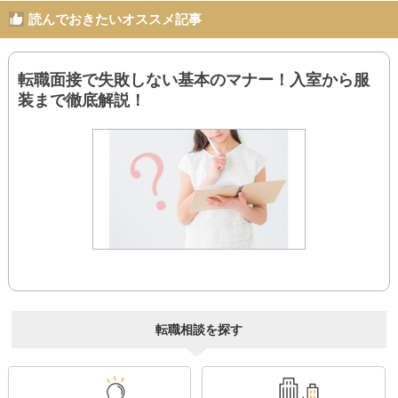
読んでおきたいオススメ記事
転職面接で失敗しない基本のマナー！入室から服
装まで徹底解説！
転職相談を探す