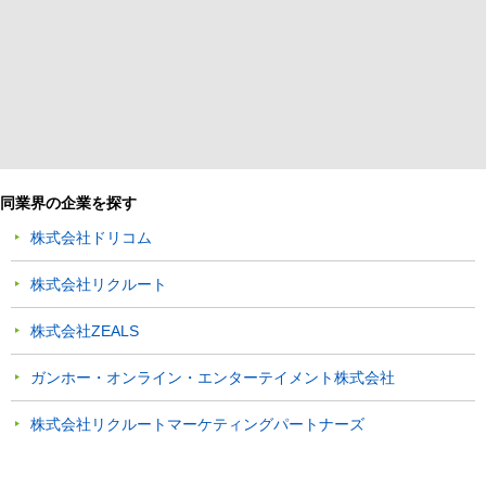
同業界の企業を探す
株式会社ドリコム
株式会社リクルート
株式会社ZEALS
ガンホー・オンライン・エンターテイメント株式会社
株式会社リクルートマーケティングパートナーズ