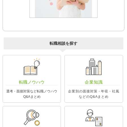
転職相談を探す
転職ノウハウ
企業知識
選考・面接対策など転職ノウハウ
企業別の面接対策・年収・社風
Q&Aまとめ
などのQ&Aまとめ