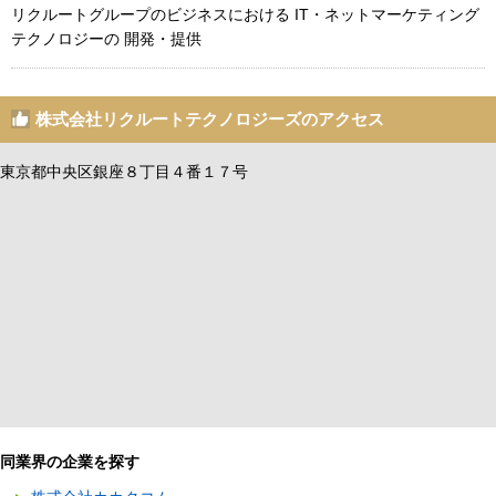
リクルートグループのビジネスにおける IT・ネットマーケティング
テクノロジーの 開発・提供
株式会社リクルートテクノロジーズのアクセス
東京都中央区銀座８丁目４番１７号
同業界の企業を探す