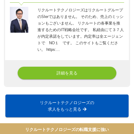
リクルートテクノロジーズはリクルートグループ
のSIerではありません。 そのため、売上のミッシ
ョンもございません。 リクルートの各事業を推
進するためのIT戦略会社です。 私経由にて３７人
が内定承諾をしています。内定率は全エージェン
トで NO１ です。 このサイトもご覧くださ
い。 https:...
詳細を見る
リクルートテクノロジーズの
求人をもっと見る
リクルートテクノロジーズの転職支援に強い