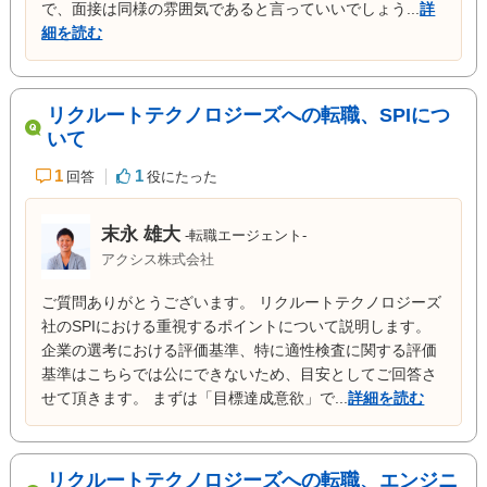
で、面接は同様の雰囲気であると言っていいでしょう...
詳
細を読む
リクルートテクノロジーズへの転職、SPIにつ
いて
1
1
回答
役にたった
末永 雄大
-転職エージェント-
アクシス株式会社
ご質問ありがとうございます。 リクルートテクノロジーズ
社のSPIにおける重視するポイントについて説明します。
企業の選考における評価基準、特に適性検査に関する評価
基準はこちらでは公にできないため、目安としてご回答さ
せて頂きます。 まずは「目標達成意欲」で...
詳細を読む
リクルートテクノロジーズへの転職、エンジニ