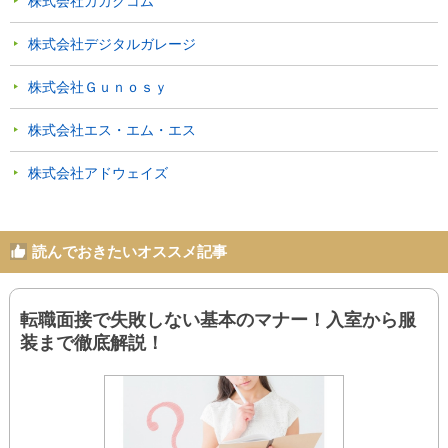
株式会社カカクコム
株式会社デジタルガレージ
株式会社Ｇｕｎｏｓｙ
株式会社エス・エム・エス
株式会社アドウェイズ
読んでおきたいオススメ記事
転職面接で失敗しない基本のマナー！入室から服
装まで徹底解説！