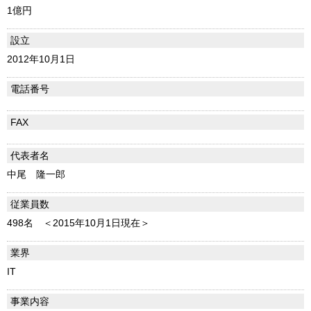
1億円
設立
2012年10月1日
電話番号
FAX
代表者名
中尾 隆一郎
従業員数
498名 ＜2015年10月1日現在＞
業界
IT
事業内容