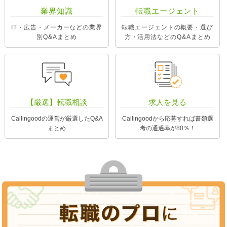
業界知識
転職エージェント
IT・広告・メーカーなどの業界
転職エージェントの概要・選び
別Q&Aまとめ
方・活用法などのQ&Aまとめ
【厳選】転職相談
求人を見る
Callingoodの運営が厳選したQ&A
Callingoodから応募すれば書類選
まとめ
考の通過率が80％！