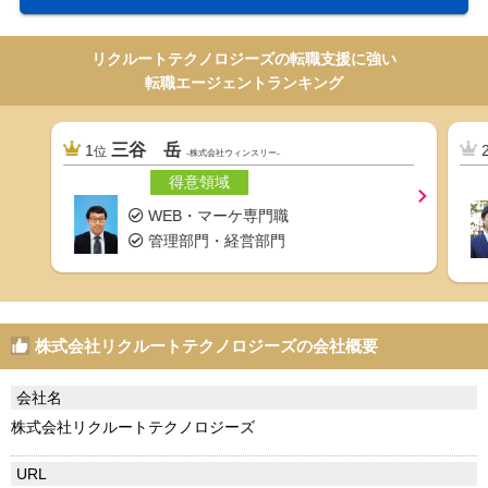
リクルートテクノロジーズの転職支援に強い
転職エージェントランキング
三谷 岳
1
位
-株式会社ウィンスリー-
得意領域
WEB・マーケ専門職
管理部門・経営部門
株式会社リクルートテクノロジーズの会社概要
会社名
株式会社リクルートテクノロジーズ
URL