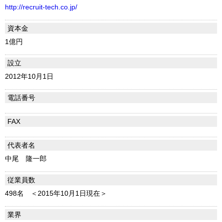
http://recruit-tech.co.jp/
資本金
1億円
設立
2012年10月1日
電話番号
FAX
代表者名
中尾 隆一郎
従業員数
498名 ＜2015年10月1日現在＞
業界