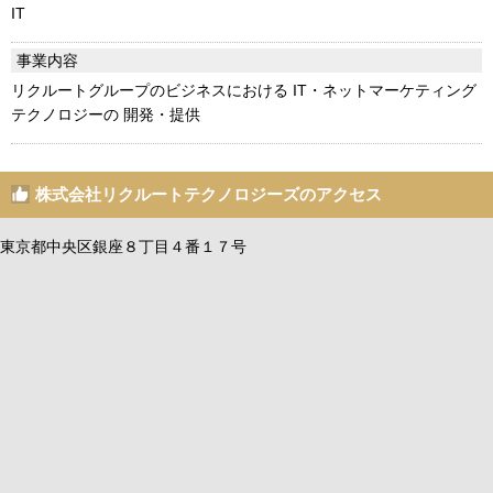
IT
事業内容
リクルートグループのビジネスにおける IT・ネットマーケティング
テクノロジーの 開発・提供
株式会社リクルートテクノロジーズのアクセス
東京都中央区銀座８丁目４番１７号