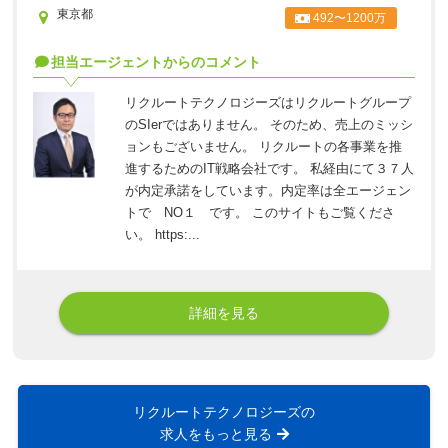
東京都
492〜1200万
担当エージェントからのコメント
リクルートテクノロジーズはリクルートグループ
のSIerではありません。 そのため、売上のミッシ
ョンもございません。 リクルートの各事業を推
進するためのIT戦略会社です。 私経由にて３７人
が内定承諾をしています。内定率は全エージェン
トで NO１ です。 このサイトもご覧くださ
い。 https:...
詳細を見る
リクルートテクノロジーズの
求人をもっと見る