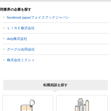
同業界の企業を探す
facebook japanフェイスブックジャパン
ＬＩＮＥ株式会社
dely株式会社
グーグル合同会社
株式会社ミクシィ
転職相談を探す