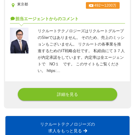
東京都
492〜1200万
担当エージェントからのコメント
リクルートテクノロジーズはリクルートグループ
のSIerではありません。 そのため、売上のミッシ
ョンもございません。 リクルートの各事業を推
進するためのIT戦略会社です。 私経由にて３７人
が内定承諾をしています。内定率は全エージェン
トで NO１ です。 このサイトもご覧くださ
い。 https:...
詳細を見る
リクルートテクノロジーズの
求人をもっと見る