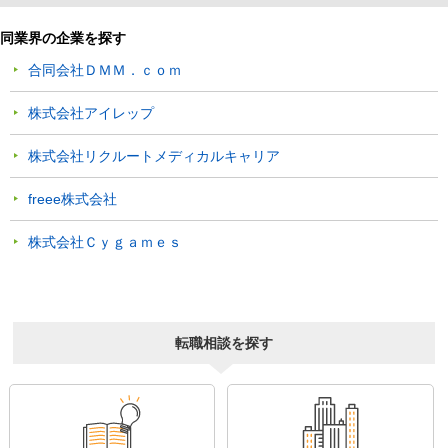
同業界の企業を探す
合同会社ＤＭＭ．ｃｏｍ
株式会社アイレップ
株式会社リクルートメディカルキャリア
freee株式会社
株式会社Ｃｙｇａｍｅｓ
転職相談を探す