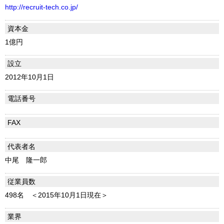
http://recruit-tech.co.jp/
資本金
1億円
設立
2012年10月1日
電話番号
FAX
代表者名
中尾 隆一郎
従業員数
498名 ＜2015年10月1日現在＞
業界