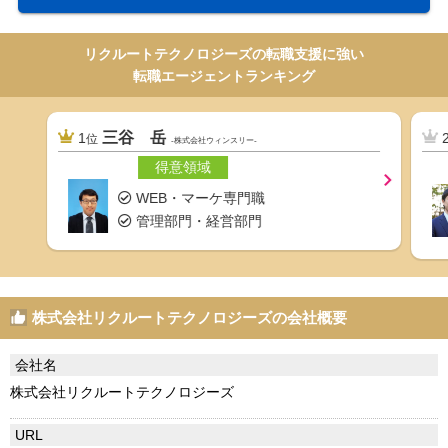
リクルートテクノロジーズの転職支援に強い
転職エージェントランキング
三谷 岳
1
位
-株式会社ウィンスリー-
得意領域
WEB・マーケ専門職
管理部門・経営部門
株式会社リクルートテクノロジーズの会社概要
会社名
株式会社リクルートテクノロジーズ
URL