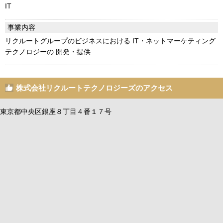
IT
事業内容
リクルートグループのビジネスにおける IT・ネットマーケティング
テクノロジーの 開発・提供
株式会社リクルートテクノロジーズのアクセス
東京都中央区銀座８丁目４番１７号