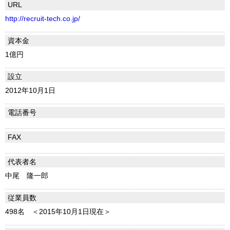
URL
http://recruit-tech.co.jp/
資本金
1億円
設立
2012年10月1日
電話番号
FAX
代表者名
中尾 隆一郎
従業員数
498名 ＜2015年10月1日現在＞