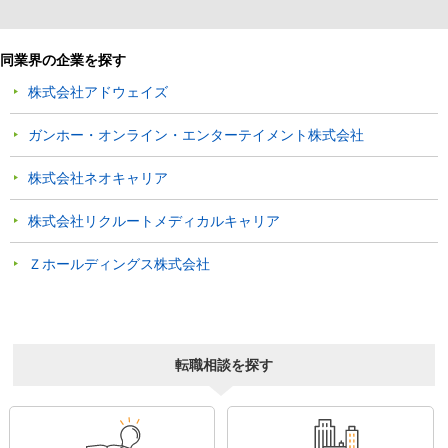
同業界の企業を探す
株式会社アドウェイズ
ガンホー・オンライン・エンターテイメント株式会社
株式会社ネオキャリア
株式会社リクルートメディカルキャリア
Ｚホールディングス株式会社
転職相談を探す