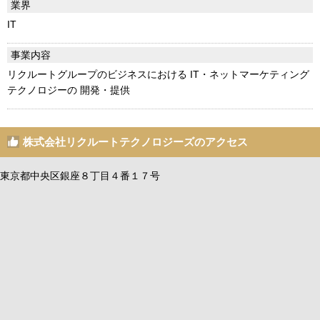
業界
IT
事業内容
リクルートグループのビジネスにおける IT・ネットマーケティング
テクノロジーの 開発・提供
株式会社リクルートテクノロジーズのアクセス
東京都中央区銀座８丁目４番１７号