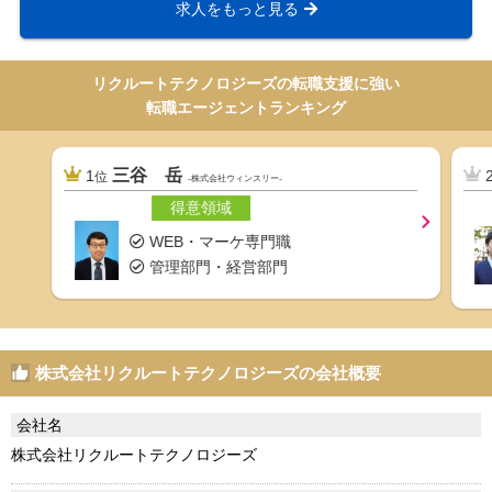
求人をもっと見る
リクルートテクノロジーズの転職支援に強い
転職エージェントランキング
三谷 岳
1
位
-株式会社ウィンスリー-
得意領域
WEB・マーケ専門職
管理部門・経営部門
株式会社リクルートテクノロジーズの会社概要
会社名
株式会社リクルートテクノロジーズ