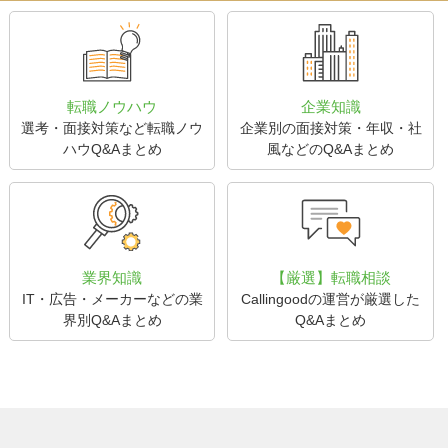
転職ノウハウ
企業知識
選考・面接対策など転職ノウ
企業別の面接対策・年収・社
ハウQ&Aまとめ
風などのQ&Aまとめ
業界知識
【厳選】転職相談
IT・広告・メーカーなどの業
Callingoodの運営が厳選した
界別Q&Aまとめ
Q&Aまとめ