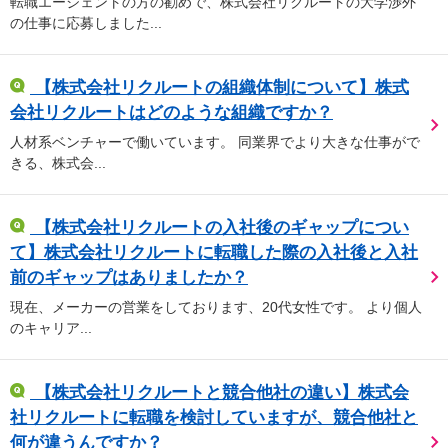
転職エージェントの方の勧めで、株式会社リクルートの大学渉外
の仕事に応募しました...
【株式会社リクルートの組織体制について】株式
会社リクルートはどのような組織ですか？
人材系ベンチャーで働いています。 同業界でより大きな仕事がで
きる、株式会...
【株式会社リクルートの入社後のギャップについ
て】株式会社リクルートに転職した際の入社後と入社
前のギャップはありましたか？
現在、メーカーの営業をしております、20代女性です。 より個人
のキャリア...
【株式会社リクルートと競合他社の違い】株式会
社リクルートに転職を検討していますが、競合他社と
何が違うんですか？