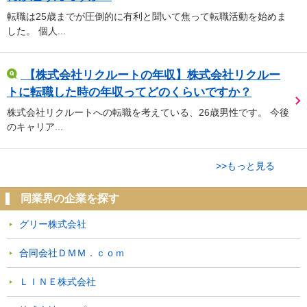
転職は25歳までが圧倒的に有利と聞いて焦って転職活動を始めま
した。 個人...
【株式会社リクルートの年収】株式会社リクルー
トに転職した時の年収ってどのくらいですか？
株式会社リクルートへの転職を考えている、26歳男性です。 今後
のキャリア...
>>もっと見る
同業界の企業を探す
グリー株式会社
合同会社ＤＭＭ．ｃｏｍ
ＬＩＮＥ株式会社