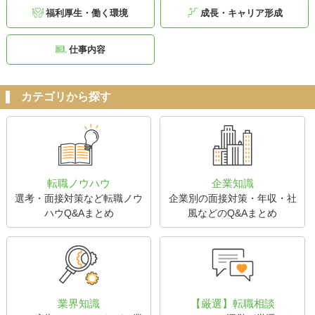
福利厚生・働く環境
成長・キャリア形成
仕事内容
カテゴリから探す
転職ノウハウ
企業知識
選考・面接対策など転職ノウ
企業別の面接対策・年収・社
ハウQ&Aまとめ
風などのQ&Aまとめ
業界知識
【厳選】転職相談