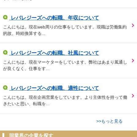
レバレジーズへの転職、年収について
こんにちは。現在web周りの仕事をしています。現職は労働集約
的故、時給換算する...
レバレジーズへの転職、社風について
こんにちは。現在マーケターをしています。弊社はあまり風通し
が良くなく、仕事をす...
レバレジーズへの転職、適性について
こんにちは。現在企画営業をしています。より主体性を持って働
きたいと思い、転職を...
>>もっと見る
同業界の企業を探す