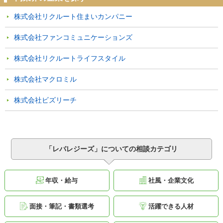
株式会社リクルート住まいカンパニー
株式会社ファンコミュニケーションズ
株式会社リクルートライフスタイル
株式会社マクロミル
株式会社ビズリーチ
「レバレジーズ」についての相談カテゴリ
年収・給与
社風・企業文化
面接・筆記・書類選考
活躍できる人材