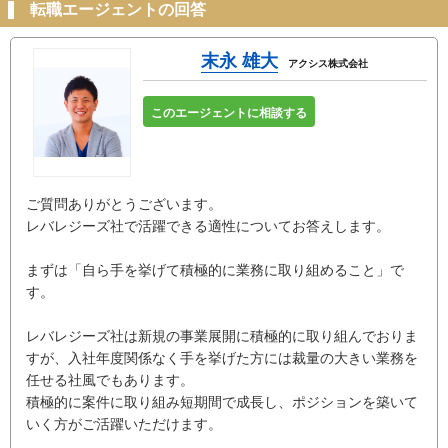
転職エージェントの回答
末永 雄大
アクシス株式会社
このエージェントに相談する
ご質問ありがとうございます。
レバレジーズ社で活躍できる適性についてお答えします。
まずは「自ら手を挙げて積極的に業務に取り組めること」で
す。
レバレジーズ社は新規の事業展開に積極的に取り組んでおりま
すが、入社年度関係なく手を挙げた方には裁量の大きい業務を
任せる社風でもあります。
積極的に案件に取り組み短期間で成長し、ポジションを築いて
いく方がご活躍いただけます。