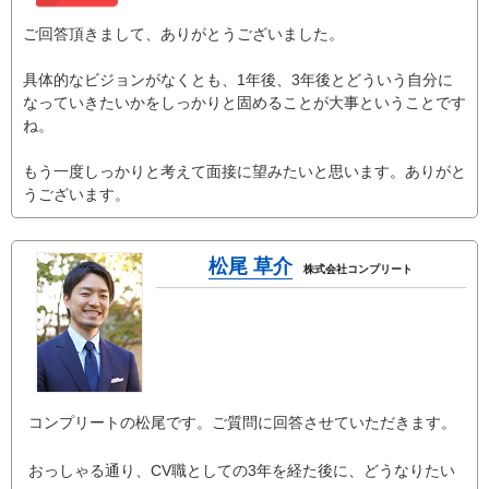
ご回答頂きまして、ありがとうございました。
具体的なビジョンがなくとも、1年後、3年後とどういう自分に
なっていきたいかをしっかりと固めることが大事ということです
ね。
もう一度しっかりと考えて面接に望みたいと思います。ありがと
うございます。
松尾 草介
株式会社コンプリート
コンプリートの松尾です。ご質問に回答させていただきます。
おっしゃる通り、CV職としての3年を経た後に、どうなりたい