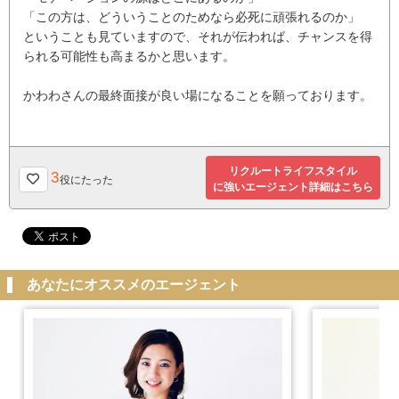
「この方は、どういうことのためなら必死に頑張れるのか」
ということも見ていますので、それが伝われば、チャンスを得
られる可能性も高まるかと思います。
かわわさんの最終面接が良い場になることを願っております。
リクルートライフスタイル
3
役にたった
に強いエージェント詳細はこちら
あなたにオススメのエージェント