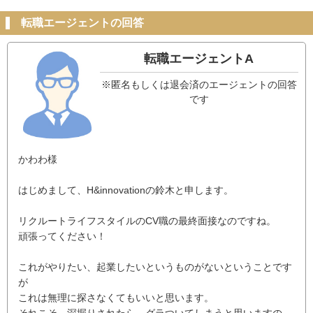
転職エージェントの回答
転職エージェントA
※匿名もしくは退会済のエージェントの回答
です
かわわ様
はじめまして、H&innovationの鈴木と申します。
リクルートライフスタイルのCV職の最終面接なのですね。
頑張ってください！
これがやりたい、起業したいというものがないということです
が
これは無理に探さなくてもいいと思います。
それこそ、深掘りされたら、グラついてしまうと思いますの