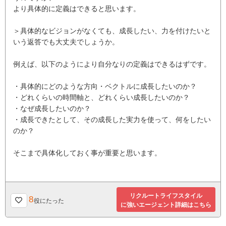
より具体的に定義はできると思います。
＞具体的なビジョンがなくても、成長したい、力を付けたいと
いう返答でも大丈夫でしょうか。
例えば、以下のようにより自分なりの定義はできるはずです。
・具体的にどのような方向・ベクトルに成長したいのか？
・どれくらいの時間軸と、どれくらい成長したいのか？
・なぜ成長したいのか？
・成長できたとして、その成長した実力を使って、何をしたい
のか？
そこまで具体化しておく事が重要と思います。
リクルートライフスタイル
8
役にたった
に強いエージェント詳細はこちら