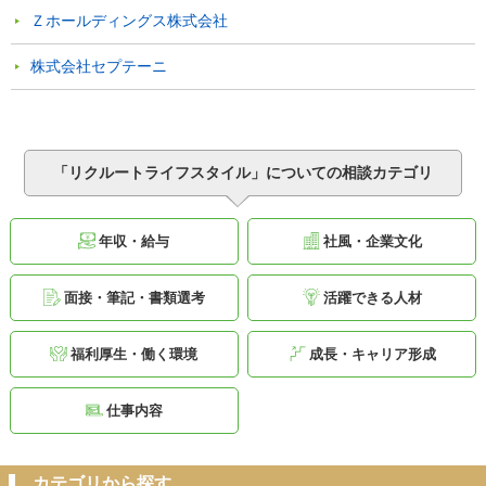
Ｚホールディングス株式会社
株式会社セプテーニ
「リクルートライフスタイル」についての相談カテゴリ
年収・給与
社風・企業文化
面接・筆記・書類選考
活躍できる人材
福利厚生・働く環境
成長・キャリア形成
仕事内容
カテゴリから探す