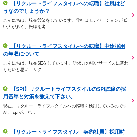
【リクルートライフスタイルへの転職】社風はど
うなのでしょうか？
こんにちは。現在営業をしています。弊社はモチベーションが低
い人が多く、転職を考...
【リクルートライフスタイルへの転職】中途採用
の年収について
こんにちは。現在SEをしています。訴求力の強いサービスに関わ
りたいと思い、リク...
【SPI】リクルートライフスタイルのSPI試験の採
用基準と対策を教えて下さい。
現在、リクルートライフスタイルへの転職を検討しているのです
が、 spiが、ど...
【リクルートライフスタイル 契約社員】採用時