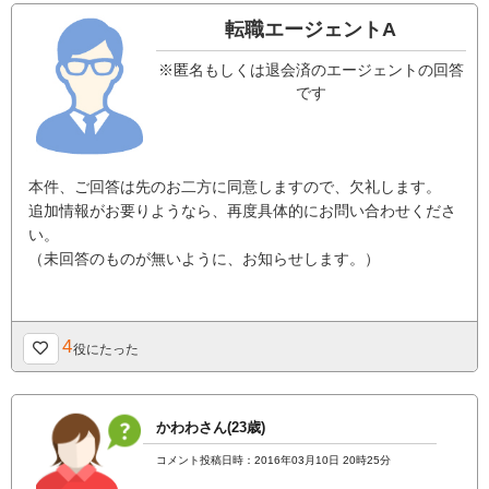
転職エージェントA
※匿名もしくは退会済のエージェントの回答
です
本件、ご回答は先のお二方に同意しますので、欠礼します。
追加情報がお要りようなら、再度具体的にお問い合わせくださ
い。
（未回答のものが無いように、お知らせします。）
4
役にたった
かわわさん(23歳)
コメント投稿日時：2016年03月10日 20時25分