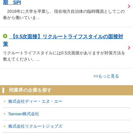
期 SPI
2018年に大学を卒業し、現在地方自治体の臨時職員としてこの
春から働いていま...
【0.5次面接】リクルートライフスタイルの面接対
策
リクルートライフスタイルには0.5次面接がありますが対策方法を
教えてください。...
>>もっと見る
同業界の企業を探す
株式会社ディー・エヌ・エー
Sansan株式会社
株式会社リクルートジョブズ