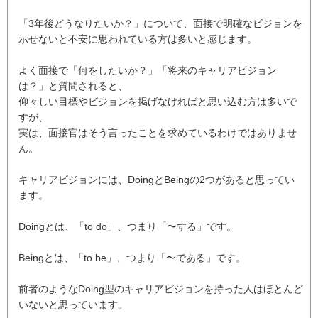
「3年後どうなりたいか？」について、面接で明確なビジョンを
示せないと不安に思われている方は多いと感じます。
よく面接で「何をしたいか？」「将来のキャリアビジョン
は？」と質問されると、
仰々しい目標やビジョンを掲げなければと思い込む方は多いで
すが、
実は、面接官はそう言ったことを求めているわけではありませ
ん。
キャリアビジョンには、DoingとBeingの2つがあると思ってい
ます。
Doingとは、「to do」、つまり「〜する」です。
Beingとは、「to be」、つまり「〜である」です。
前者のようなDoing型のキャリアビジョンを持った人はほとんど
いないと思っています。