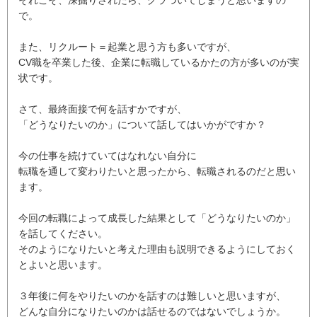
で。
また、リクルート＝起業と思う方も多いですが、
CV職を卒業した後、企業に転職しているかたの方が多いのが実
状です。
さて、最終面接で何を話すかですが、
「どうなりたいのか」について話してはいかがですか？
今の仕事を続けていてはなれない自分に
転職を通して変わりたいと思ったから、転職されるのだと思い
ます。
今回の転職によって成長した結果として「どうなりたいのか」
を話してください。
そのようになりたいと考えた理由も説明できるようにしておく
とよいと思います。
３年後に何をやりたいのかを話すのは難しいと思いますが、
どんな自分になりたいのかは話せるのではないでしょうか。