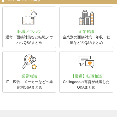
転職ノウハウ
企業知識
選考・面接対策など転職ノウ
企業別の面接対策・年収・社
ハウQ&Aまとめ
風などのQ&Aまとめ
業界知識
【厳選】転職相談
IT・広告・メーカーなどの業
Callingoodの運営が厳選した
界別Q&Aまとめ
Q&Aまとめ