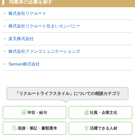
同業界の企業を探す
株式会社リクルート
株式会社リクルート住まいカンパニー
楽天株式会社
株式会社ファンコミュニケーションズ
Sansan株式会社
「リクルートライフスタイル」についての相談カテゴリ
年収・給与
社風・企業文化
面接・筆記・書類選考
活躍できる人材