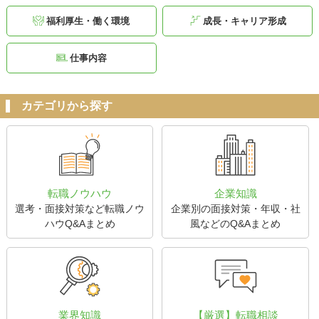
福利厚生・働く環境
成長・キャリア形成
仕事内容
カテゴリから探す
転職ノウハウ
企業知識
選考・面接対策など転職ノウ
企業別の面接対策・年収・社
ハウQ&Aまとめ
風などのQ&Aまとめ
業界知識
【厳選】転職相談