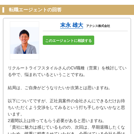
転職エージェントの回答
末永 雄大
アクシス株式会社
このエージェントに相談する
リクルートライフスタイルさんのCV職種（営業）を検討してい
る中で、悩まれているということですね。
結局は、ご自身がどうなりたいか次第とは思いますね。
以下についてですが、正社員案件の会社さんにできるだけお待
ちいただくよう交渉をしてみるという打ち手しかないかなと思
います。
2週間以上は待ってもらう必要があると思いますね。
「貴社に魅力は感じているものの、次回は、早期退職したくな
いため、慎重に精査させていただき、今受けている会社を受け