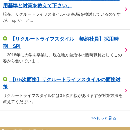
用基準と対策を教えて下さい。
現在、リクルートライフスタイルへの転職を検討しているのです
が、 spiが、ど...
【リクルートライフスタイル 契約社員】採用時
期 SPI
2018年に大学を卒業し、現在地方自治体の臨時職員としてこの
春から働いていま...
【0.5次面接】リクルートライフスタイルの面接対
策
リクルートライフスタイルには0.5次面接がありますが対策方法を
教えてください。...
>>もっと見る