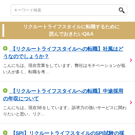
リクルートライフスタイルに転職するために
読んでおきたいQ&A
【リクルートライフスタイルへの転職】社風はど
うなのでしょうか？
こんにちは。現在営業をしています。弊社はモチベーションが低
い人が多く、転職を考...
【リクルートライフスタイルへの転職】中途採用
の年収について
こんにちは。現在SEをしています。訴求力の強いサービスに関わ
りたいと思い、リク...
【SPI】リクルートライフスタイルのSPI試験の採