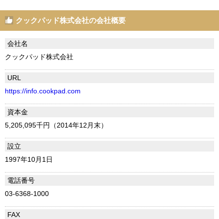
クックパッド株式会社の会社概要
会社名
クックパッド株式会社
URL
https://info.cookpad.com
資本金
5,205,095千円（2014年12月末）
設立
1997年10月1日
電話番号
03-6368-1000
FAX