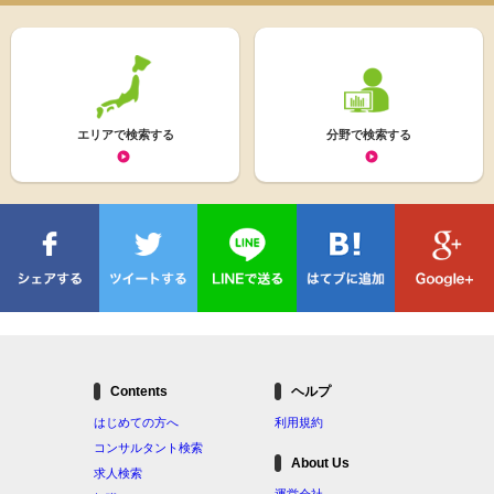
エリアで検索する
分野で検索する
Contents
ヘルプ
はじめての方へ
利用規約
コンサルタント検索
About Us
求人検索