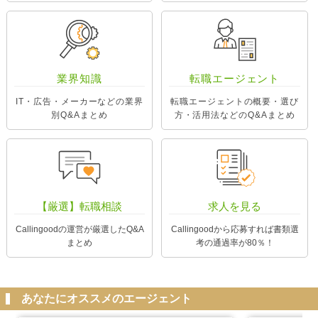
業界知識
転職エージェント
IT・広告・メーカーなどの業界
転職エージェントの概要・選び
別Q&Aまとめ
方・活用法などのQ&Aまとめ
【厳選】転職相談
求人を見る
Callingoodの運営が厳選したQ&A
Callingoodから応募すれば書類選
まとめ
考の通過率が80％！
あなたにオススメのエージェント