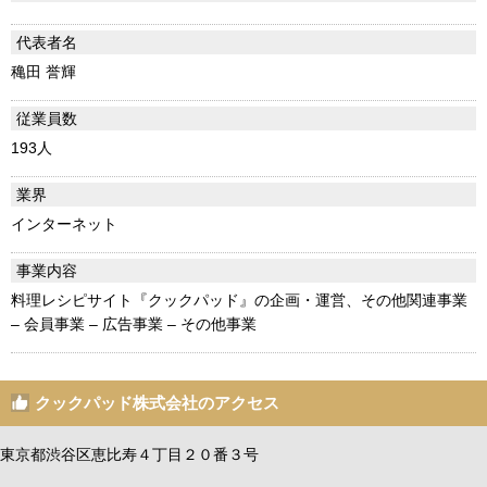
代表者名
穐田 誉輝
従業員数
193人
業界
インターネット
事業内容
料理レシピサイト『クックパッド』の企画・運営、その他関連事業
– 会員事業 – 広告事業 – その他事業
クックパッド株式会社のアクセス
東京都渋谷区恵比寿４丁目２０番３号