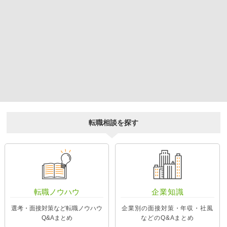
転職相談を探す
転職ノウハウ
企業知識
選考・面接対策など転職ノウハウ
企業別の面接対策・年収・社風
Q&Aまとめ
などのQ&Aまとめ