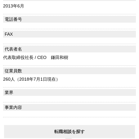
2013年6月
電話番号
FAX
代表者名
代表取締役社長 / CEO 鎌田和樹
従業員数
260人（2018年7月1日現在）
業界
事業内容
転職相談を探す