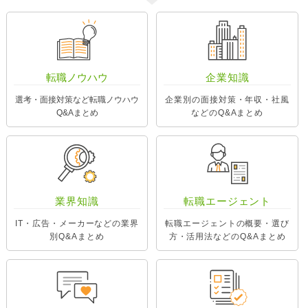
転職ノウハウ
企業知識
選考・面接対策など転職ノウハウ
企業別の面接対策・年収・社風
Q&Aまとめ
などのQ&Aまとめ
業界知識
転職エージェント
IT・広告・メーカーなどの業界
転職エージェントの概要・選び
別Q&Aまとめ
方・活用法などのQ&Aまとめ