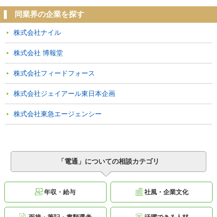
同業界の企業を探す
株式会社ナイル
株式会社 博報堂
株式会社フィードフォース
株式会社ジェイアール東日本企画
株式会社東急エージェンシー
「電通」についての相談カテゴリ
年収・給与
社風・企業文化