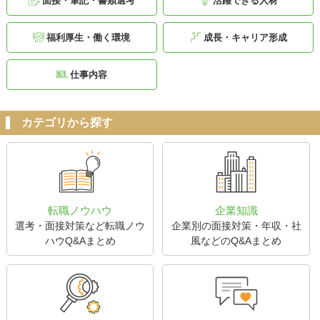
面接・筆記・書類選考
活躍できる人材
福利厚生・働く環境
成長・キャリア形成
仕事内容
カテゴリから探す
転職ノウハウ
企業知識
選考・面接対策など転職ノウ
企業別の面接対策・年収・社
ハウQ&Aまとめ
風などのQ&Aまとめ