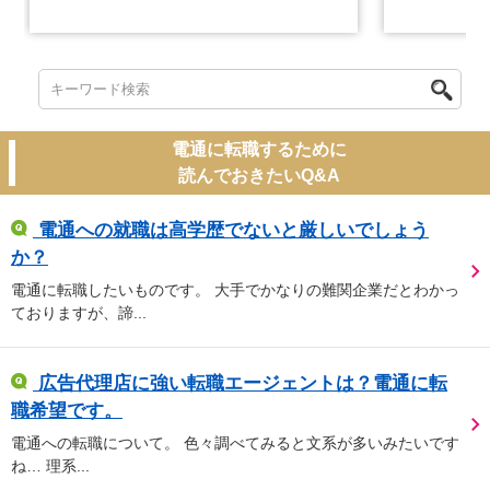
電通に転職するために
読んでおきたいQ&A
電通への就職は高学歴でないと厳しいでしょう
か？
電通に転職したいものです。 大手でかなりの難関企業だとわかっ
ておりますが、諦...
広告代理店に強い転職エージェントは？電通に転
職希望です。
電通への転職について。 色々調べてみると文系が多いみたいです
ね… 理系...