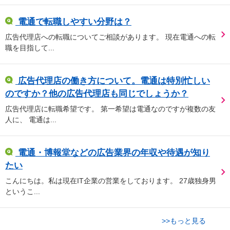
電通で転職しやすい分野は？
広告代理店への転職についてご相談があります。 現在電通への転
職を目指して...
広告代理店の働き方について。電通は特別忙しい
のですか？他の広告代理店も同じでしょうか？
広告代理店に転職希望です。 第一希望は電通なのですが複数の友
人に、 電通は...
電通・博報堂などの広告業界の年収や待遇が知り
たい
こんにちは。私は現在IT企業の営業をしております。 27歳独身男
というこ...
>>もっと見る