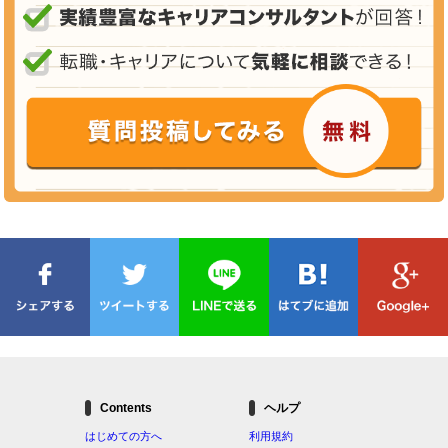
Contents
ヘルプ
はじめての方へ
利用規約