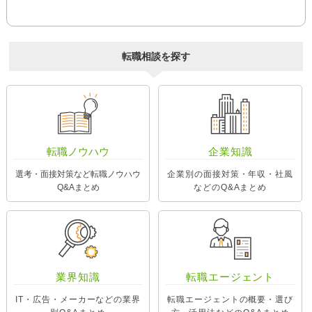
転職相談を探す
転職ノウハウ
企業知識
選考・面接対策など転職ノウハウ
企業別の面接対策・年収・社風
Q&Aまとめ
などのQ&Aまとめ
業界知識
転職エージェント
IT・広告・メーカーなどの業界
転職エージェントの概要・選び