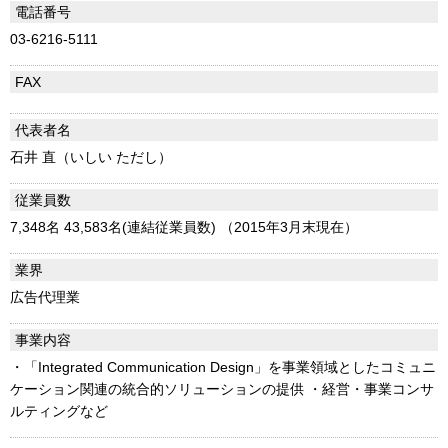
電話番号
03-6216-5111
FAX
代表者名
石井 直（いしい ただし）
従業員数
7,348名 43,583名(連結従業員数) （2015年3月末現在）
業界
広告代理業
事業内容
・「Integrated Communication Design」を事業領域としたコミュニ
ケーション関連の統合的ソリューションの提供 ・経営・事業コンサ
ルティングなど