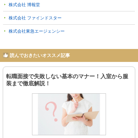
株式会社 博報堂
株式会社 ファインドスター
株式会社東急エージェンシー
読んでおきたいオススメ記事
転職面接で失敗しない基本のマナー！入室から服
装まで徹底解説！