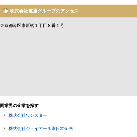
株式会社電通グループのアクセス
東京都港区東新橋１丁目８番１号
同業界の企業を探す
株式会社ワンスター
株式会社ジェイアール東日本企画