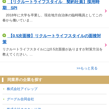
【リクルートライフスタイル 契約社員】採用時
期 SPI
2018年に大学を卒業し、現在地方自治体の臨時職員としてこの
春から働いていま...
【0.5次面接】リクルートライフスタイルの面接対
策
リクルートライフスタイルには0.5次面接がありますが対策方法を
教えてください。...
>>もっと見る
同業界の企業を探す
株式会社アイレップ
グーグル合同会社