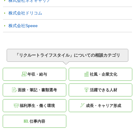
株式会社ネオキャリア
株式会社ドリコム
株式会社Speee
「リクルートライフスタイル」についての相談カテゴリ
年収・給与
社風・企業文化
面接・筆記・書類選考
活躍できる人材
福利厚生・働く環境
成長・キャリア形成
仕事内容