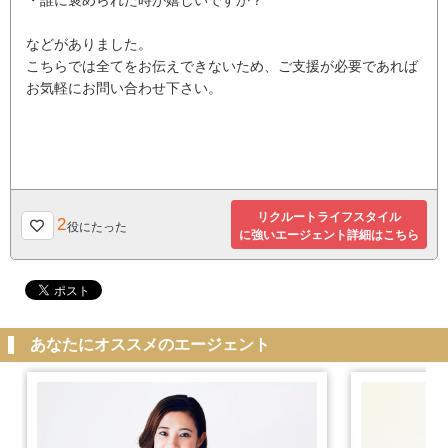
などがありました。
こちらでは全てをお伝えできないため、ご支援が必要であれば
お気軽にお問い合わせ下さい。
リクルートライフスタイル
2
役にたった
に強いエージェント詳細はこちら
あなたにオススメのエージェント