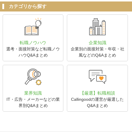
カテゴリから探す
転職ノウハウ
企業知識
選考・面接対策など転職ノウ
企業別の面接対策・年収・社
ハウQ&Aまとめ
風などのQ&Aまとめ
業界知識
【厳選】転職相談
IT・広告・メーカーなどの業
Callingoodの運営が厳選した
界別Q&Aまとめ
Q&Aまとめ