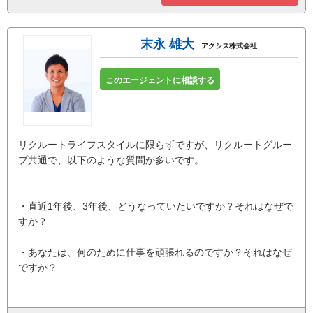
末永 雄大
アクシス株式会社
このエージェントに相談する
リクルートライフスタイルに限らずですが、リクルートグルー
プ共通で、以下のような質問が多いです。
・直近1年後、3年後、どうなっていたいですか？それはなぜで
すか？
・あなたは、何のために仕事を頑張れるのですか？それはなぜ
ですか？