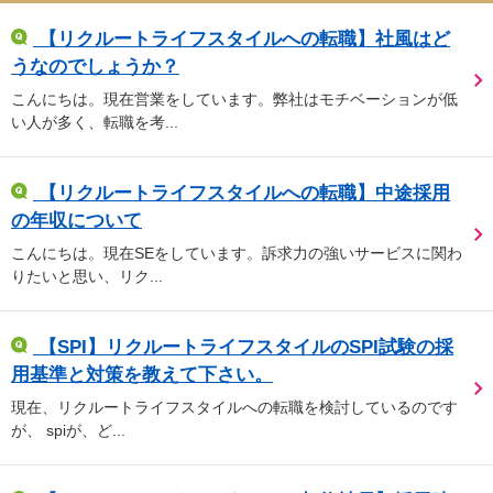
【リクルートライフスタイルへの転職】社風はど
うなのでしょうか？
こんにちは。現在営業をしています。弊社はモチベーションが低
い人が多く、転職を考...
【リクルートライフスタイルへの転職】中途採用
の年収について
こんにちは。現在SEをしています。訴求力の強いサービスに関わ
りたいと思い、リク...
【SPI】リクルートライフスタイルのSPI試験の採
用基準と対策を教えて下さい。
現在、リクルートライフスタイルへの転職を検討しているのです
が、 spiが、ど...