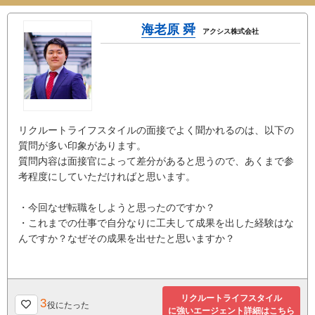
海老原 舜
アクシス株式会社
リクルートライフスタイルの面接でよく聞かれるのは、以下の
質問が多い印象があります。
質問内容は面接官によって差分があると思うので、あくまで参
考程度にしていただければと思います。
・今回なぜ転職をしようと思ったのですか？
・これまでの仕事で自分なりに工夫して成果を出した経験はな
んですか？なぜその成果を出せたと思いますか？
リクルートライフスタイル
3
役にたった
に強いエージェント詳細はこちら