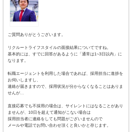
ご質問ありがとうございます。
リクルートライフスタイルの面接結果についてですね。
基本的には、すでに回答があるように「通常は1~3日以内」に
なります。
転職エージェントを利用した場合であれば、採用担当に進捗を
お伺いしますし、
連絡が届きますので、採用状況が分からなくなることはありま
せんが…
直接応募でも不採用の場合は、サイレントにはなることがあり
ませんが、10日を超えて通知がこない場合は
採用担当者に連絡をしても問題がございませんので
メールや電話でお問い合わせ頂くと良いかと存じます。