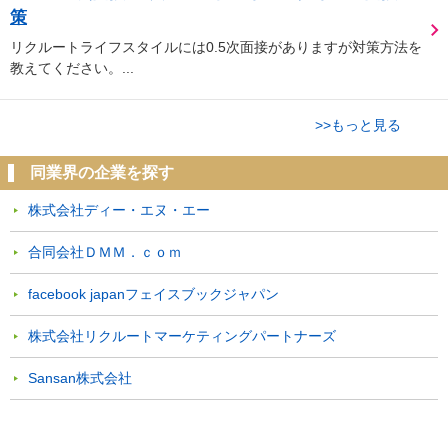
策
リクルートライフスタイルには0.5次面接がありますが対策方法を
教えてください。...
>>もっと見る
同業界の企業を探す
株式会社ディー・エヌ・エー
合同会社ＤＭＭ．ｃｏｍ
facebook japanフェイスブックジャパン
株式会社リクルートマーケティングパートナーズ
Sansan株式会社