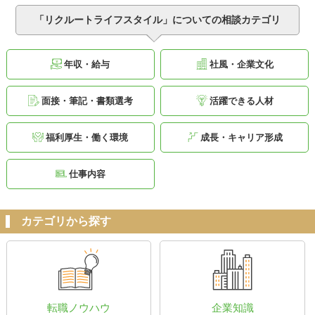
「リクルートライフスタイル」についての相談カテゴリ
年収・給与
社風・企業文化
面接・筆記・書類選考
活躍できる人材
福利厚生・働く環境
成長・キャリア形成
仕事内容
カテゴリから探す
転職ノウハウ
企業知識