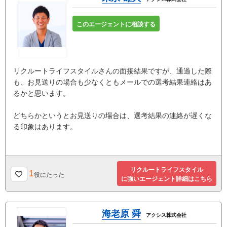
このエージェントに相談する
リクルートライフスタイルさんの面接結果ですが、通過した際
も、お見送りの場合も少なくともメールでの選考結果連絡はあ
るかと思います。
どちらかというとお見送りの場合は、選考結果の連絡が遅くな
る印象はあります。
リクルートライフスタイル
1
役にたった
に強いエージェント詳細はこちら
海老原 舜
アクシス株式会社