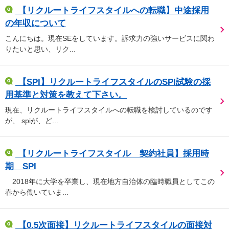
【リクルートライフスタイルへの転職】中途採用
の年収について
こんにちは。現在SEをしています。訴求力の強いサービスに関わ
りたいと思い、リク...
【SPI】リクルートライフスタイルのSPI試験の採
用基準と対策を教えて下さい。
現在、リクルートライフスタイルへの転職を検討しているのです
が、 spiが、ど...
【リクルートライフスタイル 契約社員】採用時
期 SPI
2018年に大学を卒業し、現在地方自治体の臨時職員としてこの
春から働いていま...
【0.5次面接】リクルートライフスタイルの面接対