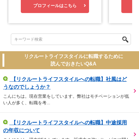
プロフィールはこちら
プ
リクルートライフスタイルに転職するために
読んでおきたいQ&A
【リクルートライフスタイルへの転職】社風はど
うなのでしょうか？
こんにちは。現在営業をしています。弊社はモチベーションが低
い人が多く、転職を考...
【リクルートライフスタイルへの転職】中途採用
の年収について