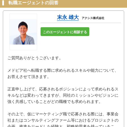
転職エージェントの回答
末永 雄大
アクシス株式会社
このエージェントに相談する
ご質問ありがとうございます。
メドピア社へ転職する際に求められるスキルや能力について、
お答えさせて頂きます。
正直申し上げて、応募されるポジションによって求められるス
キルなどは変わってきますが、同社のミッションやビジョンに
強く共感していることがどの職種でも求められます。
その上で、仮にマーケティング職で応募される際には、事業会
社またはコンサルティングファーム等におけるプロジェクトの
企画、推進をリードした経験と、戦略的思考を持っているこ