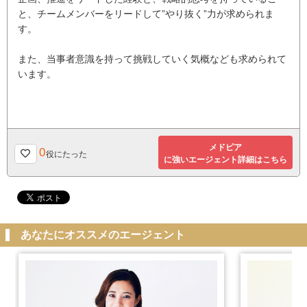
と、チームメンバーをリードして”やり抜く”力が求められま
す。
また、当事者意識を持って挑戦していく気概なども求められて
います。
メドピア
0
役にたった
に強いエージェント詳細はこちら
あなたにオススメのエージェント