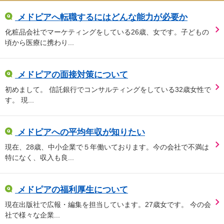
メドピアへ転職するにはどんな能力が必要か
化粧品会社でマーケティングをしている26歳、女です。子どもの
頃から医療に携わり...
メドピアの面接対策について
初めまして。 信託銀行でコンサルティングをしている32歳女性で
す。 現...
メドピアへの平均年収が知りたい
現在、28歳、中小企業で５年働いております。今の会社で不満は
特になく、収入も良...
メドピアの福利厚生について
現在出版社で広報・編集を担当しています。27歳女です。 今の会
社で様々な企業...