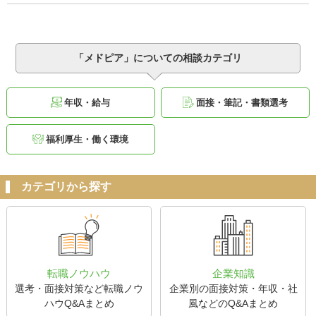
「メドピア」についての相談カテゴリ
年収・給与
面接・筆記・書類選考
福利厚生・働く環境
カテゴリから探す
転職ノウハウ
企業知識
選考・面接対策など転職ノウ
企業別の面接対策・年収・社
ハウQ&Aまとめ
風などのQ&Aまとめ