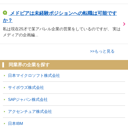
メドピアは未経験ポジションへの転職は可能です
か？
私は現在25才で某アパレル企業の営業をしているのですが、 実は
メディアの企画編...
>>もっと見る
同業界の企業を探す
日本マイクロソフト株式会社
サイボウズ株式会社
SAPジャパン株式会社
アクセンチュア株式会社
日本IBM