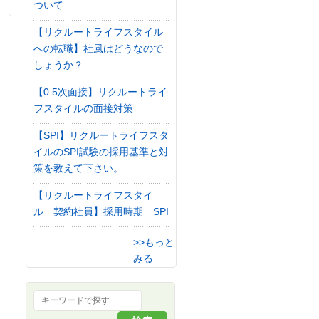
ついて
【リクルートライフスタイル
への転職】社風はどうなので
しょうか？
【0.5次面接】リクルートライ
フスタイルの面接対策
【SPI】リクルートライフスタ
イルのSPI試験の採用基準と対
策を教えて下さい。
【リクルートライフスタイ
ル 契約社員】採用時期 SPI
>>もっと
みる