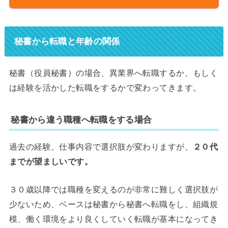
秘書から転職と年齢の関係
秘書（役員秘書）の場合、異業界へ転職するか、もしく
は経験を活かした転職をするかで変わってきます。
秘書から違う職種へ転職をする場合
過去の経験、仕事内容で選択肢が変わりますが、
２０代
までが望ましいです。
３０歳以降では職種を変えるのが非常に難しく選択肢が
少ないため、ベースは秘書から秘書へ転職をし、組織規
模、働く環境をより良くしていく転職が基本になってき