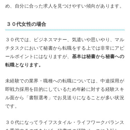
め、自分に合った求人を見つけやすい傾向があります。
３０代女性の場合
３０代では、ビジネスマナー、気遣いや思いやり、マル
チタスクにおいて秘書から転職をする上では非常にアピ
ールポイントにはなりますが、
基本は
秘書から秘書への
転職となります。
未経験での業界・職種への転職については、中途採用が
即戦力採用を目的にしているため年齢に対する経験スキ
ル面から「書類選考」でお見送りになることが多い状況
です。
３０代になってライフスタイル・ライフワークバランス