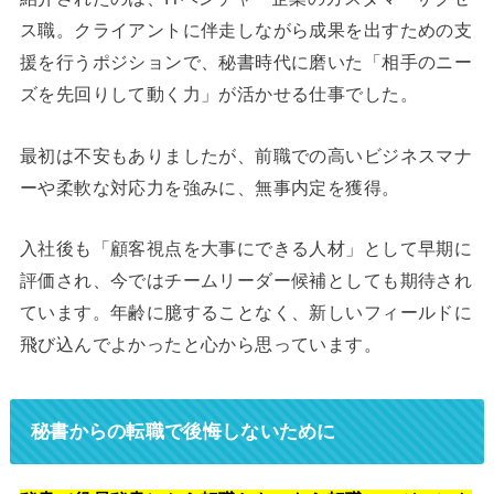
ス職。クライアントに伴走しながら成果を出すための支
援を行うポジションで、秘書時代に磨いた「相手のニー
ズを先回りして動く力」が活かせる仕事でした。
最初は不安もありましたが、前職での高いビジネスマナ
ーや柔軟な対応力を強みに、無事内定を獲得。
入社後も「顧客視点を大事にできる人材」として早期に
評価され、今ではチームリーダー候補としても期待され
ています。年齢に臆することなく、新しいフィールドに
飛び込んでよかったと心から思っています。
秘書からの転職で後悔しないために