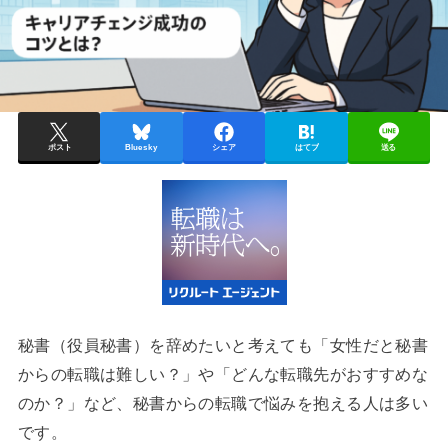
ポスト
Bluesky
シェア
はてブ
送る
秘書（役員秘書）を辞めたいと考えても「女性だと秘書
からの転職は難しい？」や「どんな転職先がおすすめな
のか？」など、秘書からの転職で悩みを抱える人は多い
です。