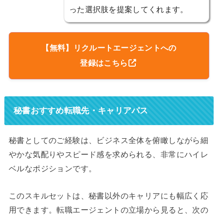
った選択肢を提案してくれます。
【無料】リクルートエージェントへの
登録はこちら
秘書おすすめ転職先・キャリアパス
秘書としてのご経験は、ビジネス全体を俯瞰しながら細
やかな気配りやスピード感を求められる、非常にハイレ
ベルなポジションです。
このスキルセットは、秘書以外のキャリアにも幅広く応
用できます。転職エージェントの立場から見ると、次の