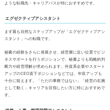
ような転職先・キャリアパスが特におすすめです。
エグゼクティブアシスタント
まず最も自然なステップアップが「エグゼクティブアシ
スタント」への転職です。
秘書の経験をさらに発展させ、経営層に近い位置でビジ
ネスサポートを行うポジションで、秘書よりも戦略的判
断力や経営理解が求められます。外資系企業やスタート
アップのCEO直下ポジションなどでは、年収アップも
十分に狙えます。「ただの事務ではない」「経営の右腕
として動く」キャリアを目指したい方に特におすすめで
す。