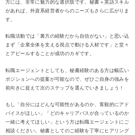
方には、非常に魅力的な選択肢です。秘書＋英語スキル
があれば、外資系経営者からのニーズもさらに広がりま
す。
転職活動では「裏方の経験だから自信がない」と思い込
まず「企業全体を支える視点で動ける人材です」と堂々
とアピールすることが成功のカギです。
転職エージェントとしても、秘書経験のある方は幅広い
ポジションへの提案が可能なので、ぜひご自身の強みを
前向きに捉えて次のステップを選んでいきましょう！
もし「自分にはどんな可能性があるのか、客観的にアド
バイスがほしい」「どのキャリアパスが合っているのか
一緒に考えてほしい」という方は転職エージェントにご
相談ください。秘書としてのご経験を丁寧にヒアリング