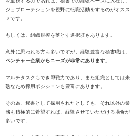
を重視するのであれば、秘書での経験ベースに入社し、
ジョブローテションを視野に転職活動をするのがオスス
メです。
もしくは、組織規模を落とす選択肢もあります。
意外に思われる方も多いですが、経験豊富な秘書職は、
ベンチャー企業からニーズが非常にあります
。
マルチタスクもでき即戦力であり、また組織としては未
熟なため採用ポジションも豊富にあります。
その為、秘書として採用されたとしても、それ以外の業
務も積極的に希望すれば、経験させていただける場合が
多いです。