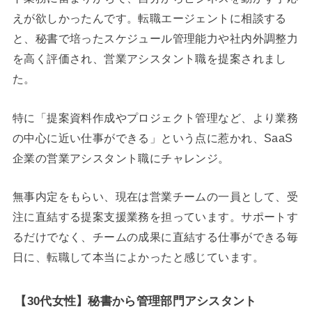
えが欲しかったんです。転職エージェントに相談する
と、秘書で培ったスケジュール管理能力や社内外調整力
を高く評価され、営業アシスタント職を提案されまし
た。
特に「提案資料作成やプロジェクト管理など、より業務
の中心に近い仕事ができる」という点に惹かれ、SaaS
企業の営業アシスタント職にチャレンジ。
無事内定をもらい、現在は営業チームの一員として、受
注に直結する提案支援業務を担っています。サポートす
るだけでなく、チームの成果に直結する仕事ができる毎
日に、転職して本当によかったと感じています。
【30代女性】秘書から管理部門アシスタント