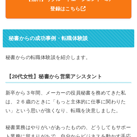
登録はこちら
秘書からの成功事例・転職体験談
秘書からの転職体験談を紹介します。
【20代女性】秘書から営業アシスタント
新卒から３年間、メーカーの役員秘書を務めてきた私
は、２６歳のときに「もっと主体的に仕事に関わりた
い」という思いが強くなり、転職を決意しました。
秘書業務はやりがいがあったものの、どうしてもサポー
ト業務に留まりがちで、自分からビジネスを動かす手応