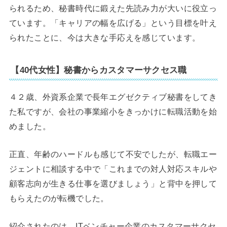
られるため、秘書時代に鍛えた先読み力が大いに役立っ
ています。「キャリアの幅を広げる」という目標を叶え
られたことに、今は大きな手応えを感じています。
【40代女性】秘書からカスタマーサクセス職
４２歳、外資系企業で長年エグゼクティブ秘書をしてき
た私ですが、会社の事業縮小をきっかけに転職活動を始
めました。
正直、年齢のハードルも感じて不安でしたが、転職エー
ジェントに相談する中で「これまでの対人対応スキルや
顧客志向が生きる仕事を選びましょう」と背中を押して
もらえたのが転機でした。
紹介されたのは、ITベンチャー企業のカスタマーサクセ