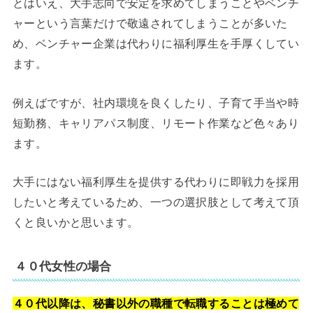
とはいえ、大手志向で安定を求めてしまうことやベンチ
ャーという言葉だけで敬遠されてしまうことが多いた
め、ベンチャー企業は代わりに福利厚生を手厚くしてい
ます。
例えばですが、社内環境を良くしたり、子育て手当や時
短勤務、キャリアパス制度、リモート作業など色々あり
ます。
大手にはない福利厚生を提供する代わりに即戦力を採用
したいと考えているため、一つの選択肢として考えて頂
くと良いかと思います。
４０代女性の場合
４０代以降は、秘書以外の職種で転職することは極めて