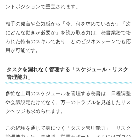
ントポジションで重宝されます。
相手の発言や空気感から「今、何を求めているか」「次
にどんな動きが必要か」を読み取る力は、秘書業務で培
われた特有のスキルであり、どのビジネスシーンでも応
用が可能です。
タスクを漏れなく管理する「スケジュール・リスク
管理能力」
多忙な上司のスケジュールを管理する秘書は、日程調整
や会議設定だけでなく、万一のトラブルを見越したリス
クヘッジも求められます。
この経験を通じて身につく「タスク管理能力」「リスク
管理能力」は、事務職、営業サポート、さらにはプロジ