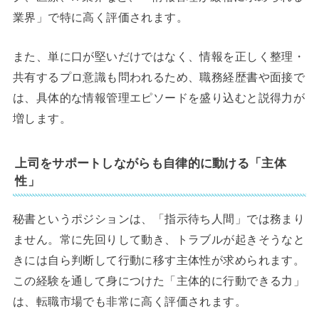
業界」で特に高く評価されます。
また、単に口が堅いだけではなく、情報を正しく整理・
共有するプロ意識も問われるため、職務経歴書や面接で
は、具体的な情報管理エピソードを盛り込むと説得力が
増します。
上司をサポートしながらも自律的に動ける「主体
性」
秘書というポジションは、「指示待ち人間」では務まり
ません。常に先回りして動き、トラブルが起きそうなと
きには自ら判断して行動に移す主体性が求められます。
この経験を通して身につけた「主体的に行動できる力」
は、転職市場でも非常に高く評価されます。