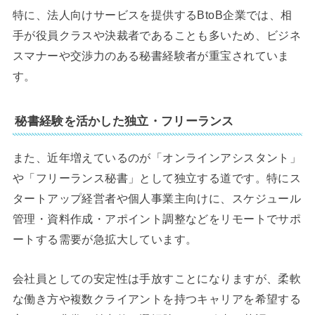
特に、法人向けサービスを提供するBtoB企業では、相
手が役員クラスや決裁者であることも多いため、ビジネ
スマナーや交渉力のある秘書経験者が重宝されていま
す。
秘書経験を活かした独立・フリーランス
また、近年増えているのが「オンラインアシスタント」
や「フリーランス秘書」として独立する道です。特にス
タートアップ経営者や個人事業主向けに、スケジュール
管理・資料作成・アポイント調整などをリモートでサポ
ートする需要が急拡大しています。
会社員としての安定性は手放すことになりますが、柔軟
な働き方や複数クライアントを持つキャリアを希望する