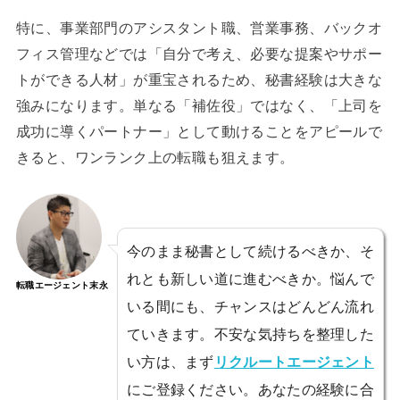
特に、事業部門のアシスタント職、営業事務、バックオ
フィス管理などでは「自分で考え、必要な提案やサポー
トができる人材」が重宝されるため、秘書経験は大きな
強みになります。単なる「補佐役」ではなく、「上司を
成功に導くパートナー」として動けることをアピールで
きると、ワンランク上の転職も狙えます。
今のまま秘書として続けるべきか、そ
れとも新しい道に進むべきか。悩んで
転職エージェント末永
いる間にも、チャンスはどんどん流れ
ていきます。不安な気持ちを整理した
い方は、まず
リクルートエージェント
にご登録ください。あなたの経験に合