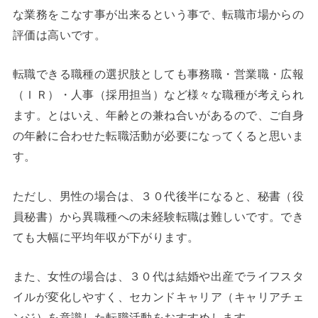
な業務をこなす事が出来るという事で、転職市場からの
評価は高いです。
転職できる職種の選択肢としても事務職・営業職・広報
（ＩＲ）・人事（採用担当）など様々な職種が考えられ
ます。とはいえ、年齢との兼ね合いがあるので、ご自身
の年齢に合わせた転職活動が必要になってくると思いま
す。
ただし、男性の場合は、３０代後半になると、秘書（役
員秘書）から異職種への未経験転職は難しいです。でき
ても大幅に平均年収が下がります。
また、女性の場合は、３０代は結婚や出産でライフスタ
イルが変化しやすく、セカンドキャリア（キャリアチェ
ンジ）を意識した転職活動をおすすめします。