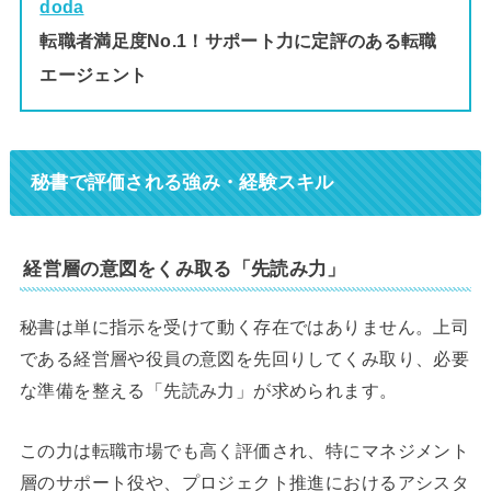
doda
転職者満足度No.1！サポート力に定評のある転職
エージェント
秘書で評価される強み・経験スキル
経営層の意図をくみ取る「先読み力」
秘書は単に指示を受けて動く存在ではありません。上司
である経営層や役員の意図を先回りしてくみ取り、必要
な準備を整える「先読み力」が求められます。
この力は転職市場でも高く評価され、特にマネジメント
層のサポート役や、プロジェクト推進におけるアシスタ