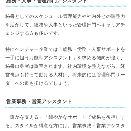
総務・人事・管理部門アシスタント
秘書としてのスケジュール管理能力や社内外との調整力
を活かして、総務や人事といった管理部門へキャリアチ
ェンジする方も多いです。
特にベンチャー企業では「総務・労務・人事サポートを
一手に担う万能型アシスタント」を求める傾向が強く、
秘書出身者は重宝されます。社内環境を整えながら、経
営視点も持って動ける人材は、将来的には管理部門リー
ダーへの道も拓けるでしょう。
営業事務・営業アシスタント
「誰かを支える」「細やかなサポートで成果を後押しす
る」スタイルが得意な方には、営業事務・営業アシスタ