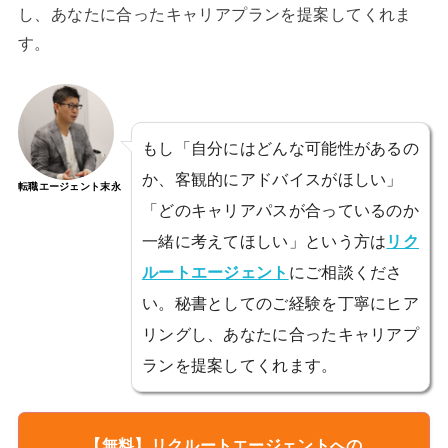
し、あなたに合ったキャリアプランを提案してくれま
す。
もし「自分にはどんな可能性があるの
か、客観的にアドバイスがほしい」
転職エージェント末永
「どのキャリアパスが合っているのか
一緒に考えてほしい」という方は
リク
ルートエージェント
にご相談くださ
い。秘書としてのご経験を丁寧にヒア
リングし、あなたに合ったキャリアプ
ランを提案してくれます。
【無料】リクルートエージェントへの