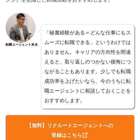
「秘書経験がある＝どんな仕事にもス
ムーズに転職できる」というわけでは
転職エージェント末永
ありません。キャリアの方向性を間違
えると、取り返しのつかない後悔につ
ながることもあります。少しでも転職
成功率を上げたいなら、今のうちに転
職エージェントに相談しておくことを
おすすめします。
【無料】リクルートエージェントへの
登録はこちら