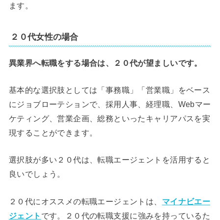
ます。
２０代女性の場合
異業界へ転職をする場合は、２０代が望ましいです。
基本的な選択肢としては「事務職」「営業職」をベース
にジョブローテションで、採用人事、経理職、Webマー
ケティング、営業企画、総務といったキャリアパスを実
現することができます。
選択肢が多い２０代は、転職エージェントを活用すると
良いでしょう。
２０代にオススメの転職エージェントは、
マイナビエー
ジェント
です。２０代の転職支援に強みを持っているた