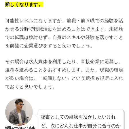
難しくなります。
可能性レベルになりますが、前職・前々職での経験を活
かせる分野で転職活動を進めることはできます。未経験
での転職は検討せず、自身のスキルや経験を活かすこと
を前提に企業選びをすると良いでしょう。
その場合は求人媒体を利用したり、直接企業に応募し、
選考を進めることをおすすめします。また、現職の環境
が良い場合は、「転職しない」という選択も視野に入れ
ておくと良いでしょう。
秘書としての経験を活かしたいけれ
ど、次にどんな仕事が自分に合うのか
転職エージェント末永