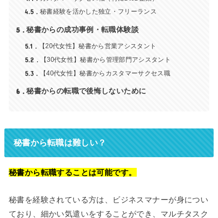
4.5
秘書経験を活かした独立・フリーランス
5
秘書からの成功事例・転職体験談
5.1
【20代女性】秘書から営業アシスタント
5.2
【30代女性】秘書から管理部門アシスタント
5.3
【40代女性】秘書からカスタマーサクセス職
6
秘書からの転職で後悔しないために
秘書から転職は難しい？
秘書から転職することは可能です。
秘書を経験されている方は、ビジネスマナーが身につい
ており、細かい気遣いをすることができ、マルチタスク