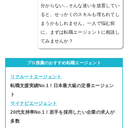
分からない…そんな迷いを放置してい
ると、せっかくのスキルも埋もれてし
まうかもしれません。一人で悩む前
に、まずは転職エージェントに相談し
てみませんか？
プロ推薦のおすすめ転職エージェント
リクルートエージェント
転職支援実績No.1！日本最大級の定番エージェン
ト
マイナビエージェント
20代支持率No.1！若手を採用したい企業の求人が
多数