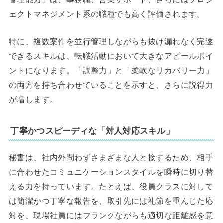
ェクトマネジメント系の職種でも高く評価されます。
特に、複数案件を並行管理しながらも抜け漏れなく完遂
できるスキルは、転職活動において大きなアピールポイ
ントになります。「調整力」と「柔軟なリカバリー力」
の両方を持ち合わせていることを示すと、さらに説得力
が増します。
丁寧かつスピーディな「対人対応スキル」
秘書は、社内外問わずさまざまな人と接するため、相手
に合わせたコミュニケーションスタイルを瞬時に切り替
える力を持っています。たとえば、役員クラスに対して
は簡潔かつ丁寧な報告を、取引先には礼節を重んじた応
対を、現場社員にはフランクながらも適切な距離感を意