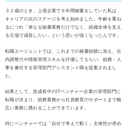
３２歳のとき、上場企業で６年間秘書をしていた私は、
キャリアの次のステージを考え始めました。年齢を重ね
るにつれ「単なる秘書業務だけでなく、組織全体を支え
る立場で成長したい」という思いが強くなったんです。
転職エージェントでは、これまでの秘書経験に加え、社
内調整力や情報管理スキルを評価してもらい、総務・人
事を兼任する管理部門アシスタント職を提案されまし
た。
結果として、急成長中のITベンチャー企業の管理部門に
転職が決まり、総務業務から社員教育のサポートまで幅
広い業務に携わることができています。
特にベンチャーでは「自分で考えて動く」主体性が求め