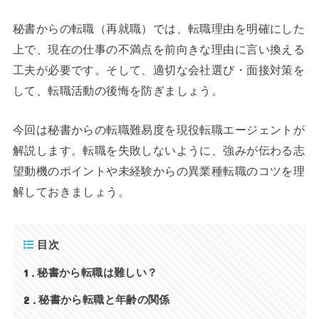
秘書からの転職（再就職）では、転職理由を明確にした
上で、現在の仕事の不満点を前向きな理由に言い換える
工夫が必要です。そして、適切な会社選び・面接対策を
して、転職活動の後悔を防ぎましょう。
今回は秘書からの転職難易度を現役転職エージェントが
解説します。転職を失敗しないように、強みが伝わる志
望動機のポイントや未経験からの異業種転職のコツを理
解しておきましょう。
目次
1
秘書から転職は難しい？
2
秘書から転職と年齢の関係