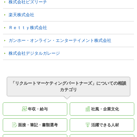
株式会社ビズリーチ
楽天株式会社
Ｒｅｔｔｙ株式会社
ガンホー・オンライン・エンターテイメント株式会社
株式会社デジタルガレージ
「リクルートマーケティングパートナーズ」についての相談
カテゴリ
年収・給与
社風・企業文化
面接・筆記・書類選考
活躍できる人材