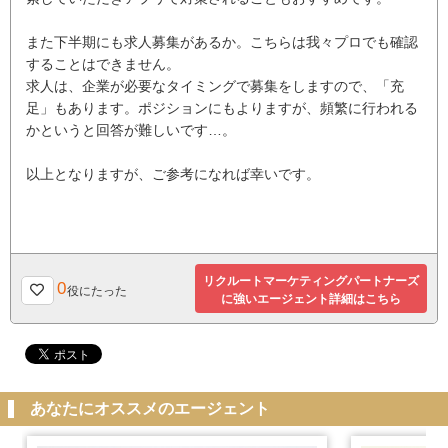
また下半期にも求人募集があるか。こちらは我々プロでも確認
することはできません。
求人は、企業が必要なタイミングで募集をしますので、「充
足」もあります。ポジションにもよりますが、頻繁に行われる
かというと回答が難しいです…。
以上となりますが、ご参考になれば幸いです。
リクルートマーケティングパートナーズ
0
役にたった
に強いエージェント詳細はこちら
あなたにオススメのエージェント