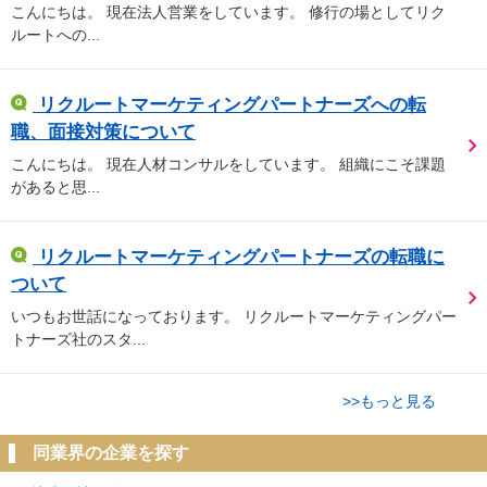
こんにちは。 現在法人営業をしています。 修行の場としてリク
ルートへの...
リクルートマーケティングパートナーズへの転
職、面接対策について
こんにちは。 現在人材コンサルをしています。 組織にこそ課題
があると思...
リクルートマーケティングパートナーズの転職に
ついて
いつもお世話になっております。 リクルートマーケティングパー
トナーズ社のスタ...
>>もっと見る
同業界の企業を探す