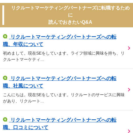
リクルートマーケティングパートナーズに転職するため
に
読んでおきたいQ&A
リクルートマーケティングパートナーズへの転
職、年収について
初めまして。現在SEをしています。ライフ領域に興味を持ち、リ
クルートマーケティ...
リクルートマーケティングパートナーズへの転
職、社風について
こんにちは。現在SEをしています。リクルートのサービスに興味
があり、リクルート...
リクルートマーケティングパートナーズへの転
職、口コミについて