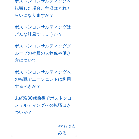
ボストンコンサルティングへ
転職した場合、年収はどれく
らいになりますか？
ボストンコンサルティングは
どんな社風でしょうか？
ボストンコンサルティンググ
ループの社員の人物像や働き
方について
ボストンコンサルティングへ
の転職でエージェントは利用
するべきか？
未経験30歳前後でボストンコ
ンサルティングへの転職はき
ついか？
>>もっと
みる