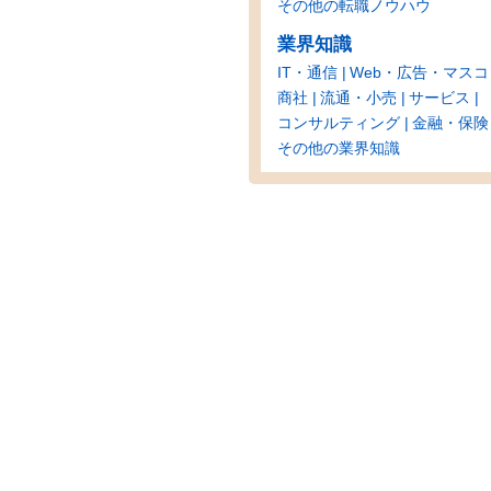
その他の転職ノウハウ
業界知識
IT・通信
Web・広告・マスコ
商社
流通・小売
サービス
コンサルティング
金融・保険
その他の業界知識