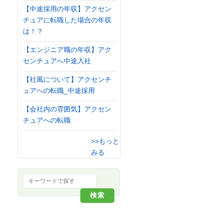
【中途採用の年収】アクセン
チュアに転職した場合の年収
は！？
【エンジニア職の年収】アク
センチュアへ中途入社
【社風について】アクセンチ
ュアへの転職_中途採用
【会社内の雰囲気】アクセン
チュアへの転職
>>もっと
みる