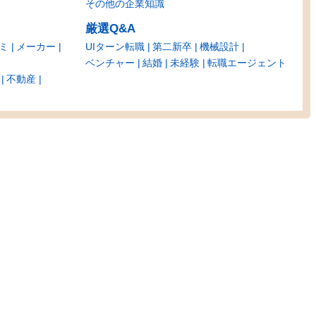
その他の企業知識
厳選Q&A
ミ
メーカー
UIターン転職
第二新卒
機械設計
ベンチャー
結婚
未経験
転職エージェント
不動産