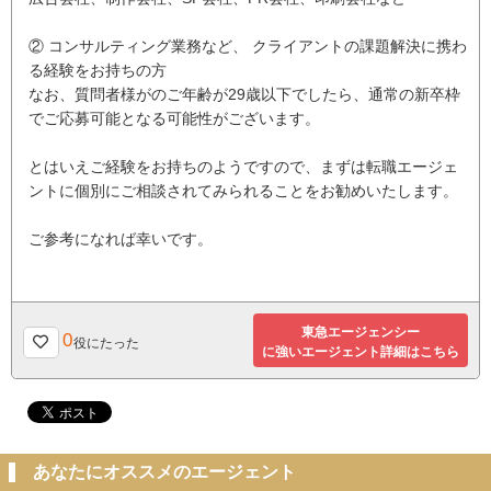
② コンサルティング業務など、 クライアントの課題解決に携わ
る経験をお持ちの方
なお、質問者様がのご年齢が29歳以下でしたら、通常の新卒枠
でご応募可能となる可能性がございます。
とはいえご経験をお持ちのようですので、まずは転職エージェ
ントに個別にご相談されてみられることをお勧めいたします。
ご参考になれば幸いです。
東急エージェンシー
0
役にたった
に強いエージェント詳細はこちら
あなたにオススメのエージェント