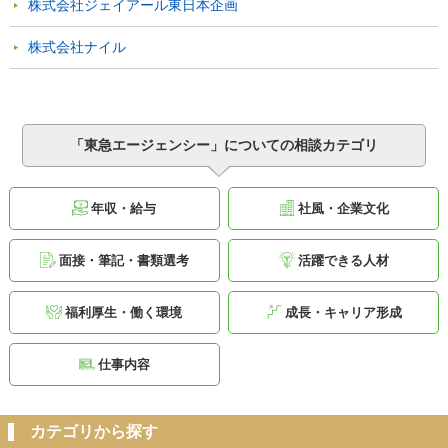
株式会社ジェイアール東日本企画
株式会社ナイル
「東急エージェンシー」についての相談カテゴリ
年収・給与
社風・企業文化
面接・筆記・書類選考
活躍できる人材
福利厚生・働く環境
成長・キャリア形成
仕事内容
カテゴリから探す