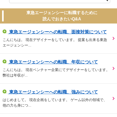
東急エージェンシーに転職するために
読んでおきたいQ&A
東急エージェンシーへの転職、面接対策について
こんにちは。 現在デザイナーをしています。 提案も出来る東急
エージェンシー...
東急エージェンシーへの転職、年収について
こんにちは。 現在ベンチャー企業にてデザイナーをしています。
弊社は年収が...
東急エージェンシーへの転職、強みについて
はじめまして。 現在企画をしています。 ゲーム以外の領域で、
他の力も身につ...