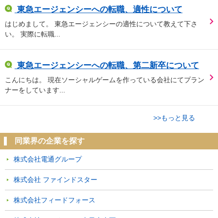
東急エージェンシーへの転職、適性について
はじめまして。 東急エージェンシーの適性について教えて下さ
い。 実際に転職...
東急エージェンシーへの転職、第二新卒について
こんにちは。 現在ソーシャルゲームを作っている会社にてプラン
ナーをしています...
>>もっと見る
同業界の企業を探す
株式会社電通グループ
株式会社 ファインドスター
株式会社フィードフォース