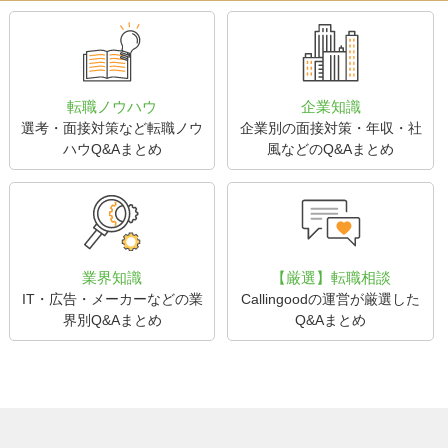
転職ノウハウ
企業知識
選考・面接対策など転職ノウ
企業別の面接対策・年収・社
ハウQ&Aまとめ
風などのQ&Aまとめ
業界知識
【厳選】転職相談
IT・広告・メーカーなどの業
Callingoodの運営が厳選した
界別Q&Aまとめ
Q&Aまとめ