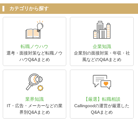
カテゴリから探す
転職ノウハウ
企業知識
選考・面接対策など転職ノウ
企業別の面接対策・年収・社
ハウQ&Aまとめ
風などのQ&Aまとめ
業界知識
【厳選】転職相談
IT・広告・メーカーなどの業
Callingoodの運営が厳選した
界別Q&Aまとめ
Q&Aまとめ