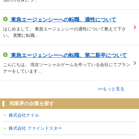
東急エージェンシーへの転職、適性について
はじめまして。 東急エージェンシーの適性について教えて下さ
い。 実際に転職...
東急エージェンシーへの転職、第二新卒について
こんにちは。 現在ソーシャルゲームを作っている会社にてプラン
ナーをしています...
>>もっと見る
同業界の企業を探す
株式会社ナイル
株式会社 ファインドスター