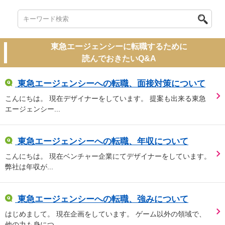
東急エージェンシーに転職するために
読んでおきたいQ&A
東急エージェンシーへの転職、面接対策について
こんにちは。 現在デザイナーをしています。 提案も出来る東急
エージェンシー...
東急エージェンシーへの転職、年収について
こんにちは。 現在ベンチャー企業にてデザイナーをしています。
弊社は年収が...
東急エージェンシーへの転職、強みについて
はじめまして。 現在企画をしています。 ゲーム以外の領域で、
他の力も身につ...