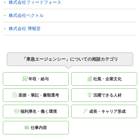
株式会社フィードフォース
株式会社ベクトル
株式会社 博報堂
「東急エージェンシー」についての相談カテゴリ
年収・給与
社風・企業文化
面接・筆記・書類選考
活躍できる人材
福利厚生・働く環境
成長・キャリア形成
仕事内容