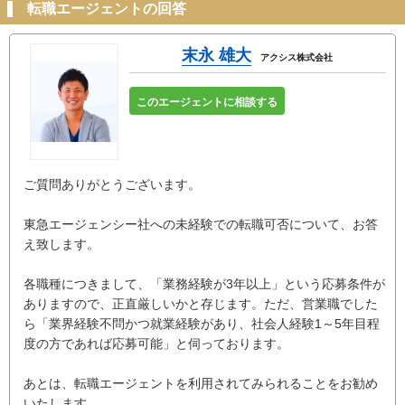
転職エージェントの回答
末永 雄大
アクシス株式会社
このエージェントに相談する
ご質問ありがとうございます。
東急エージェンシー社への未経験での転職可否について、お答
え致します。
各職種につきまして、「業務経験が3年以上」という応募条件が
ありますので、正直厳しいかと存じます。ただ、営業職でした
ら「業界経験不問かつ就業経験があり、社会人経験1～5年目程
度の方であれば応募可能」と伺っております。
あとは、転職エージェントを利用されてみられることをお勧め
いたします。