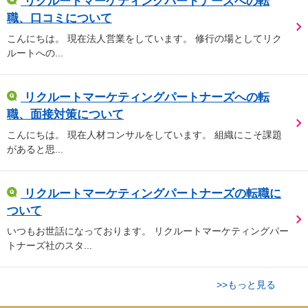
リクルートマーケティングパートナーズへの転
職、口コミについて
こんにちは。 現在法人営業をしています。 修行の場としてリク
ルートへの...
リクルートマーケティングパートナーズへの転
職、面接対策について
こんにちは。 現在人材コンサルをしています。 組織にこそ課題
があると思...
リクルートマーケティングパートナーズの転職に
ついて
いつもお世話になっております。 リクルートマーケティングパー
トナーズ社のスタ...
>>もっと見る