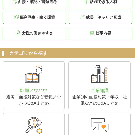
面接・筆記・書類選考
活躍できる人材
福利厚生・働く環境
成長・キャリア形成
女性の働きやすさ
仕事内容
カテゴリから探す
転職ノウハウ
企業知識
選考・面接対策など転職ノウ
企業別の面接対策・年収・社
ハウQ&Aまとめ
風などのQ&Aまとめ