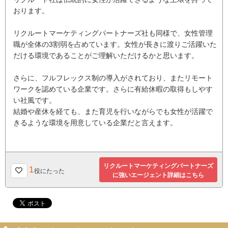
おります。
リクルートマーケティングパートナーズ社も同様で、女性管理
職が全体の3割弱を占めています。女性が長きに渡りご活躍いた
だける環境であることがご理解いただけるかと思います。
さらに、フルフレックス制の導入がされており、またリモート
ワークを認めている企業です。さらに有給休暇の取得もしやす
い社風です。
結婚や産休を経ても、また育児を行いながらでも女性が活躍で
きるような環境を用意している企業だと言えます。
リクルートマーケティングパートナーズ
1
役にたった
に強いエージェント詳細はこちら