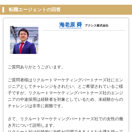
転職エージェントの回答
海老原 舜
アクシス株式会社
ご質問ありがとうございます。
ご質問者様はリクルートマーケティングパートナーズ社にエン
ジニアとしてチャレンジをされたい、とご希望されているご様
子ですが、リクルートマーケティングパートナーズ社のエンジ
ニアの中途採用は経験者を対象としているため、未経験からの
チャレンジは非常に困難です。
さて、リクルートマーケティングパートナーズ社での女性の働
き方について説明します。
リクルート社は伝統的に女性が活躍できるような土壌を持って