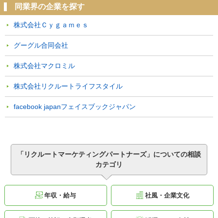
同業界の企業を探す
株式会社Ｃｙｇａｍｅｓ
グーグル合同会社
株式会社マクロミル
株式会社リクルートライフスタイル
facebook japanフェイスブックジャパン
「リクルートマーケティングパートナーズ」についての相談
カテゴリ
年収・給与
社風・企業文化