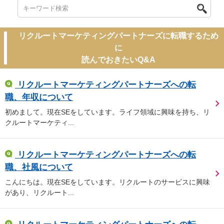
リクルートマーケティングパートナーズに転職するため
に
読んでおきたいQ&A
リクルートマーケティングパートナーズへの転
職、年収について
初めまして。現在SEをしています。ライフ領域に興味を持ち、リ
クルートマーケティ...
リクルートマーケティングパートナーズへの転
職、社風について
こんにちは。現在SEをしています。リクルートのサービスに興味
があり、リクルート...