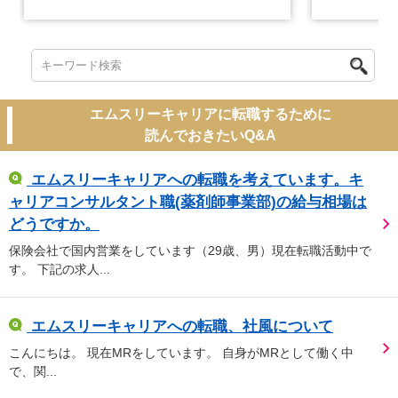
エムスリーキャリアに転職するために
読んでおきたいQ&A
エムスリーキャリアへの転職を考えています。キ
ャリアコンサルタント職(薬剤師事業部)の給与相場は
どうですか。
保険会社で国内営業をしています（29歳、男）現在転職活動中で
す。 下記の求人...
エムスリーキャリアへの転職、社風について
こんにちは。 現在MRをしています。 自身がMRとして働く中
で、関...