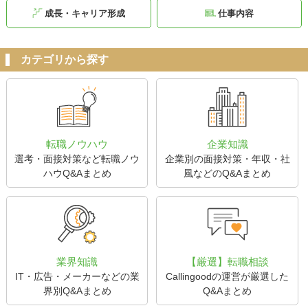
成長・キャリア形成
仕事内容
カテゴリから探す
転職ノウハウ
企業知識
選考・面接対策など転職ノウ
企業別の面接対策・年収・社
ハウQ&Aまとめ
風などのQ&Aまとめ
業界知識
【厳選】転職相談
IT・広告・メーカーなどの業
Callingoodの運営が厳選した
界別Q&Aまとめ
Q&Aまとめ