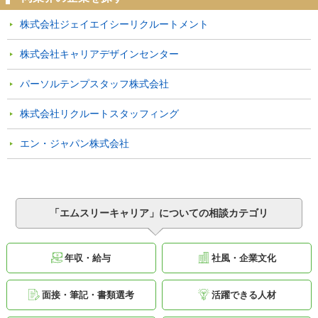
株式会社ジェイエイシーリクルートメント
株式会社キャリアデザインセンター
パーソルテンプスタッフ株式会社
株式会社リクルートスタッフィング
エン・ジャパン株式会社
「エムスリーキャリア」についての相談カテゴリ
年収・給与
社風・企業文化
面接・筆記・書類選考
活躍できる人材