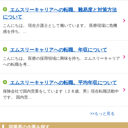
エムスリーキャリアへの転職、難易度と対策方法
について
こんにちは。 現在介護士として働いています。 医療現場に危機
感を持ち、...
エムスリーキャリアへの転職、年収について
こんにちは。 医療の採用領域に興味を持ち、エムスリーキャリア
への転職を考...
エムスリーキャリアへの転職。平均年収について
保険会社で国内営業をしています（２８歳、男）現在転職活動中
です。 国内営...
>>もっと見る
同業界の企業を探す