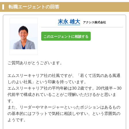
転職エージェントの回答
末永 雄大
アクシス株式会社
このエージェントに相談する
ご質問ありがとうございます。
エムスリーキャリア社の社風ですが、「若くて活気のある風通
しのよい社風」という印象を持っています。
エムスリーキャリア社の平均年齢は30.2歳です。20代後半～30
代前半で構成されていることがご理解いただけるかと思いま
す。
また、リーダーやマネージャーといったポジションはあるもの
の基本的にはフラットで気軽に相談しやすい、という雰囲気の
ようです。