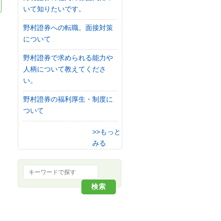
いて知りたいです。
野村證券への転職。面接対策
について
野村證券で求められる能力や
人柄について教えてくださ
い。
野村證券の福利厚生・制度に
ついて
>>もっと
みる