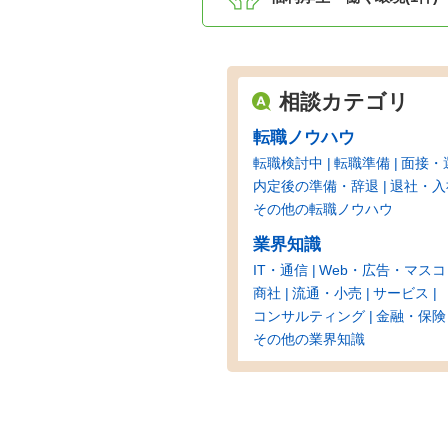
相談カテゴリ
転職ノウハウ
転職検討中
転職準備
面接・
内定後の準備・辞退
退社・入
その他の転職ノウハウ
業界知識
IT・通信
Web・広告・マスコ
商社
流通・小売
サービス
コンサルティング
金融・保険
その他の業界知識