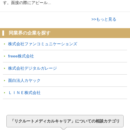
す。面接の際にアピール...
>>もっと見る
同業界の企業を探す
株式会社ファンコミュニケーションズ
freee株式会社
株式会社デジタルガレージ
面白法人カヤック
ＬＩＮＥ株式会社
「リクルートメディカルキャリア」についての相談カテゴリ