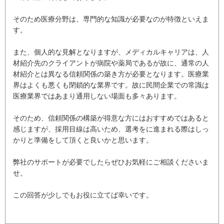
そのため医療分野は、専門的な知識が必要なのが特徴といえま
す。
また、個人的な見解となりますが、メディカルキャリアは、人
材紹介先のクライアントが病院や薬局であるが故に、通常の人
材紹介とは異なる信頼関係の築き方が必要となります。医療業
界はよくも悪くも閉鎖的な業界です。故に民間企業での常識は
医療業界ではあまり通用しない場面も多々あります。
そのため、信頼関係の構築が得意な方にはおすすめではあると
感じますが、採用目線は高いため、選考をに進まれる際はしっ
かりと準備をして頂くと良いかと思います。
弊社のサポートが必要でしたらぜひお気軽にご相談くださいま
せ。
この回答が少しでもお役に立てば幸いです。