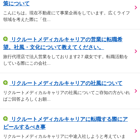
策について
こんにちは。現在不動産にて事業企画をしています。広くライフ
領域を考えた際に「住...
リクルートメディカルキャリアの営業に転職希
望。社風・文化について教えてください。
旅行代理店で法人営業をしております2７歳女です。転職活動を
している際にこの会社...
リクルートメディカルキャリアの社風について
リクルートメディカルキャリアの社風についてご存知の方がいれ
ばご回答よろしくお願...
リクルートメディカルキャリアに転職する際にア
ピールするべき事
リクルートメディカルキャリアに中途入社しようと考えていま