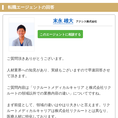
転職エージェントの回答
末永 雄大
アクシス株式会社
このエージェントに相談する
ご質問頂きありがとうございます。
人材業界への知見があり、実績もございますので早速回答させ
て頂きます。
ご質問内容は「リクルートメディカルキャリア と株式会社リク
ルートの領域以外での業務内容の違い」についてですね。
まず前提として、領域の違いはやはり大きいと言えます。リク
ルートメディカルキャリアは株式会社リクルートとは異なり、
医療人材に特化しております。