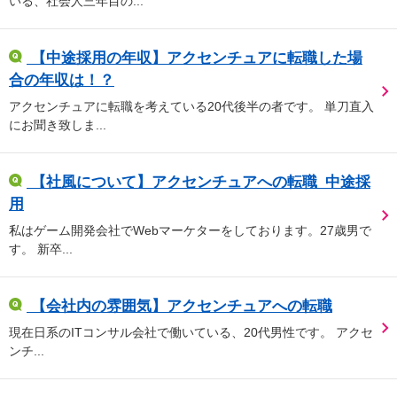
いる、社会人三年目の...
【中途採用の年収】アクセンチュアに転職した場
合の年収は！？
アクセンチュアに転職を考えている20代後半の者です。 単刀直入
にお聞き致しま...
【社風について】アクセンチュアへの転職_中途採
用
私はゲーム開発会社でWebマーケターをしております。27歳男で
す。 新卒...
【会社内の雰囲気】アクセンチュアへの転職
現在日系のITコンサル会社で働いている、20代男性です。 アクセ
ンチ...