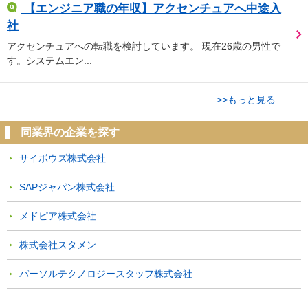
【エンジニア職の年収】アクセンチュアへ中途入
社
アクセンチュアへの転職を検討しています。 現在26歳の男性で
す。システムエン...
>>もっと見る
同業界の企業を探す
サイボウズ株式会社
SAPジャパン株式会社
メドピア株式会社
株式会社スタメン
パーソルテクノロジースタッフ株式会社