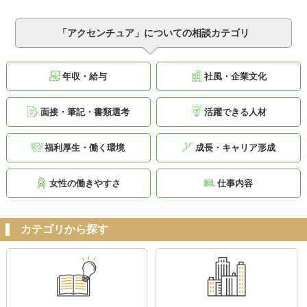
「アクセンチュア」についての相談カテゴリ
年収・給与
社風・企業文化
面接・筆記・書類選考
活躍できる人材
福利厚生・働く環境
成長・キャリア形成
女性の働きやすさ
仕事内容
カテゴリから探す